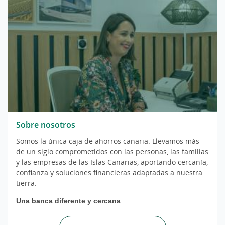
Sobre nosotros
Somos la única caja de ahorros canaria. Llevamos más
de un siglo comprometidos con las personas, las familias
y las empresas de las Islas Canarias, aportando cercanía,
confianza y soluciones financieras adaptadas a nuestra
tierra.
Una banca diferente y cercana