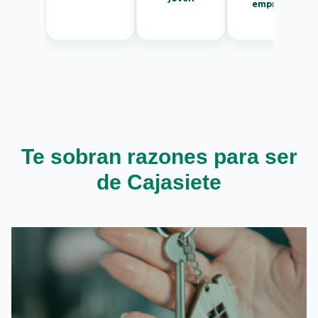
empresa
Te sobran razones para ser
de Cajasiete