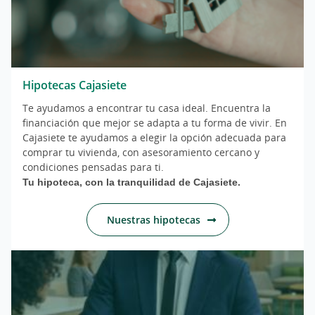
Hipotecas Cajasiete
Te ayudamos a encontrar tu casa ideal.
Encuentra la
financiación que mejor se adapta a tu forma de vivir. En
Cajasiete te ayudamos a elegir la opción adecuada para
comprar tu vivienda, con asesoramiento cercano y
condiciones pensadas para ti.
Tu hipoteca, con la tranquilidad de Cajasiete.
Nuestras hipotecas