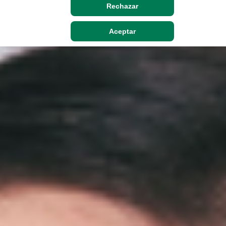
Rechazar
Aceptar