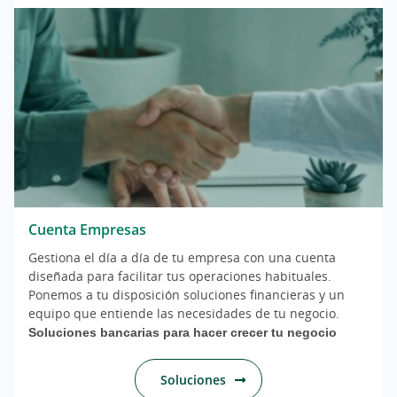
Cuenta Empresas
Gestiona el día a día de tu empresa con una cuenta
diseñada para facilitar tus operaciones habituales.
Ponemos a tu disposición soluciones financieras y un
equipo que entiende las necesidades de tu negocio.
Soluciones bancarias para hacer crecer tu negocio
Soluciones