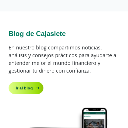
Blog de Cajasiete
En nuestro blog compartimos noticias,
análisis y consejos prácticos para ayudarte a
entender mejor el mundo financiero y
gestionar tu dinero con confianza.
Ir al blog