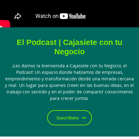
El Podcast | Cajasiete con tu
Negocio
¡Les damos la bienvenida a Cajasiete con tu Negocio, el
Podcast! Un espacio donde hablamos de empresas,
emprendimiento y transformación desde una mirada cercana
y real. Un lugar para quienes creen en las buenas ideas, en el
trabajo con sentido y en el poder de compartir conocimiento
para crecer juntos.
Suscríbete