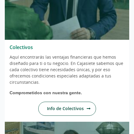
Colectivos
Aquí encontrarás las ventajas financieras que hemos
diseñado para ti o tu negocio. En Cajasiete sabemos que
cada colectivo tiene necesidades únicas, y por eso
ofrecemos condiciones especiales adaptadas a tus
circunstancias.
Comprometidos con nuestra gente.
Info de Colectivos