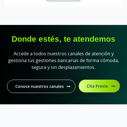
Donde estés, te atendemos
Accede a todos nuestros canales de atención y
gestiona tus gestiones bancarias de forma cómoda,
segura y sin desplazamientos.
Cita Previa
Conoce nuestros canales