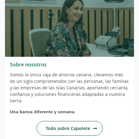
Sobre nosotros
Somos la única caja de ahorros canaria. Llevamos más
de un siglo comprometidos con las personas, las familias
y las empresas de las Islas Canarias, aportando cercanía,
confianza y soluciones financieras adaptadas a nuestra
tierra.
Una banca diferente y cercana
Todo sobre Cajasiete