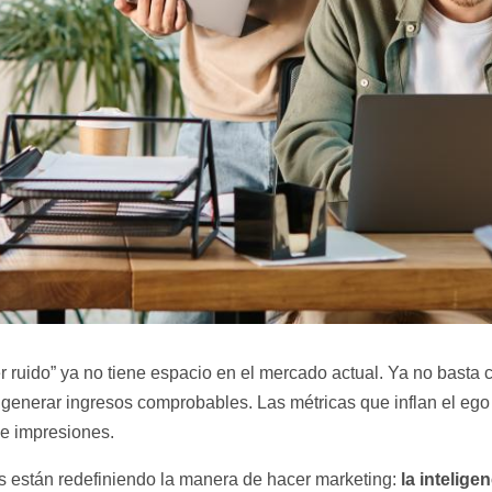
r ruido” ya no tiene espacio en el mercado actual. Ya no basta
 generar ingresos comprobables. Las métricas que inflan el ego 
de impresiones.
la inteligen
s están redefiniendo la manera de hacer marketing: