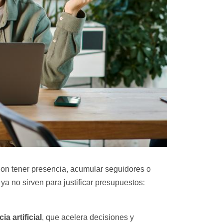
 con tener presencia, acumular seguidores o
ya no sirven para justificar presupuestos:
cia artificial
, que acelera decisiones y