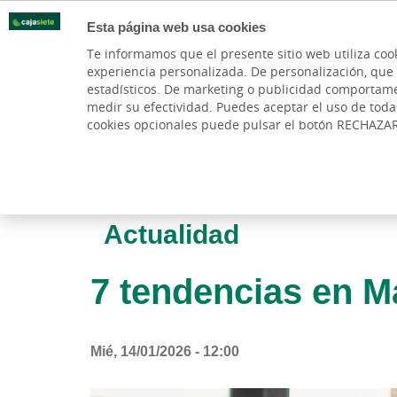
Esta página web usa cookies
Oficinas
Te informamos que el presente sitio web utiliza coo
experiencia personalizada. De personalización, que si 
PARTICULARES
BANCA PR
estadísticos. De marketing o publicidad comportamenta
medir su efectividad. Puedes aceptar el uso de tod
cookies opcionales puede pulsar el botón RECHAZA
Actualidad
7 tendencias en M
Mié, 14/01/2026 - 12:00