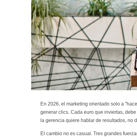
En 2026, el marketing orientado solo a “hace
generar clics. Cada euro que inviertas, debe
la gerencia quiere hablar de resultados, no 
El cambio no es casual. Tres grandes fuerza