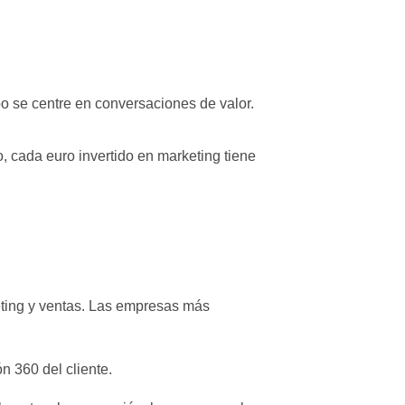
po se centre en conversaciones de valor.
 cada euro invertido en marketing tiene
keting y ventas. Las empresas más
n 360 del cliente.