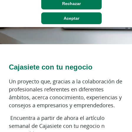
Rechazar
Noticias y novedades
Aceptar
Cajasiete con tu negocio
Un proyecto que, gracias a la colaboración de
profesionales referentes en diferentes
ámbitos, acerca conocimiento, experiencias y
consejos a empresarios y emprendedores.
Encuentra a partir de ahora el artículo
semanal de Cajasiete con tu negocio n