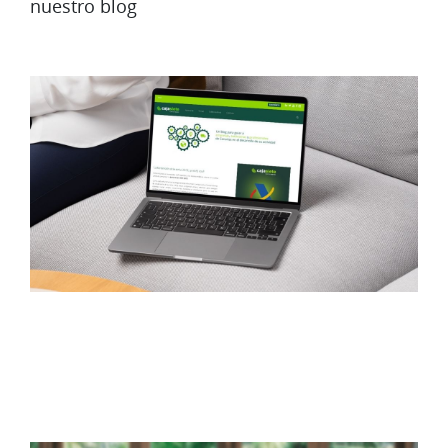
nuestro blog