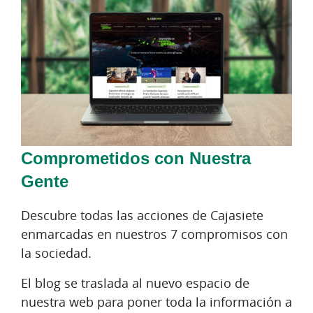
Comprometidos con Nuestra
Gente
Descubre todas las acciones de Cajasiete
enmarcadas en nuestros 7 compromisos con
la sociedad.
El blog se traslada al nuevo espacio de
nuestra web para poner toda la información a