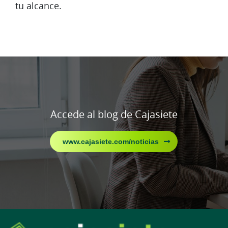
tu alcance.
Accede al blog de Cajasiete
www.cajasiete.com/noticias