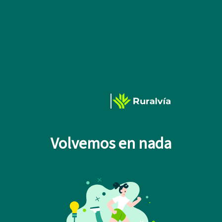
Volvemos en nada