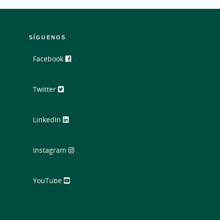
SÍGUENOS
Facebook
Twitter
LinkedIn
Instagram
YouTube