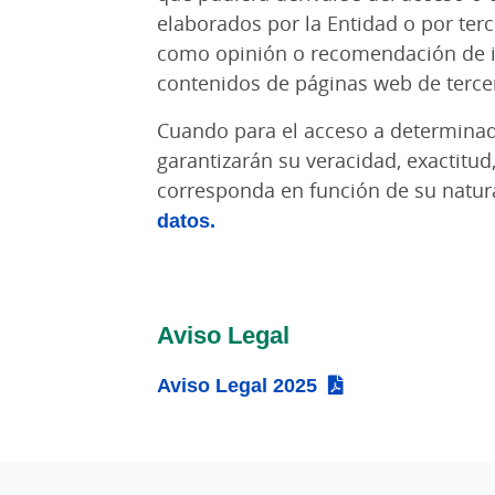
elaborados por la Entidad o por terc
como opinión o recomendación de in
contenidos de páginas web de tercer
Cuando para el acceso a determinado
garantizarán su veracidad, exactitud
corresponda en función de su natura
datos.
Aviso Legal
Aviso Legal 2025