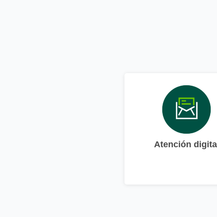
Atención digita