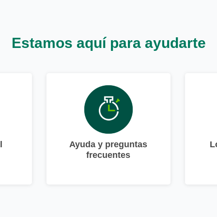
Estamos aquí para ayudarte
l
Ayuda y preguntas
L
frecuentes