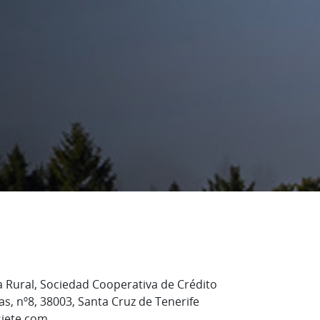
a Rural, Sociedad Cooperativa de Crédito
s, nº8, 38003, Santa Cruz de Tenerife
siete.com