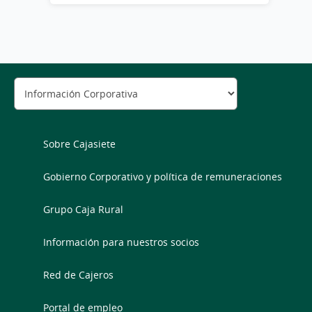
Sobre Cajasiete
Gobierno Corporativo y política de remuneraciones
Grupo Caja Rural
Información para nuestros socios
Red de Cajeros
Portal de empleo