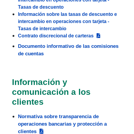
Tasas de descuento
Información sobre las tasas de descuento e
intercambio en operaciones con tarjeta -
Tasas de intercambio
Contrato discrecional de carteras
Documento informativo de las comisiones
de cuentas
Información y
comunicación a los
clientes
Normativa sobre transparencia de
operaciones bancarias y protección a
clientes