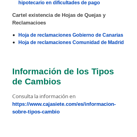
hipotecario en dificultades de pago
Cartel existencia de Hojas de Quejas y
Reclamacioes
Hoja de reclamaciones Gobierno de Canarias
Hoja de reclamaciones Comunidad de Madrid
Información de los Tipos
de Cambios
Consulta la información en
https://www.cajasiete.com/es/informacion-
sobre-tipos-cambio