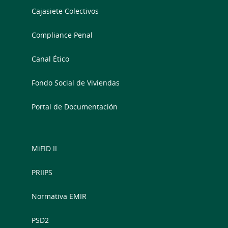
Cajasiete Colectivos
Compliance Penal
Canal Ético
Fondo Social de Viviendas
Portal de Documentación
MiFID II
PRIIPS
Normativa EMIR
PSD2