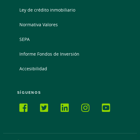
Ley de crédito inmobiliario
Normativa Valores
SEPA
Informe Fondos de Inversión
Accesibilidad
SÍGUENOS