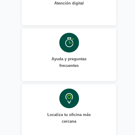
Atención digital
Ayuda y preguntas
frecuentes
Localiza tu oficina más
cercana