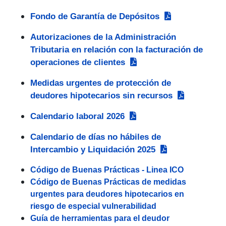
Fondo de Garantía de Depósitos
Autorizaciones de la Administración
Tributaria en relación con la facturación de
operaciones de clientes
Medidas urgentes de protección de
deudores hipotecarios sin recursos
Calendario laboral 2026
Calendario de días no hábiles de
Intercambio y Liquidación 2025
Código de Buenas Prácticas - Linea ICO
Código de Buenas Prácticas de medidas
urgentes para deudores hipotecarios en
riesgo de especial vulnerabilidad
Guía de herramientas para el deudor