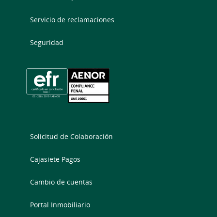
Servicio de reclamaciones
Seguridad
Solicitud de Colaboración
Cajasiete Pagos
Cambio de cuentas
Portal Inmobiliario