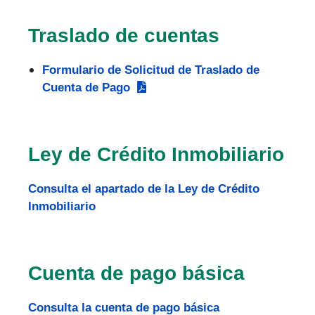
Traslado de cuentas
Formulario de Solicitud de Traslado de
Cuenta de Pago
Ley de Crédito Inmobiliario
Consulta el apartado de la Ley de Crédito
Inmobiliario
Cuenta de pago básica
Consulta la cuenta de pago básica