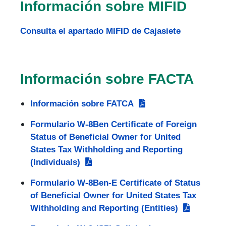
Información sobre MIFID
Consulta el apartado MIFID de Cajasiete
Información sobre FACTA
Información sobre FATCA
Formulario W-8Ben Certificate of Foreign
Status of Beneficial Owner for United
States Tax Withholding and Reporting
(Individuals)
Formulario W-8Ben-E Certificate of Status
of Beneficial Owner for United States Tax
Withholding and Reporting (Entities)