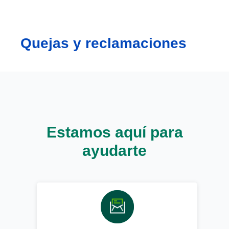
Quejas y reclamaciones
Estamos aquí para
ayudarte