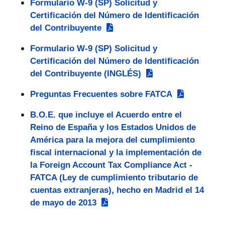
Formulario W-9 (SP) Solicitud y
Certificación del Número de Identificación
del Contribuyente
Formulario W-9 (SP) Solicitud y
Certificación del Número de Identificación
del Contribuyente (INGLÉS)
Preguntas Frecuentes sobre FATCA
B.O.E. que incluye el Acuerdo entre el
Reino de España y los Estados Unidos de
América para la mejora del cumplimiento
fiscal internacional y la implementación de
la Foreign Account Tax Compliance Act -
FATCA (Ley de cumplimiento tributario de
cuentas extranjeras), hecho en Madrid el 14
de mayo de 2013