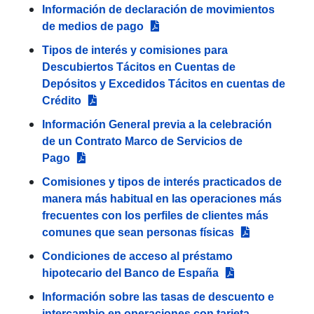
Información de declaración de movimientos
de medios de pago
Tipos de interés y comisiones para
Descubiertos Tácitos en Cuentas de
Depósitos y Excedidos Tácitos en cuentas de
Crédito
Información General previa a la celebración
de un Contrato Marco de Servicios de
Pago
Comisiones y tipos de interés practicados de
manera más habitual en las operaciones más
frecuentes con los perfiles de clientes más
comunes que sean personas físicas
Condiciones de acceso al préstamo
hipotecario del Banco de España
Información sobre las tasas de descuento e
intercambio en operaciones con tarjeta -