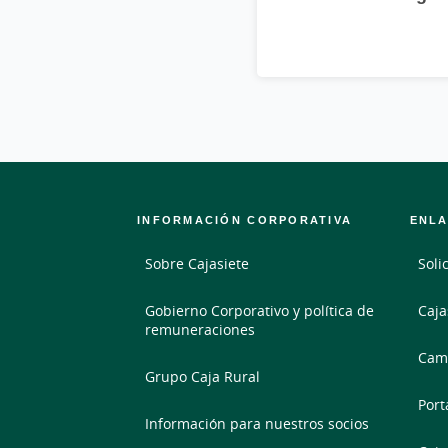
INFORMACIÓN CORPORATIVA
ENLA
Sobre Cajasiete
Soli
Gobierno Corporativo y política de
Caja
remuneraciones
Camb
Grupo Caja Rural
Port
Información para nuestros socios