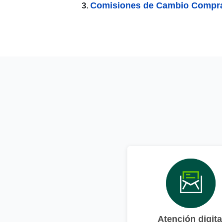
Comisiones de Cambio Compra
Atención digita