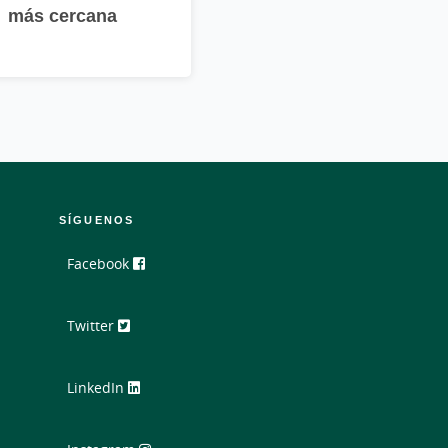
más cercana
SÍGUENOS
Facebook
Twitter
LinkedIn