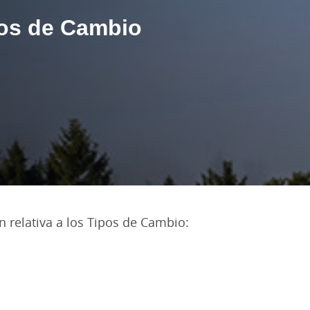
pos de Cambio
n relativa a los Tipos de Cambio: