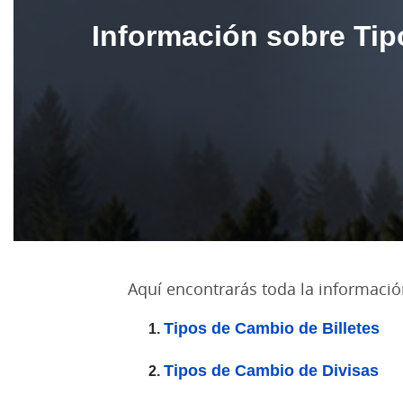
Información sobre Ti
Aquí encontrarás toda la informació
Tipos de Cambio de Billetes
Tipos de Cambio de Divisas