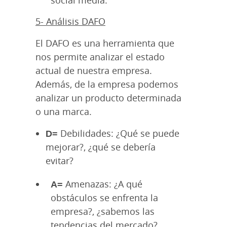
5- Análisis DAFO
El DAFO es una herramienta que
nos permite analizar el estado
actual de nuestra empresa.
Además, de la empresa podemos
analizar un producto determinada
o una marca.
D=
Debilidades: ¿Qué se puede
mejorar?, ¿qué se debería
evitar?
A=
Amenazas: ¿A qué
obstáculos se enfrenta la
empresa?, ¿sabemos las
tendencias del mercado?