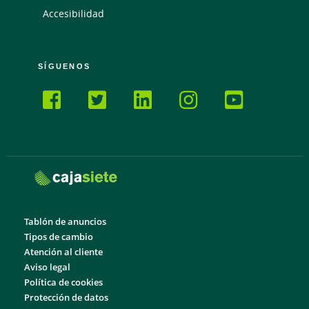
Accesibilidad
SÍGUENOS
Tablón de anuncios
Tipos de cambio
Atención al cliente
Aviso legal
Política de cookies
Protección de datos