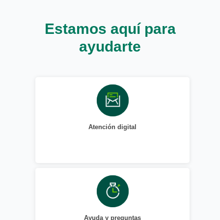
Estamos aquí para
ayudarte
Atención digital
Ayuda y preguntas