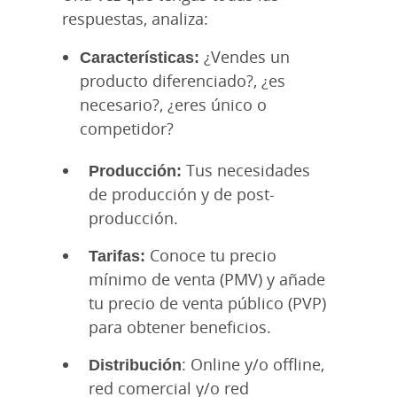
respuestas, analiza:
Características:
¿Vendes un
producto diferenciado?, ¿es
necesario?, ¿eres único o
competidor?
Producción:
Tus necesidades
de producción y de post-
producción.
Tarifas:
Conoce tu precio
mínimo de venta (PMV) y añade
tu precio de venta público (PVP)
para obtener beneficios.
Distribución
: Online y/o offline,
red comercial y/o red