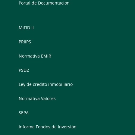
Portal de Documentación
MiFID II
PRIIPS
Normativa EMIR
PSD2
Ley de crédito inmobiliario
Normativa Valores
SEPA
Informe Fondos de Inversión