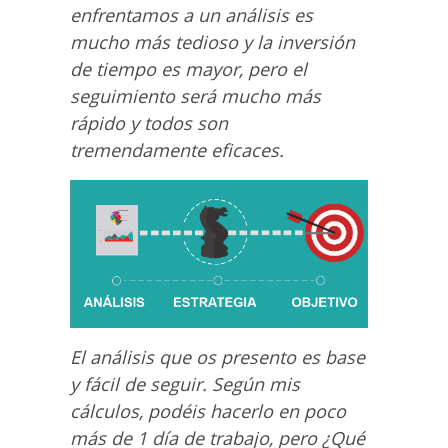
enfrentamos a un análisis es
mucho más tedioso y la inversión
de tiempo es mayor, pero el
seguimiento será mucho más
rápido y todos son
tremendamente eficaces.
El análisis que os presento es base
y fácil de seguir. Según mis
cálculos, podéis hacerlo en poco
más de 1 día de trabajo, pero ¿Qué