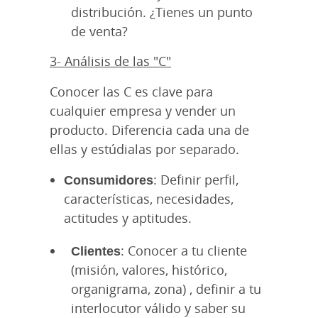
distribución. ¿Tienes un punto
de venta?
3- Análisis de las "C"
Conocer las C es clave para
cualquier empresa y vender un
producto. Diferencia cada una de
ellas y estúdialas por separado.
Consumidores
: Definir perfil,
características, necesidades,
actitudes y aptitudes.
Clientes
: Conocer a tu cliente
(misión, valores, histórico,
organigrama, zona) , definir a tu
interlocutor válido y saber su