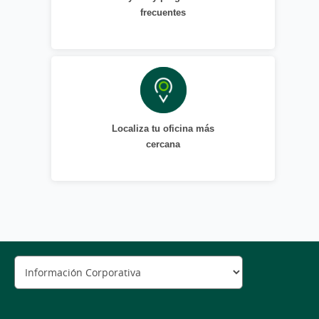
frecuentes
Localiza tu oficina más
cercana