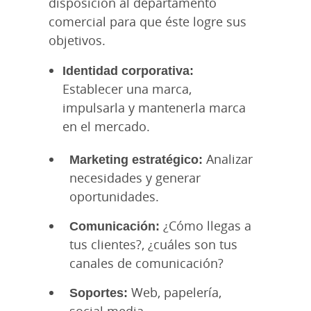
disposición al departamento
comercial para que éste logre sus
objetivos.
Identidad corporativa:
Establecer una marca,
impulsarla y mantenerla marca
en el mercado.
Marketing estratégico:
Analizar
necesidades y generar
oportunidades.
Comunicación:
¿Cómo llegas a
tus clientes?, ¿cuáles son tus
canales de comunicación?
Soportes:
Web, papelería,
social media.