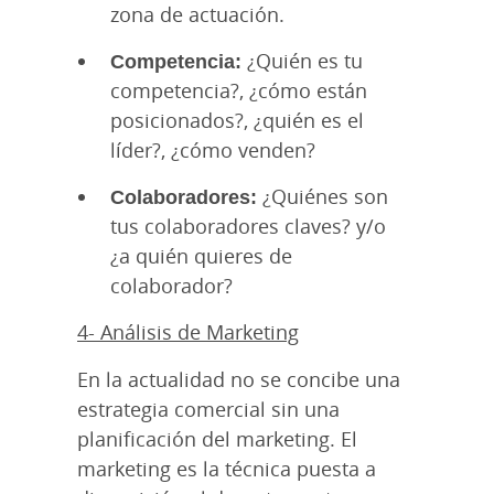
zona de actuación.
Competencia:
¿Quién es tu
competencia?, ¿cómo están
posicionados?, ¿quién es el
líder?, ¿cómo venden?
Colaboradores:
¿Quiénes son
tus colaboradores claves? y/o
¿a quién quieres de
colaborador?
4- Análisis de Marketing
En la actualidad no se concibe una
estrategia comercial sin una
planificación del marketing. El
marketing es la técnica puesta a