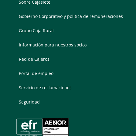
Sobre Cajasiete
Gobierno Corporativo y política de remuneraciones
Grupo Caja Rural
Información para nuestros socios
Red de Cajeros
Portal de empleo
Servicio de reclamaciones
Seguridad