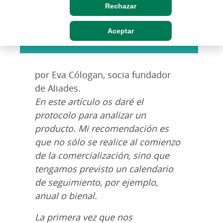
Rechazar
Aceptar
por Eva Cólogan, socia fundador
de Aliades.
En este artículo os daré el
protocolo para analizar un
producto. Mi recomendación es
que no sólo se realice al comienzo
de la comercialización, sino que
tengamos previsto un calendario
de seguimiento, por ejemplo,
anual o bienal.
La primera vez que nos