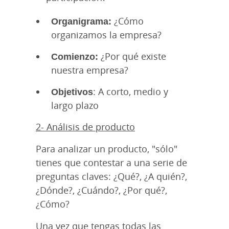
Organigrama:
¿Cómo
organizamos la empresa?
Comienzo:
¿Por qué existe
nuestra empresa?
Objetivos
: A corto, medio y
largo plazo
2- Análisis de producto
Para analizar un producto, "sólo"
tienes que contestar a una serie de
preguntas claves: ¿Qué?, ¿A quién?,
¿Dónde?, ¿Cuándo?, ¿Por qué?,
¿Cómo?
Una vez que tengas todas las