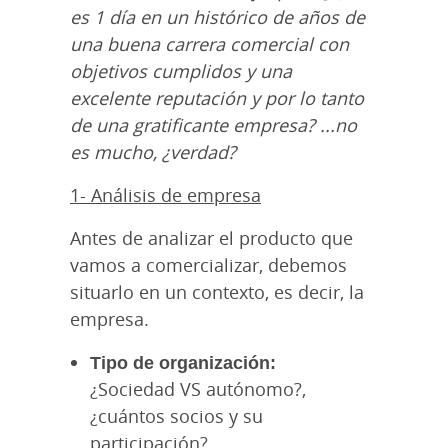
es 1 día en un histórico de años de
una buena carrera comercial con
objetivos cumplidos y una
excelente reputación y por lo tanto
de una gratificante empresa? ...no
es mucho, ¿verdad?
1- Análisis de empresa
Antes de analizar el producto que
vamos a comercializar, debemos
situarlo en un contexto, es decir, la
empresa.
Tipo de organización:
¿Sociedad VS autónomo?,
¿cuántos socios y su
participación?