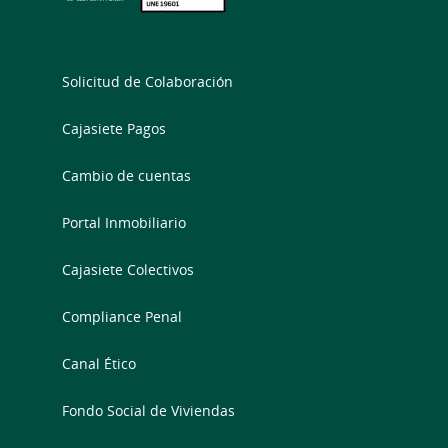
Solicitud de Colaboración
Cajasiete Pagos
Cambio de cuentas
Portal Inmobiliario
Cajasiete Colectivos
Compliance Penal
Canal Ético
Fondo Social de Viviendas