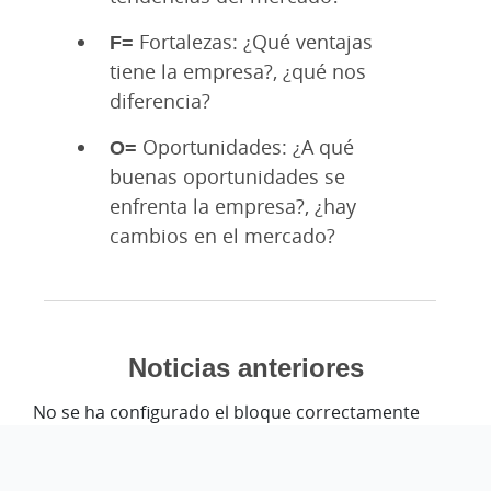
F=
Fortalezas: ¿Qué ventajas
tiene la empresa?, ¿qué nos
diferencia?
O=
Oportunidades: ¿A qué
buenas oportunidades se
enfrenta la empresa?, ¿hay
cambios en el mercado?
Noticias anteriores
No se ha configurado el bloque correctamente