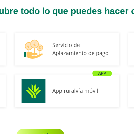
bre todo lo que puedes hacer 
Servicio de
Aplazamiento de pago
App ruralvía móvil