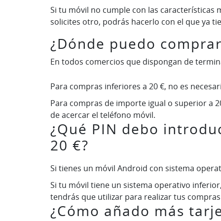
Si tu móvil no cumple con las características
solicites otro, podrás hacerlo con el que ya ti
¿Dónde puedo comprar 
En todos comercios que dispongan de terminal
Para compras inferiores a 20 €, no es necesari
Para compras de importe igual o superior a 20
de acercar el teléfono móvil.
¿Qué PIN debo introduc
20 €?
Si tienes un móvil Android con sistema operativ
Si tu móvil tiene un sistema operativo inferio
tendrás que utilizar para realizar tus compras
¿Cómo añado más tarje