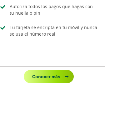
Autoriza todos los pagos que hagas con
tu huella o pin
Tu tarjeta se encripta en tu móvil y nunca
se usa el número real
Conocer más