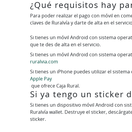
¿Qué requisitos hay par
Para poder realizar el pago con móvil en come
claves de Ruralvía y darte de alta en el servi
Si tienes un móvil Android con sistema opera
que te des de alta en el servicio.
Si tienes un móvil Android con sistema operativ
ruralvia.com
Si tienes un iPhone puedes utilizar el sistem
Apple Pay
que ofrece Caja Rural.
Si ya tengo un sticker 
Si tienes un dispositivo móvil Android con sist
Ruralvía wallet. Destruye el sticker, descárga
sticker.