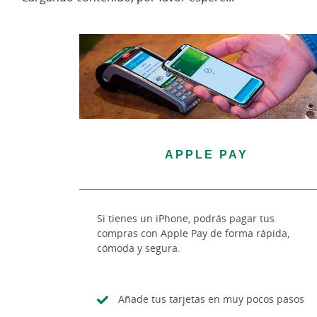
APPLE PAY
Si tienes un iPhone, podrás pagar tus
compras con Apple Pay de forma rápida,
cómoda y segura.
Añade tus tarjetas en muy pocos pasos