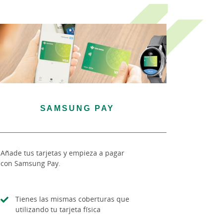
SAMSUNG PAY
Añade tus tarjetas y empieza a pagar
con Samsung Pay.
Tienes las mismas coberturas que
utilizando tu tarjeta física