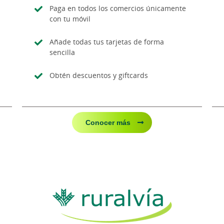
Paga en todos los comercios únicamente
con tu móvil
Añade todas tus tarjetas de forma
sencilla
Obtén descuentos y giftcards
Conocer más