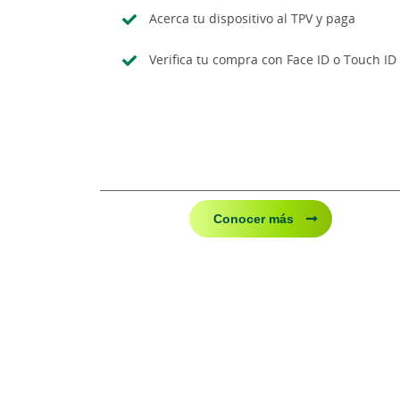
Acerca tu dispositivo al TPV y paga
Verifica tu compra con Face ID o Touch ID
Conocer más