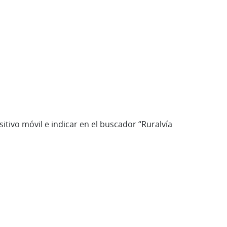
tivo móvil e indicar en el buscador “Ruralvía