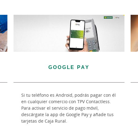
GOOGLE PAY
Si tu teléfono es Android, podrás pagar con él
en cualquier comercio con TPV Contactless.
Para activar el servicio de pago móvil,
descárgate la app de Google Pay y añade tus
tarjetas de Caja Rural.