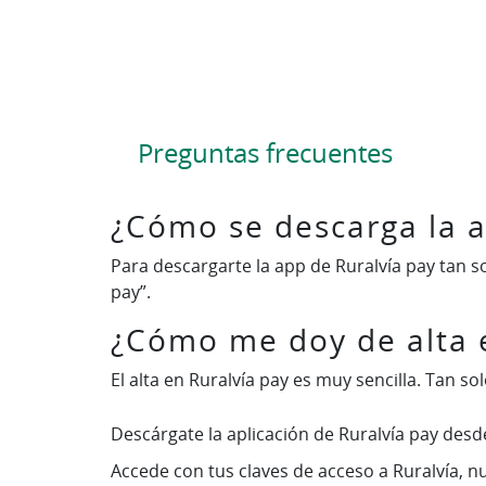
Preguntas frecuentes
¿Cómo se descarga la a
Para descargarte la app de Ruralvía pay tan s
pay”.
¿Cómo me doy de alta 
El alta en Ruralvía pay es muy sencilla. Tan so
Descárgate la aplicación de Ruralvía pay desd
Accede con tus claves de acceso a Ruralvía, n