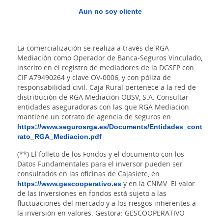
Aun no soy cliente
La comercialización se realiza a través de RGA
Mediación como Operador de Banca-Seguros Vinculado,
inscrito en el registro de mediadores de la DGSFP con
CIF A79490264 y clave OV-0006, y con póliza de
responsabilidad civil. Caja Rural pertenece a la red de
distribución de RGA Mediación OBSV, S.A. Consultar
entidades aseguradoras con las que RGA Mediacion
mantiene un cotrato de agencia de seguros en:
https://www.segurosrga.es/Documents/Entidades_cont
rato_RGA_Mediacion.pdf
(**) El folleto de los Fondos y el documento con los
Datos Fundamentales para el inversor pueden ser
consultados en las oficinas de Cajasiete, en
https://www.gescooperativo.es
y en la CNMV. El valor
de las inversiones en fondos está sujeto a las
fluctuaciones del mercado y a los riesgos inherentes a
la inversión en valores. Gestora: GESCOOPERATIVO