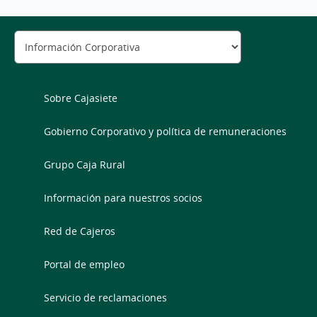
Sobre Cajasiete
Gobierno Corporativo y política de remuneraciones
Grupo Caja Rural
Información para nuestros socios
Red de Cajeros
Portal de empleo
Servicio de reclamaciones