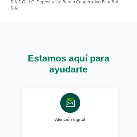
S.A.S.G.I.I.C. Depositaría: Banco Cooperativo Español
S.A.
Estamos aquí para
ayudarte
Atención digital