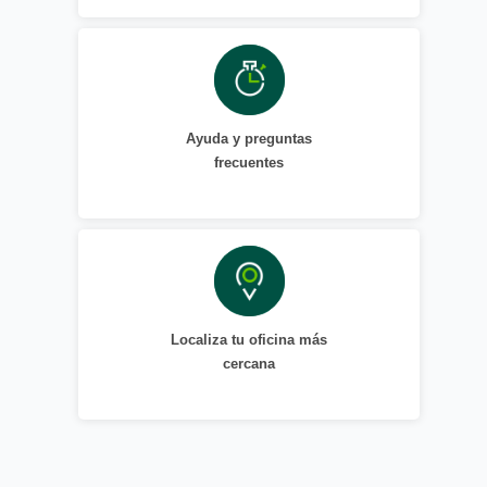
Ayuda y preguntas
frecuentes
Localiza tu oficina más
cercana