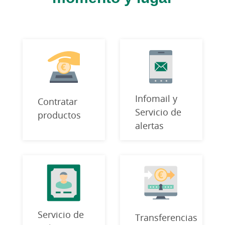
Infomail y
Contratar
Servicio de
productos
alertas
Servicio de
Transferencias