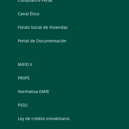
Compliance Penal
Canal Ético
Fondo Social de Viviendas
Portal de Documentación
MiFID II
PRIIPS
Normativa EMIR
PSD2
Ley de crédito inmobiliario