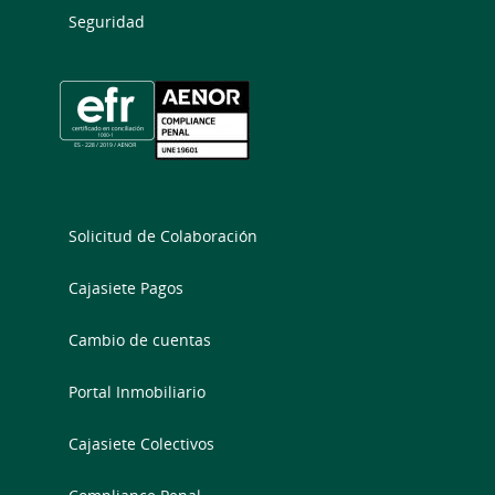
Seguridad
Solicitud de Colaboración
Cajasiete Pagos
Cambio de cuentas
Portal Inmobiliario
Cajasiete Colectivos