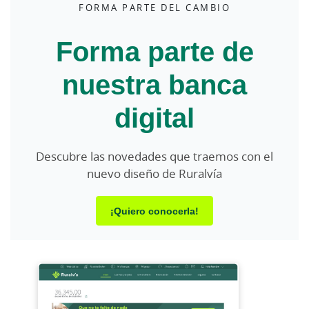
FORMA PARTE DEL CAMBIO
Forma parte de
nuestra banca
digital
Descubre las novedades que traemos con el
nuevo diseño de Ruralvía
¡Quiero conocerla!