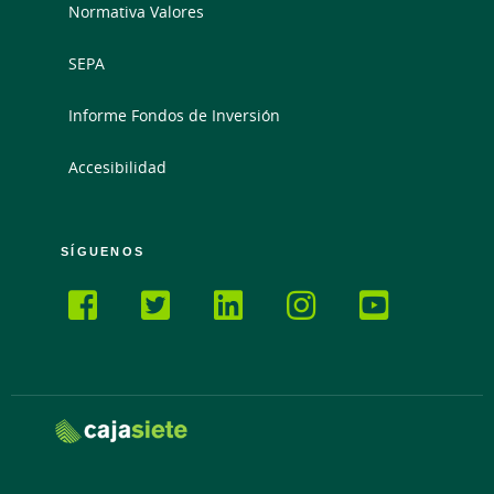
Normativa Valores
SEPA
Informe Fondos de Inversión
Accesibilidad
SÍGUENOS