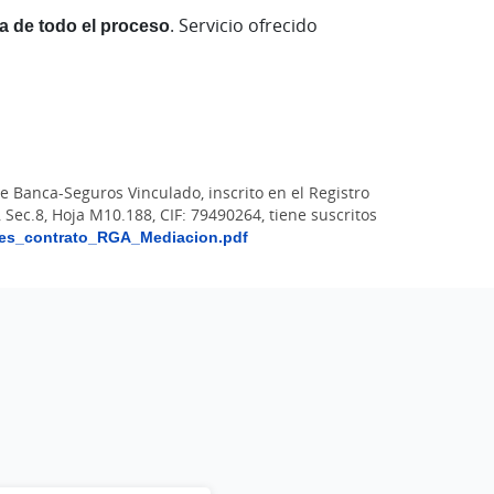
a de todo el proceso
. Servicio ofrecido
 Banca-Seguros Vinculado, inscrito en el Registro
Sec.8, Hoja M10.188, CIF: 79490264, tiene suscritos
es_contrato_RGA_Mediacion.pdf