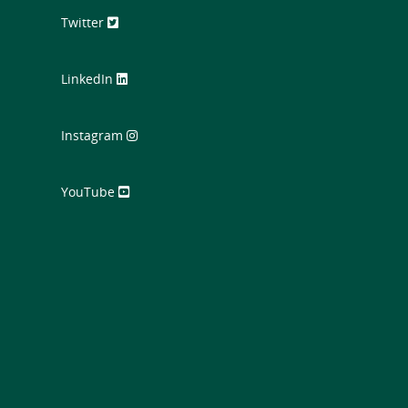
Twitter
LinkedIn
Instagram
YouTube