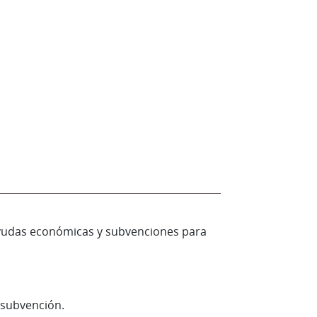
yudas económicas y subvenciones para
 subvención.