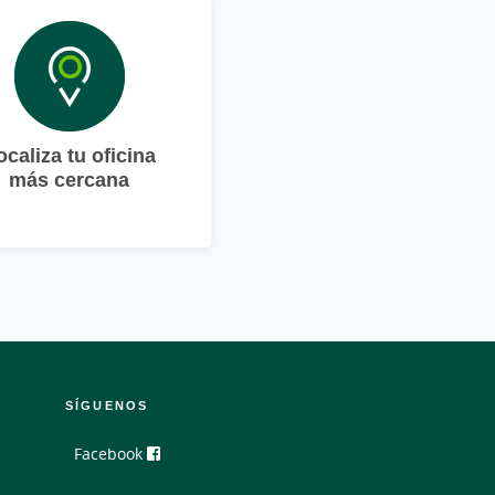
ocaliza tu oficina
más cercana
SÍGUENOS
Facebook