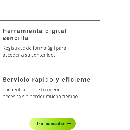
Herramienta digital
sencilla
Regístrate de forma ágil para
acceder a su contenido.
Servicio rápido y eficiente
Encuentra lo que tu negocio
necesita sin perder mucho tiempo.
Ir al buscador