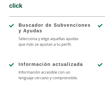
click
Buscador de Subvenciones
y Ayudas
Selecciona y elige aquellas ayudas
que más se ajustan a tu perfil.
Información actualizada
Información accesible con un
lenguaje cercano y comprensible.