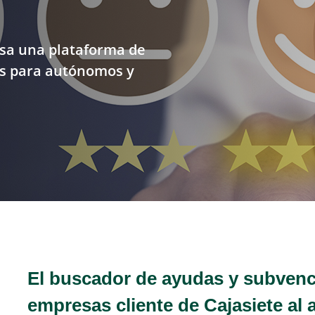
sa una plataforma de
s para autónomos y
El buscador de ayudas y subvenc
empresas cliente de Cajasiete al 