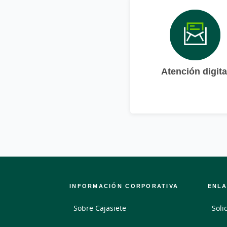
Atención digita
INFORMACIÓN CORPORATIVA
ENLA
Sobre Cajasiete
Soli