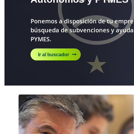
Ponemos a disposición de tu empre
búsqueda de subvenciones y ayuda
PYMES.
Ir al buscador