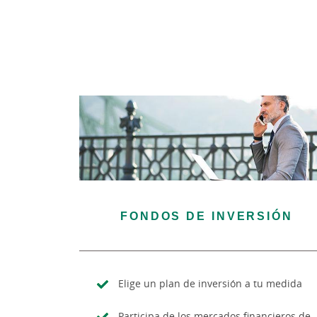
FONDOS DE INVERSIÓN
Elige un plan de inversión a tu medida
Participa de los mercados financieros de