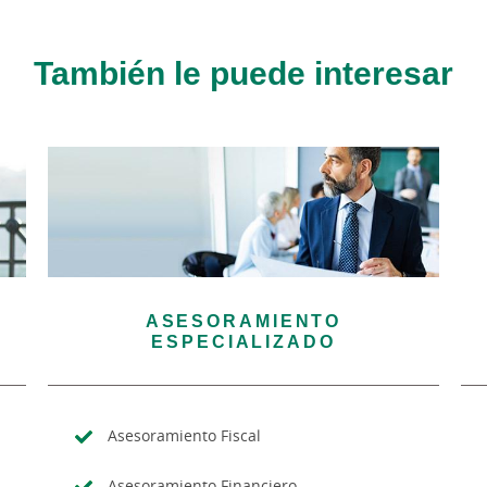
También le puede interesar
ASESORAMIENTO
ESPECIALIZADO
Asesoramiento Fiscal
Asesoramiento Financiero