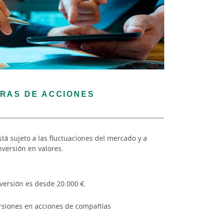
RAS DE ACCIONES
está sujeto a las fluctuaciones del mercado y a
nversión en valores.
versión es desde 20.000 €.
ersiones en acciones de compañías