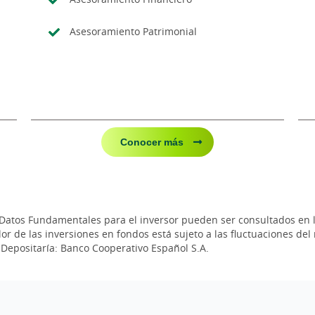
Asesoramiento Patrimonial
Conocer más
s Datos Fundamentales para el inversor pueden ser consultados en la
or de las inversiones en fondos está sujeto a las fluctuaciones del
 Depositaría: Banco Cooperativo Español S.A.