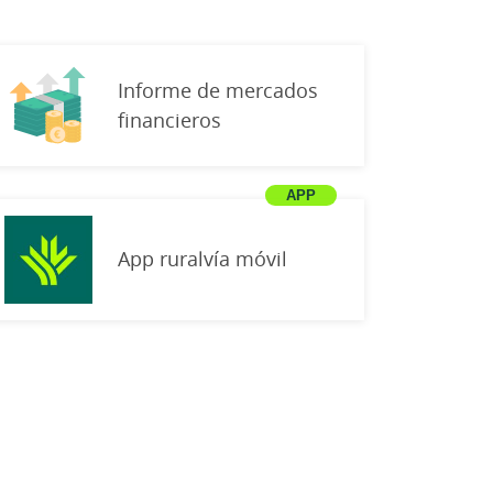
Informe de mercados
financieros
App ruralvía móvil