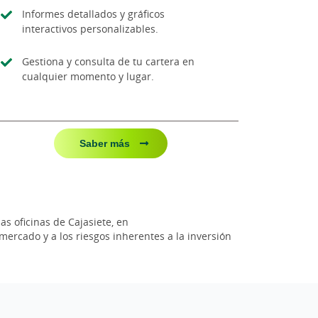
Informes detallados y gráficos
interactivos personalizables.
Gestiona y consulta de tu cartera en
cualquier momento y lugar.
Saber más
s oficinas de Cajasiete, en
 mercado y a los riesgos inherentes a la inversión