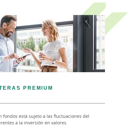
TERAS PREMIUM
n fondos está sujeto a las fluctuaciones del
rentes a la inversión en valores.