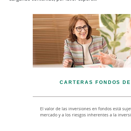
CARTERAS FONDOS DE
El valor de las inversiones en fondos está suje
mercado y a los riesgos inherentes a la invers