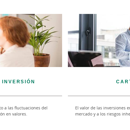
 INVERSIÓN
CAR
to a las fluctuaciones del
El valor de las inversiones e
ión en valores.
mercado y a los riesgos inhe