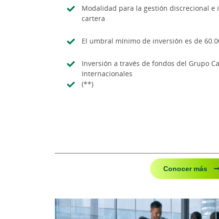
Modalidad para la gestión discrecional e 
cartera
El umbral mínimo de inversión es de 60.0
Inversión a través de fondos del Grupo Ca
Internacionales
(**)
Conocer más