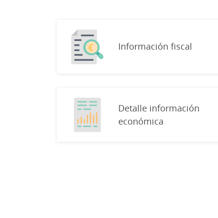
Información fiscal
Detalle información
económica