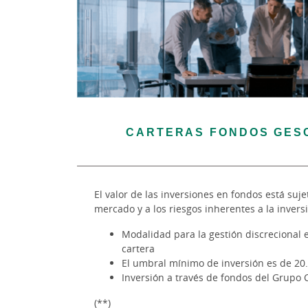
CARTERAS FONDOS GES
El valor de las inversiones en fondos está suje
mercado y a los riesgos inherentes a la invers
Modalidad para la gestión discrecional 
cartera
El umbral mínimo de inversión es de 20
Inversión a través de fondos del Grupo 
(**)