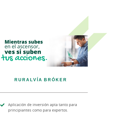
RURALVÍA BRÓKER
Aplicación de inversión apta tanto para
principiantes como para expertos.