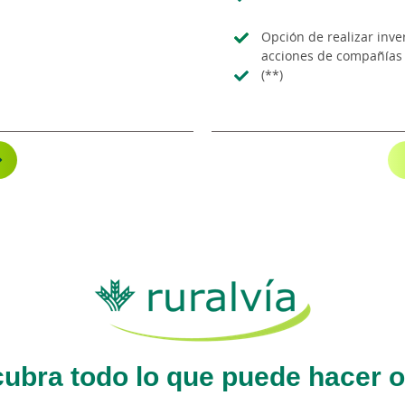
Opción de realizar inve
acciones de compañías 
(**)
ubra todo lo que puede hacer o