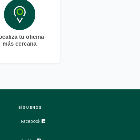
ocaliza tu oficina
más cercana
SÍGUENOS
Facebook