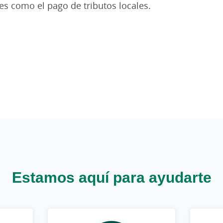
es como el pago de tributos locales.
Estamos aquí para ayudarte