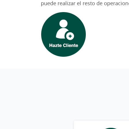
puede realizar el resto de operacion