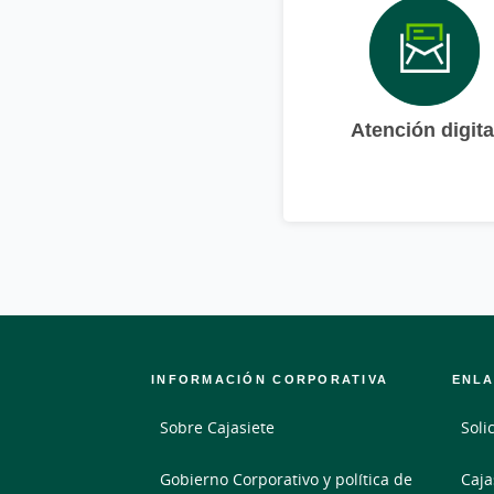
Atención digita
INFORMACIÓN CORPORATIVA
ENLA
Sobre Cajasiete
Soli
Gobierno Corporativo y política de
Caja