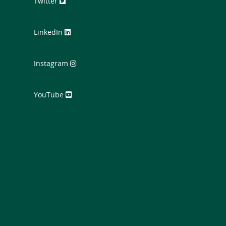
Twitter
LinkedIn
Instagram
YouTube