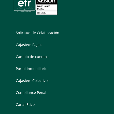
Solicitud de Colaboración
Cajasiete Pagos
Cambio de cuentas
Portal Inmobiliario
Cajasiete Colectivos
Compliance Penal
Canal Ético