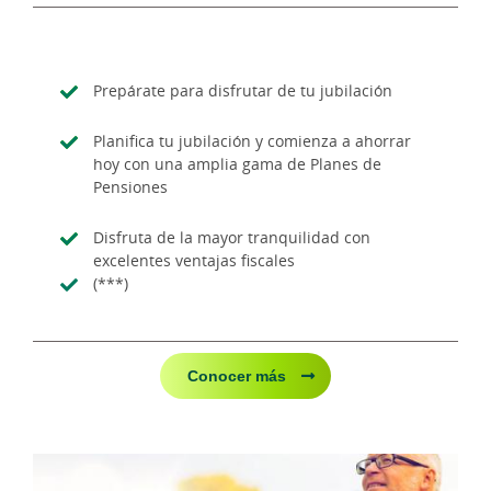
Prepárate para disfrutar de tu jubilación
Planifica tu jubilación y comienza a ahorrar
hoy con una amplia gama de Planes de
Pensiones
Disfruta de la mayor tranquilidad con
excelentes ventajas fiscales
(***)
Conocer más