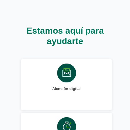
Estamos aquí para
ayudarte
Atención digital