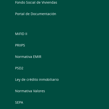
Fondo Social de Viviendas
Portal de Documentación
MiFID II
PRIIPS
Normativa EMIR
PSD2
Ley de crédito inmobiliario
Normativa Valores
SEPA