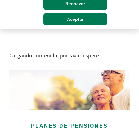
Rechazar
Aceptar
Cargando contenido, por favor espere...
PLANES DE PENSIONES