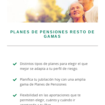
PLANES DE PENSIONES RESTO DE
GAMAS
Distintos tipos de planes para elegir el que
mejor se adapta a tu perfil de riesgo.
Planifica tu jubilación hoy con una amplia
gama de Planes de Pensiones
Flexibilidad en las aportaciones que te
permiten elegir, cuánto y cuándo ir
aportando a tu Plan.