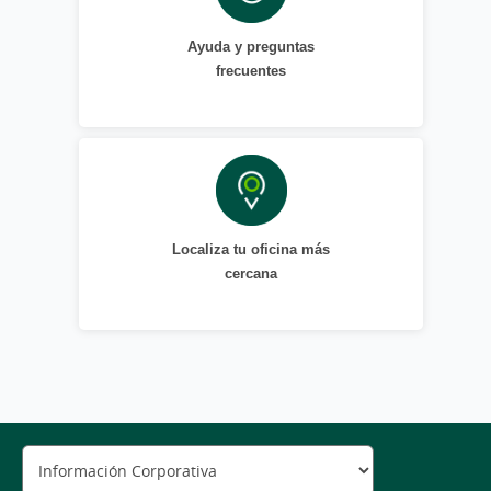
Ayuda y preguntas
frecuentes
Localiza tu oficina más
cercana