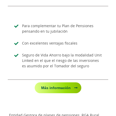
Para complementar tu Plan de Pensiones
pensando en tu jubilación
Con excelentes ventajas fiscales
Seguro de Vida Ahorro bajo la modalidad Unit
Linked en el que el riesgo de las inversiones
es asumido por el Tomador del seguro
Más información
Entidad Gestora de planes de pensiones: RGA Rural