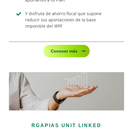
Y disfruta de ahorro fiscal que supone
reducir tus aportaciones de la base
imponible del IRPF
Conocer más
RGAPIAS UNIT LINKED