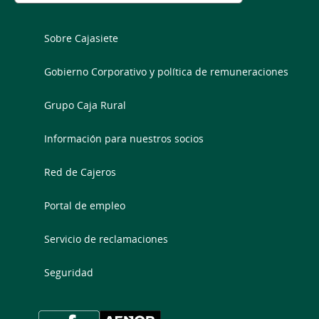
Sobre Cajasiete
Gobierno Corporativo y política de remuneraciones
Grupo Caja Rural
Información para nuestros socios
Red de Cajeros
Portal de empleo
Servicio de reclamaciones
Seguridad