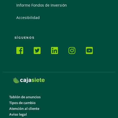
Informe Fondos de Inversión
Accesibilidad
SÍGUENOS
Tablón de anuncios
Tipos de cambio
Atención al cliente
Aviso legal