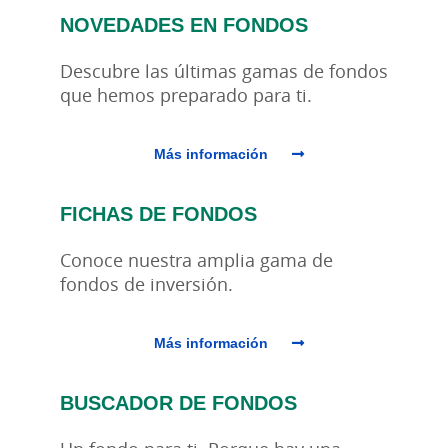
NOVEDADES EN FONDOS
Descubre las últimas gamas de fondos
que hemos preparado para ti.
Más información
FICHAS DE FONDOS
Conoce nuestra amplia gama de
fondos de inversión.
Más información
BUSCADOR DE FONDOS