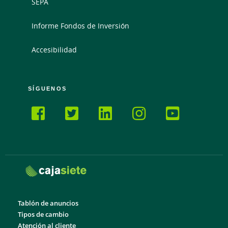
SEPA
Informe Fondos de Inversión
Accesibilidad
SÍGUENOS
Tablón de anuncios
Tipos de cambio
Atención al cliente