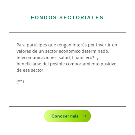
FONDOS SECTORIALES
Para partícipes que tengan interés por invertir en
valores de un sector económico determinado:
telecomunicaciones, salud, financiero?..y
beneficiarse del posible comportamiento positivo
de ese sector.
(**)
Conocer más