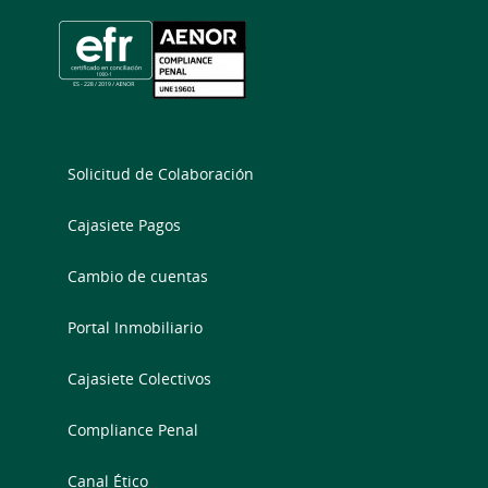
Solicitud de Colaboración
Cajasiete Pagos
Cambio de cuentas
Portal Inmobiliario
Cajasiete Colectivos
Compliance Penal
Canal Ético