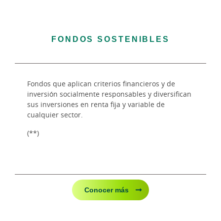
FONDOS SOSTENIBLES
Fondos que aplican criterios financieros y de
inversión socialmente responsables y diversifican
sus inversiones en renta fija y variable de
cualquier sector.
(**)
Conocer más