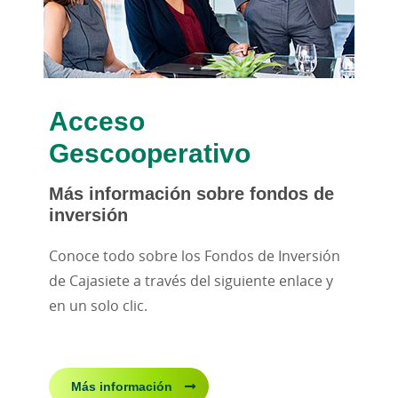
Acceso
Gescooperativo
Más información sobre fondos de
inversión
Conoce todo sobre los Fondos de Inversión
de Cajasiete a través del siguiente enlace y
en un solo clic.
Más información