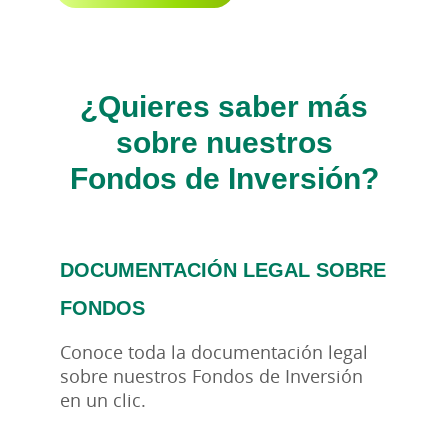
¿Quieres saber más
sobre nuestros
Fondos de Inversión?
DOCUMENTACIÓN LEGAL SOBRE
FONDOS
Conoce toda la documentación legal
sobre nuestros Fondos de Inversión
en un clic.