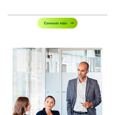
Conocer más