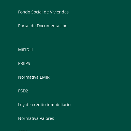
Fondo Social de Viviendas
Portal de Documentación
MiFID II
PRIIPS
Normativa EMIR
PSD2
Ley de crédito inmobiliario
Normativa Valores