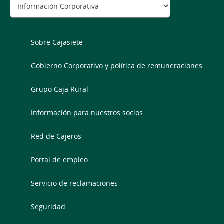
Sobre Cajasiete
Gobierno Corporativo y política de remuneraciones
Grupo Caja Rural
Información para nuestros socios
Red de Cajeros
Portal de empleo
Servicio de reclamaciones
Seguridad