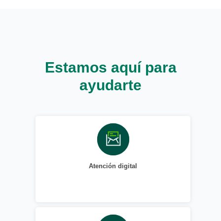
Estamos aquí para
ayudarte
Atención digital