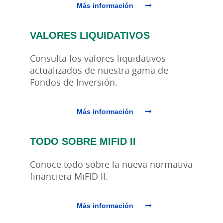
Más información
VALORES LIQUIDATIVOS
Consulta los valores liquidativos
actualizados de nuestra gama de
Fondos de Inversión.
Más información
TODO SOBRE MIFID II
Conoce todo sobre la nueva normativa
financiera MiFID II.
Más información