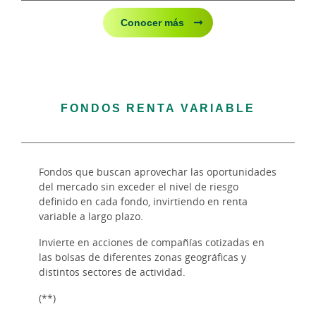
Conocer más
FONDOS RENTA VARIABLE
Fondos que buscan aprovechar las oportunidades
del mercado sin exceder el nivel de riesgo
definido en cada fondo, invirtiendo en renta
variable a largo plazo.
Invierte en acciones de compañías cotizadas en
las bolsas de diferentes zonas geográficas y
distintos sectores de actividad.
(**)