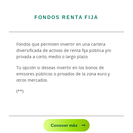
FONDOS RENTA FIJA
Fondos que permiten invertir en una cartera
diversificada de activos de renta fija pública y/o
privada a corto, medio o largo plazo.
Tu opción si deseas invertir en los bonos de
emisores públicos o privados de la zona euro y
otros mercados.
(**)
Conocer más