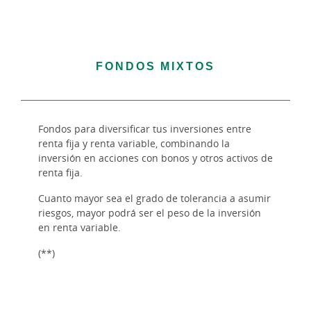
FONDOS MIXTOS
Fondos para diversificar tus inversiones entre
renta fija y renta variable, combinando la
inversión en acciones con bonos y otros activos de
renta fija.
Cuanto mayor sea el grado de tolerancia a asumir
riesgos, mayor podrá ser el peso de la inversión
en renta variable.
(**)