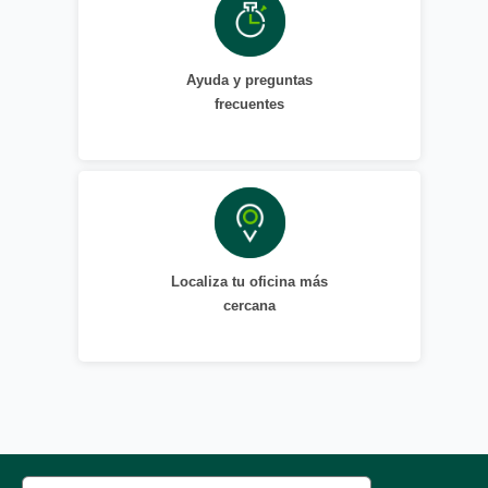
Ayuda y preguntas
frecuentes
Localiza tu oficina más
cercana