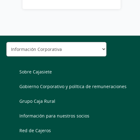
Sobre Cajasiete
Gobierno Corporativo y política de remuneraciones
Grupo Caja Rural
Información para nuestros socios
Red de Cajeros