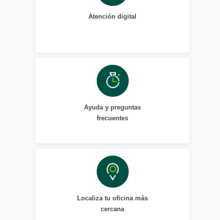
Atención digital
Ayuda y preguntas
frecuentes
Localiza tu oficina más
cercana