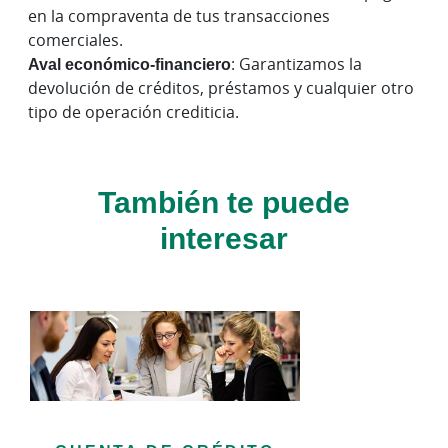
en la compraventa de tus transacciones
comerciales.
Aval económico-financiero
: Garantizamos la
devolución de créditos, préstamos y cualquier otro
tipo de operación crediticia.
También te puede
interesar