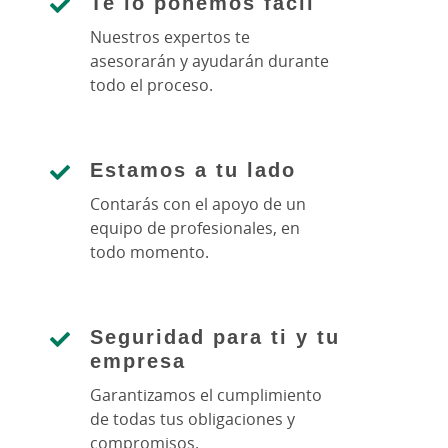
Te lo ponemos fácil
Nuestros expertos te
asesorarán y ayudarán durante
todo el proceso.
Estamos a tu lado
Contarás con el apoyo de un
equipo de profesionales, en
todo momento.
Seguridad para ti y tu
empresa
Garantizamos el cumplimiento
de todas tus obligaciones y
compromisos.