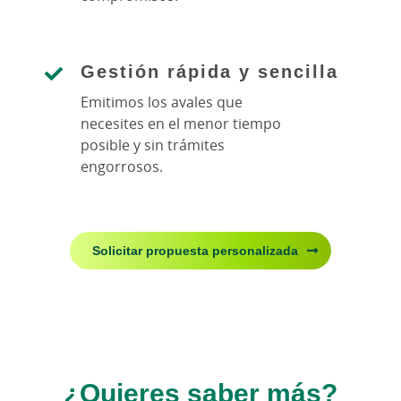
Gestión rápida y sencilla
Emitimos los avales que
necesites en el menor tiempo
posible y sin trámites
engorrosos.
Solicitar propuesta personalizada
¿Quieres saber más?