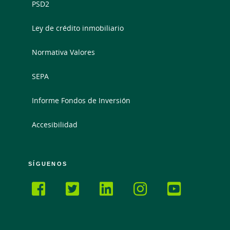
PSD2
Ley de crédito inmobiliario
Normativa Valores
SEPA
Informe Fondos de Inversión
Accesibilidad
SÍGUENOS