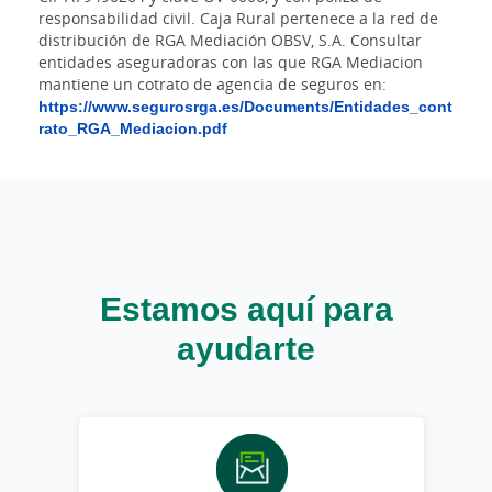
responsabilidad civil. Caja Rural pertenece a la red de
distribución de RGA Mediación OBSV, S.A. Consultar
entidades aseguradoras con las que RGA Mediacion
mantiene un cotrato de agencia de seguros en:
https://www.segurosrga.es/Documents/Entidades_cont
rato_RGA_Mediacion.pdf
Estamos aquí para
ayudarte