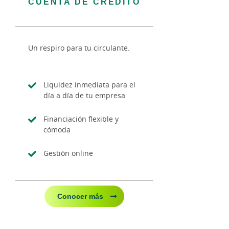
CUENTA DE CRÉDITO
Un respiro para tu circulante.
Liquidez inmediata para el
día a día de tu empresa
Financiación flexible y
cómoda
Gestión online
Conocer más