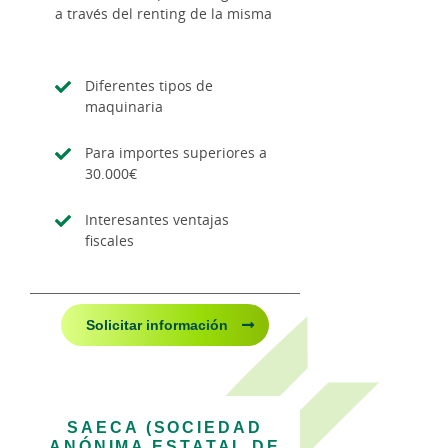
a través del renting de la misma
Diferentes tipos de
maquinaria
Para importes superiores a
30.000€
Interesantes ventajas
fiscales
Solicitar información
SAECA (SOCIEDAD
ANÓNIMA ESTATAL DE