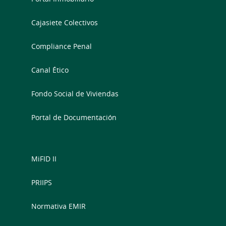
Cajasiete Colectivos
Compliance Penal
Canal Ético
Fondo Social de Viviendas
Portal de Documentación
MiFID II
PRIIPS
Normativa EMIR