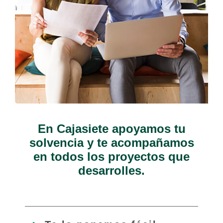
En Cajasiete apoyamos tu
solvencia y te acompañamos
en todos los proyectos que
desarrolles.