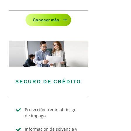
Conocer más
SEGURO DE CRÉDITO
Protección frente al riesgo
de impago
Información de solvencia y