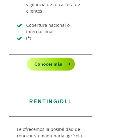
vigilancia de tu cartera de
clientes
Cobertura nacional o
internacional
(*)
Conocer más
RENTING/DLL
Le ofrecemos la posibilidad de
renovar su maquinaria agrícola