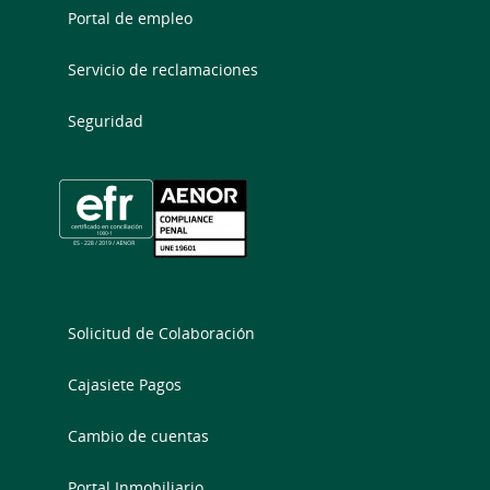
Portal de empleo
Servicio de reclamaciones
Seguridad
Solicitud de Colaboración
Cajasiete Pagos
Cambio de cuentas
Portal Inmobiliario