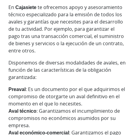
En
Cajasiete
te ofrecemos apoyo y asesoramiento
técnico especializado para la emisión de todos los
avales y garantías que necesites para el desarrollo
de tu actividad. Por ejemplo, para garantizar el
pago tras una transacción comercial, el suministro
de bienes y servicios o la ejecución de un contrato,
entre otros.
Disponemos de diversas modalidades de avales, en
función de las características de la obligación
garantizada:
Preaval
: Es un documento por el que adquirimos el
compromiso de otorgarte un aval definitivo en el
momento en el que lo necesites.
Aval técnico
: Garantizamos el incumplimiento de
compromisos no económicos asumidos por su
empresa.
Aval económico-comercial
: Garantizamos el pago