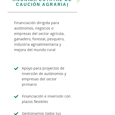
CAUCIÓN AGRARIA)
Financiación dirigida para
autónomos, negocios o
empresas del sector agrícola,
ganadero, forestal, pesquero,
industria agroalimentaria y
mejora del mundo rural.
Apoyo para proyectos de
inversión de autónomos y
empresas del sector
primario
Financiación e inversión con
plazos flexibles
Gestionamos todos tus