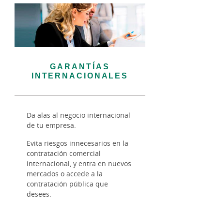
GARANTÍAS
INTERNACIONALES
Da alas al negocio internacional
de tu empresa.
Evita riesgos innecesarios en la
contratación comercial
internacional, y entra en nuevos
mercados o accede a la
contratación pública que
desees.