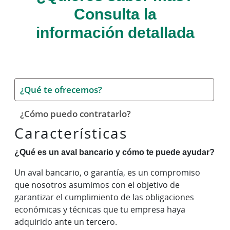
Consulta la
información detallada
¿Qué te ofrecemos?
¿Cómo puedo contratarlo?
Características
¿Qué es un aval bancario y cómo te puede ayudar?
Un aval bancario, o garantía, es un compromiso
que nosotros asumimos con el objetivo de
garantizar el cumplimiento de las obligaciones
económicas y técnicas que tu empresa haya
adquirido ante un tercero.