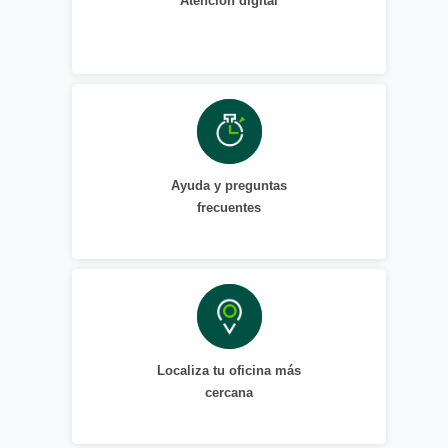
Atención digital
Ayuda y preguntas
frecuentes
Localiza tu oficina más
cercana