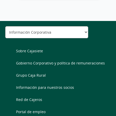
Sobre Cajasiete
Gobierno Corporativo y política de remuneraciones
Grupo Caja Rural
Información para nuestros socios
Red de Cajeros
Portal de empleo