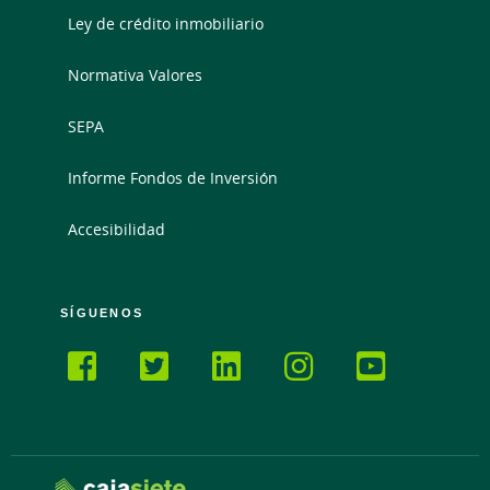
Ley de crédito inmobiliario
Normativa Valores
SEPA
Informe Fondos de Inversión
Accesibilidad
SÍGUENOS