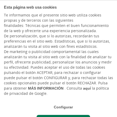
PARTICULARES
Esta página web usa cookies
Te informamos que el presente sitio web utiliza cookies
propias y de terceros con las siguientes
finalidades: Técnicas que permiten el buen funcionamiento
de la web y ofrecerte una experiencia personalizada.
De personalización, que si lo autorizas, recordarán tus
preferencias en el sitio web. Estadísticas, que si lo autorizas,
analizarán tu visita al sitio web con fines estadísticos.
De marketing o publicidad comportamental las cuales
analizarán tu visita al sitio web con la finalidad de analizar tu
perfil, ofrecerte publicidad, personalizar los anuncios y medir
su efectividad. Puedes aceptar el uso de todas las cookies
pulsando el botón ACEPTAR, para rechazar o configurar
puede pulsar el botón CONFIGURAR y, para rechazar todas las
Hipoteca Joven
cookies opcionales puede pulsar el botón RECHAZAR. Pulsa
para obtener
MÁS INFORMACIÓN
. Consulta
aquí
la política
de privacidad de Google.
Configurar