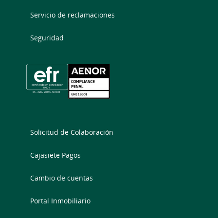
Servicio de reclamaciones
Seguridad
Solicitud de Colaboración
Cajasiete Pagos
Cambio de cuentas
Portal Inmobiliario