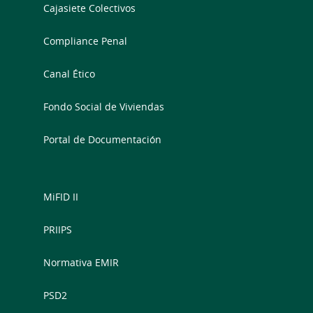
Cajasiete Colectivos
Compliance Penal
Canal Ético
Fondo Social de Viviendas
Portal de Documentación
MiFID II
PRIIPS
Normativa EMIR
PSD2