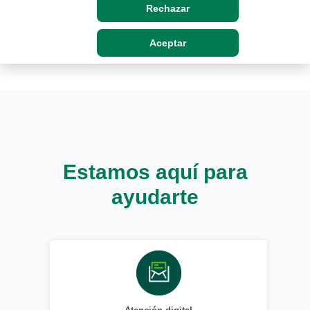
Rechazar
Aceptar
Estamos aquí para
ayudarte