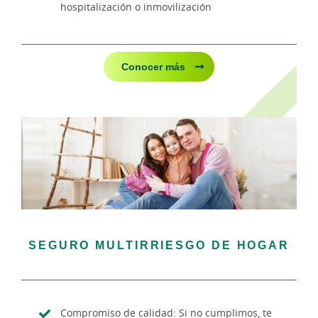
hospitalización o inmovilización
Conocer más
SEGURO MULTIRRIESGO DE HOGAR
Compromiso de calidad: Si no cumplimos, te