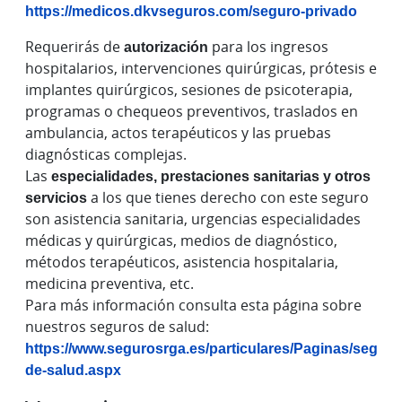
https://medicos.dkvseguros.com/seguro-privado
Requerirás de
autorización
para los ingresos
hospitalarios, intervenciones quirúrgicas, prótesis e
implantes quirúrgicos, sesiones de psicoterapia,
programas o chequeos preventivos, traslados en
ambulancia, actos terapéuticos y las pruebas
diagnósticas complejas.
Las
especialidades, prestaciones sanitarias y otros
servicios
a los que tienes derecho con este seguro
son asistencia sanitaria, urgencias especialidades
médicas y quirúrgicas, medios de diagnóstico,
métodos terapéuticos, asistencia hospitalaria,
medicina preventiva, etc.
Para más información consulta esta página sobre
nuestros seguros de salud:
https://www.segurosrga.es/particulares/Paginas/seguro
de-salud.aspx