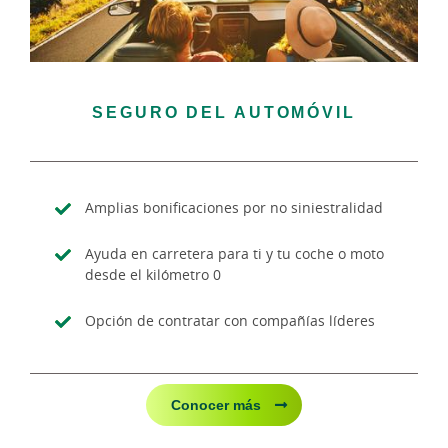
SEGURO DEL AUTOMÓVIL
Amplias bonificaciones por no siniestralidad
Ayuda en carretera para ti y tu coche o moto
desde el kilómetro 0
Opción de contratar con compañías líderes
Conocer más