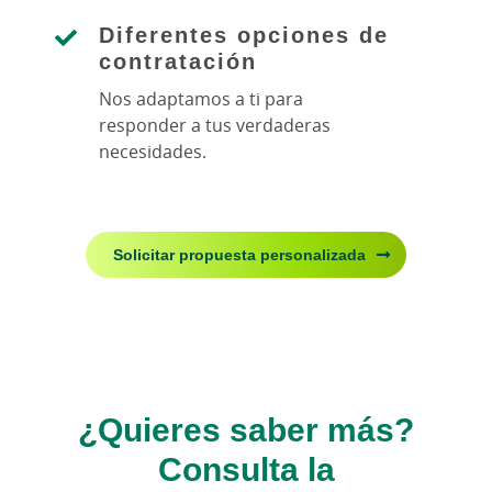
Diferentes opciones de
contratación
Nos adaptamos a ti para
responder a tus verdaderas
necesidades.
Solicitar propuesta personalizada
¿Quieres saber más?
Consulta la