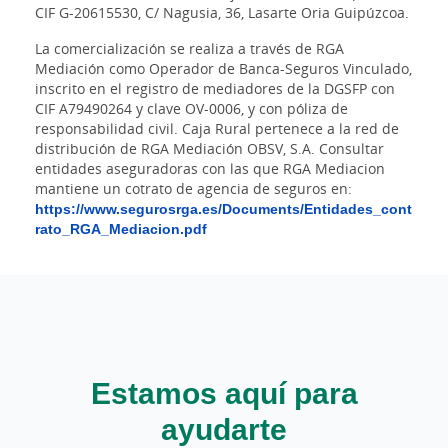
CIF G-20615530, C/ Nagusia, 36, Lasarte Oria Guipúzcoa.
La comercialización se realiza a través de RGA
Mediación como Operador de Banca-Seguros Vinculado,
inscrito en el registro de mediadores de la DGSFP con
CIF A79490264 y clave OV-0006, y con póliza de
responsabilidad civil. Caja Rural pertenece a la red de
distribución de RGA Mediación OBSV, S.A. Consultar
entidades aseguradoras con las que RGA Mediacion
mantiene un cotrato de agencia de seguros en:
https://www.segurosrga.es/Documents/Entidades_cont
rato_RGA_Mediacion.pdf
Estamos aquí para
ayudarte