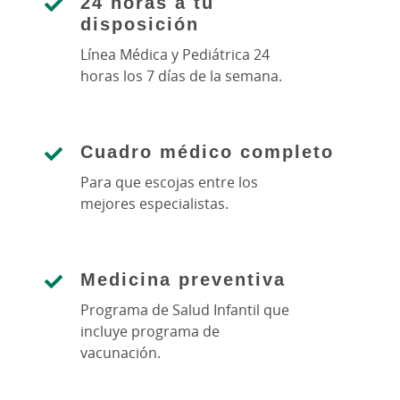
24 horas a tu
disposición
Línea Médica y Pediátrica 24
horas los 7 días de la semana.
Cuadro médico completo
Para que escojas entre los
mejores especialistas.
Medicina preventiva
Programa de Salud Infantil que
incluye programa de
vacunación.