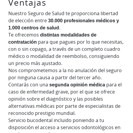
Ventajas
Nuestro Seguro de Salud te proporciona libertad
de elección entre
30.000 profesionales médicos y
1.000 centros de salud
.
Te ofrecemos
distintas modalidades de
contratación
para que pagues por lo que necesitas,
con o sin copago, a través de un completo cuadro
médico o modalidad de reembolso, consiguiendo
un precio más ajustado.
Nos comprometemos a la no anulación del seguro
por ninguna causa a partir del tercer año.
Contarás con una
segunda opinión médica
para el
caso de enfermedad grave, por el que se ofrece
opinión sobre el diagnóstico y las posibles
alternativas médicas por parte de especialistas de
reconocido prestigio mundial.
Servicio bucodental incluido poniendo a tu
disposición el acceso a servicios odontológicos en