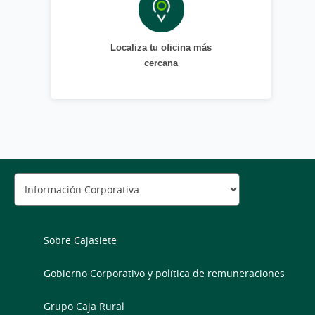
Localiza tu oficina más
cercana
Sobre Cajasiete
Gobierno Corporativo y política de remuneraciones
Grupo Caja Rural