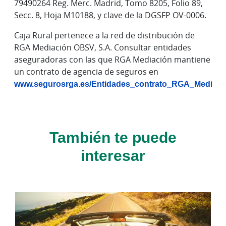
79490264 Reg. Merc. Madrid, Tomo 8205, Folio 89,
Secc. 8, Hoja M10188, y clave de la DGSFP OV-0006.
Caja Rural pertenece a la red de distribución de
RGA Mediación OBSV, S.A. Consultar entidades
aseguradoras con las que RGA Mediación mantiene
un contrato de agencia de seguros en
www.segurosrga.es/Entidades_contrato_RGA_Mediaci
También te puede
interesar