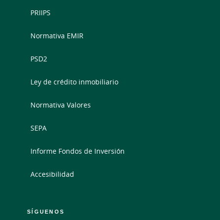
PRIIPS
Normativa EMIR
PSD2
Ley de crédito inmobiliario
Normativa Valores
SEPA
Informe Fondos de Inversión
Accesibilidad
SÍGUENOS