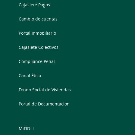
Cajasiete Pagos
Cambio de cuentas
Portal Inmobiliario
Cajasiete Colectivos
Compliance Penal
Canal Ético
Fondo Social de Viviendas
Portal de Documentación
MiFID II