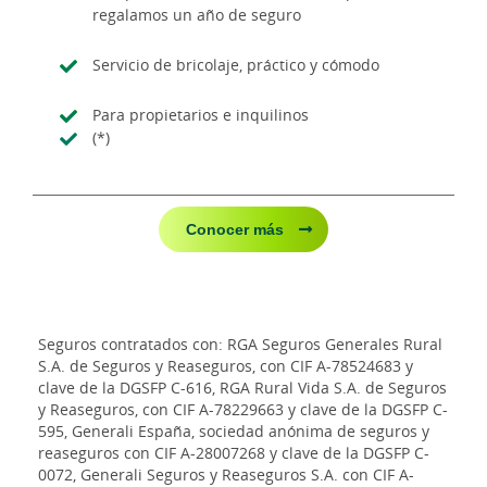
regalamos un año de seguro
Servicio de bricolaje, práctico y cómodo
Para propietarios e inquilinos
(*)
Conocer más
Seguros contratados con: RGA Seguros Generales Rural
S.A. de Seguros y Reaseguros, con CIF A-78524683 y
clave de la DGSFP C-616, RGA Rural Vida S.A. de Seguros
y Reaseguros, con CIF A-78229663 y clave de la DGSFP C-
595, Generali España, sociedad anónima de seguros y
reaseguros con CIF A-28007268 y clave de la DGSFP C-
0072, Generali Seguros y Reaseguros S.A. con CIF A-