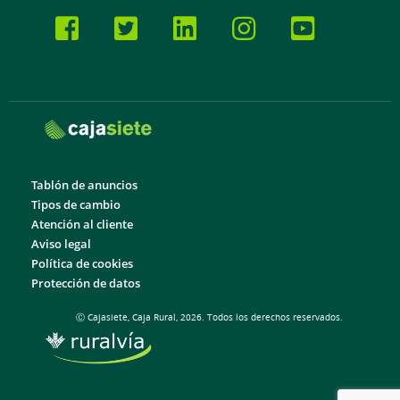
Tablón de anuncios
Tipos de cambio
Atención al cliente
Aviso legal
Política de cookies
Protección de datos
Ⓒ Cajasiete, Caja Rural, 2026. Todos los derechos reservados.