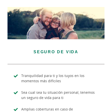
SEGURO DE VIDA
Tranquilidad para ti y los tuyos en los
momentos más difíciles
Sea cual sea tu situación personal, tenemos
un seguro de vida para ti
Amplias coberturas en caso de