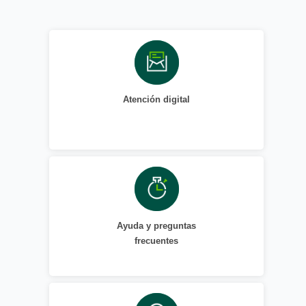
Atención digital
Ayuda y preguntas
frecuentes