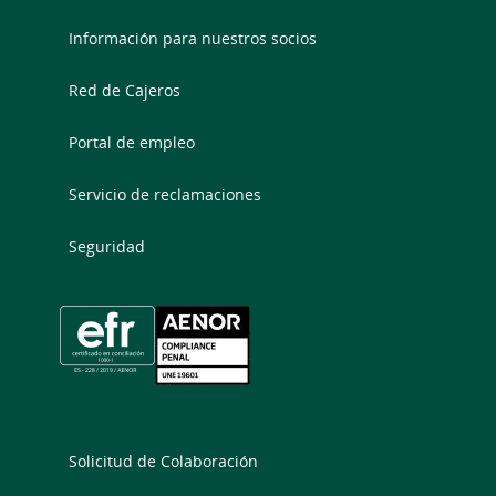
Información para nuestros socios
Red de Cajeros
Portal de empleo
Servicio de reclamaciones
Seguridad
Solicitud de Colaboración