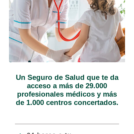
Un Seguro de Salud que te da
acceso a más de 29.000
profesionales médicos y más
de 1.000 centros concertados.