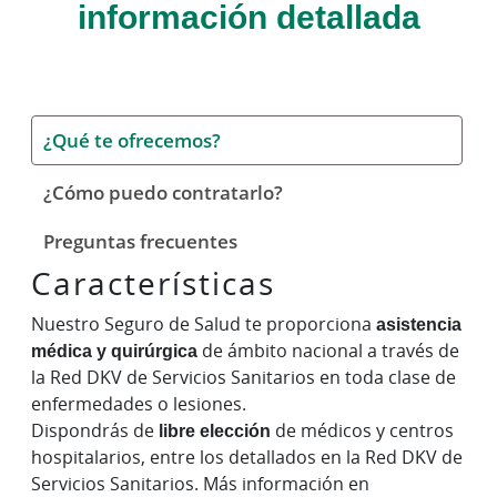
información detallada
¿Qué te ofrecemos?
¿Cómo puedo contratarlo?
Preguntas frecuentes
Características
Nuestro Seguro de Salud te proporciona
asistencia
médica y quirúrgica
de ámbito nacional a través de
la Red DKV de Servicios Sanitarios en toda clase de
enfermedades o lesiones.
Dispondrás de
libre elección
de médicos y centros
hospitalarios, entre los detallados en la Red DKV de
Servicios Sanitarios. Más información en