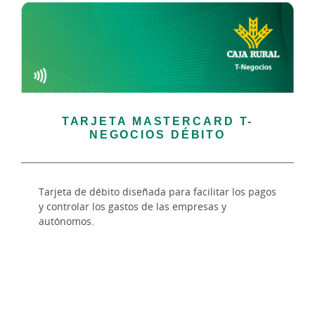
TARJETA MASTERCARD T-
NEGOCIOS DÉBITO
Tarjeta de débito diseñada para facilitar los pagos
y controlar los gastos de las empresas y
autónomos.