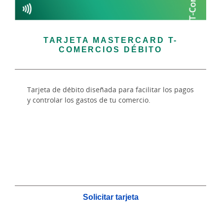
TARJETA MASTERCARD T-
COMERCIOS DÉBITO
Tarjeta de débito diseñada para facilitar los pagos
y controlar los gastos de tu comercio.
Solicitar tarjeta