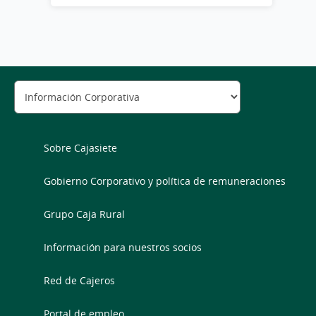
Sobre Cajasiete
Gobierno Corporativo y política de remuneraciones
Grupo Caja Rural
Información para nuestros socios
Red de Cajeros
Portal de empleo