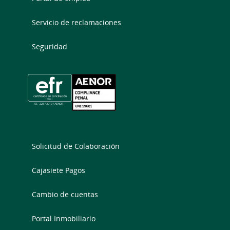
Servicio de reclamaciones
Seguridad
Solicitud de Colaboración
Cajasiete Pagos
Cambio de cuentas
Portal Inmobiliario