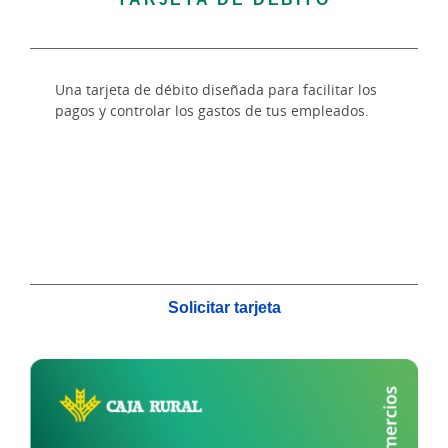
Una tarjeta de débito diseñada para facilitar los
pagos y controlar los gastos de tus empleados.
Solicitar tarjeta