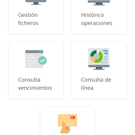
Gestión
Histórico
ficheros
operaciones
Consulta
Consulta de
vencimientos
línea