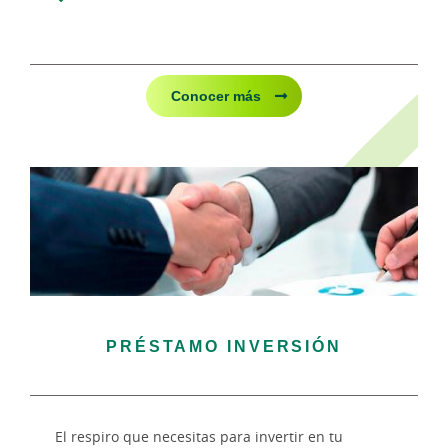
Conocer más
PRÉSTAMO INVERSIÓN
El respiro que necesitas para invertir en tu