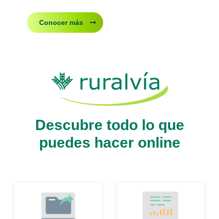
Conocer más
Descubre todo lo que
puedes hacer online