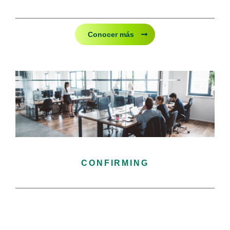
Conocer más
CONFIRMING