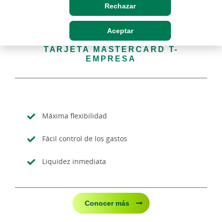
Rechazar
Aceptar
TARJETA MASTERCARD T-
EMPRESA
Máxima flexibilidad
Fácil control de los gastos
Liquidez inmediata
Conocer más