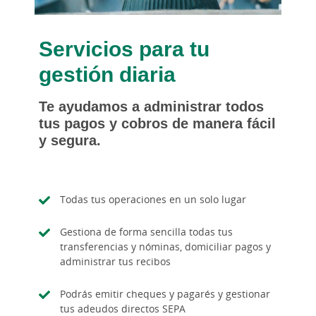
Servicios para tu
gestión diaria
Te ayudamos a administrar todos
tus pagos y cobros de manera fácil
y segura.
Todas tus operaciones en un solo lugar
Gestiona de forma sencilla todas tus
transferencias y nóminas, domiciliar pagos y
administrar tus recibos
Podrás emitir cheques y pagarés y gestionar
tus adeudos directos SEPA