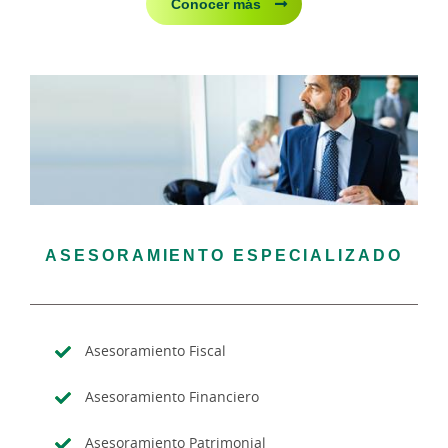
Conocer más
ASESORAMIENTO ESPECIALIZADO
Asesoramiento Fiscal
Asesoramiento Financiero
Asesoramiento Patrimonial