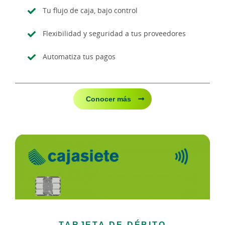
Tu flujo de caja, bajo control
Flexibilidad y seguridad a tus proveedores
Automatiza tus pagos
Conocer más
TARJETA DE DÉBITO