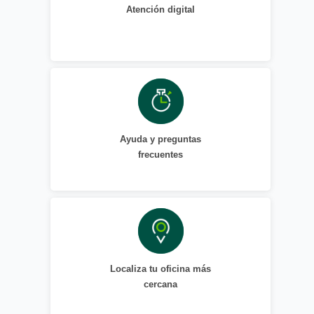
Atención digital
Ayuda y preguntas
frecuentes
Localiza tu oficina más
cercana