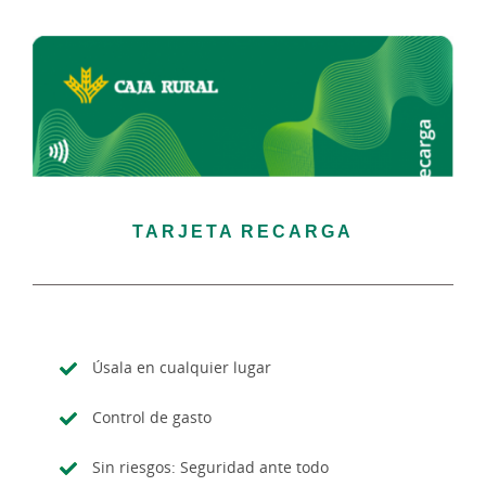
TARJETA RECARGA
Úsala en cualquier lugar
Control de gasto
Sin riesgos: Seguridad ante todo