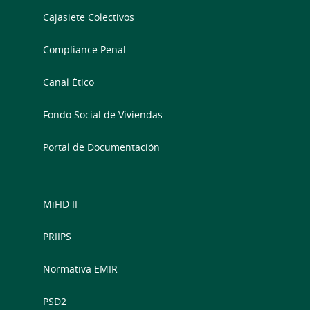
Cajasiete Colectivos
Compliance Penal
Canal Ético
Fondo Social de Viviendas
Portal de Documentación
MiFID II
PRIIPS
Normativa EMIR
PSD2