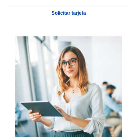
Solicitar tarjeta