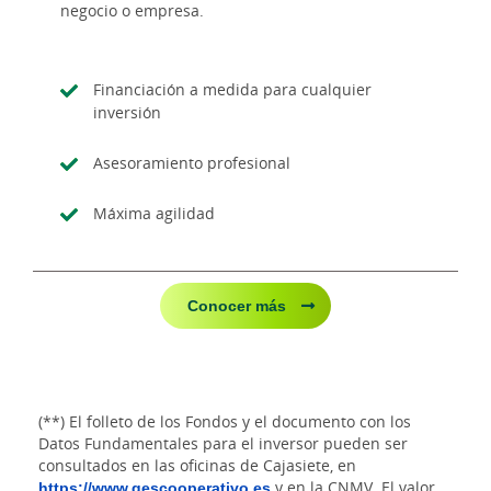
negocio o empresa.
Financiación a medida para cualquier
inversión
Asesoramiento profesional
Máxima agilidad
Conocer más
(**) El folleto de los Fondos y el documento con los
Datos Fundamentales para el inversor pueden ser
consultados en las oficinas de Cajasiete, en
https://www.gescooperativo.es
y en la CNMV. El valor