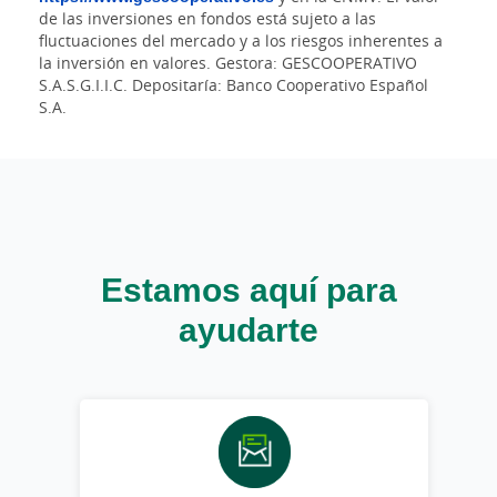
de las inversiones en fondos está sujeto a las
fluctuaciones del mercado y a los riesgos inherentes a
la inversión en valores. Gestora: GESCOOPERATIVO
S.A.S.G.I.I.C. Depositaría: Banco Cooperativo Español
S.A.
Estamos aquí para
ayudarte