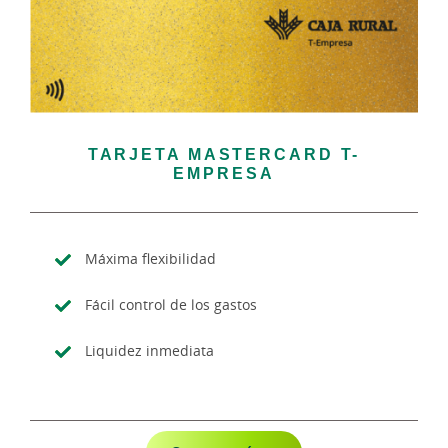
TARJETA MASTERCARD T-
EMPRESA
Máxima flexibilidad
Fácil control de los gastos
Liquidez inmediata