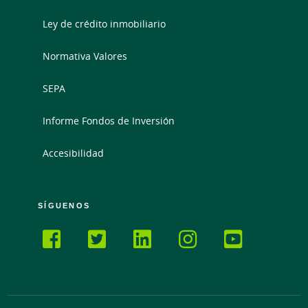
Ley de crédito inmobiliario
Normativa Valores
SEPA
Informe Fondos de Inversión
Accesibilidad
SÍGUENOS