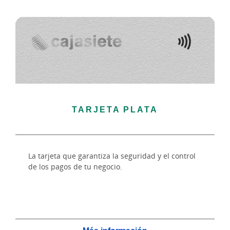
TARJETA PLATA
La tarjeta que garantiza la seguridad y el control
de los pagos de tu negocio.