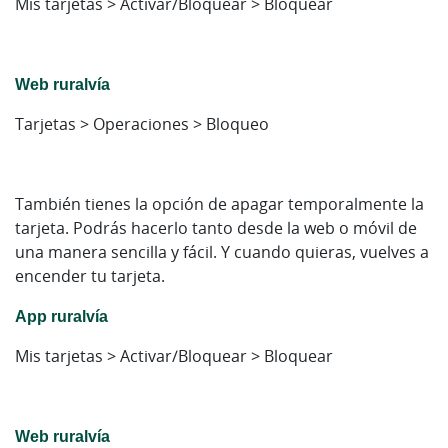
Mis tarjetas > Activar/Bloquear > Bloquear
Web ruralvía
Tarjetas > Operaciones > Bloqueo
También tienes la opción de apagar temporalmente la
tarjeta. Podrás hacerlo tanto desde la web o móvil de
una manera sencilla y fácil. Y cuando quieras, vuelves a
encender tu tarjeta.
App ruralvía
Mis tarjetas > Activar/Bloquear > Bloquear
Web ruralvía