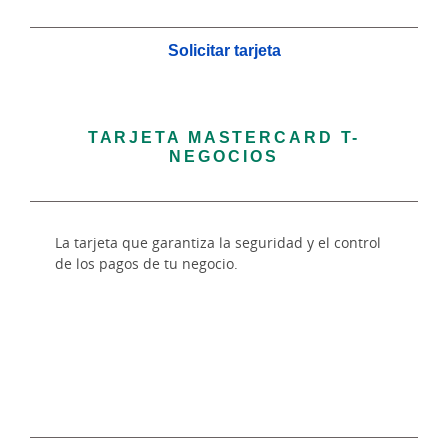
Solicitar tarjeta
TARJETA MASTERCARD T-
NEGOCIOS
La tarjeta que garantiza la seguridad y el control
de los pagos de tu negocio.