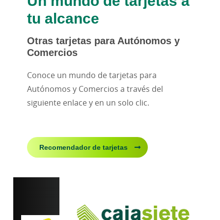
Un mundo de tarjetas a
tu alcance
Otras tarjetas para Autónomos y
Comercios
Conoce un mundo de tarjetas para
Autónomos y Comercios a través del
siguiente enlace y en un solo clic.
Recomendador de tarjetas
Ventajas