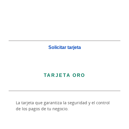
Solicitar tarjeta
TARJETA ORO
La tarjeta que garantiza la seguridad y el control
de los pagos de tu negocio.