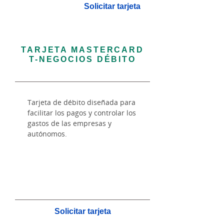
Solicitar tarjeta
TARJETA MASTERCARD
T-NEGOCIOS DÉBITO
Tarjeta de débito diseñada para
facilitar los pagos y controlar los
gastos de las empresas y
autónomos.
Solicitar tarjeta