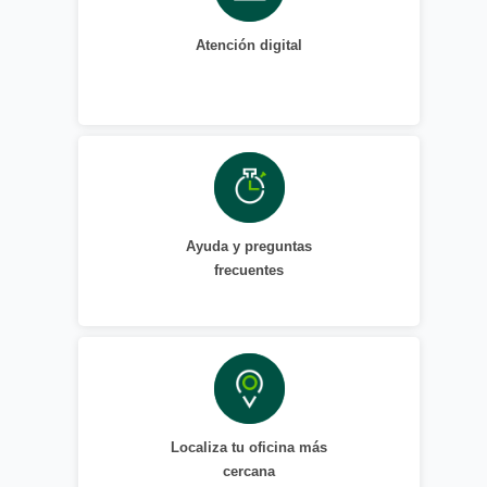
Atención digital
Ayuda y preguntas
frecuentes
Localiza tu oficina más
cercana