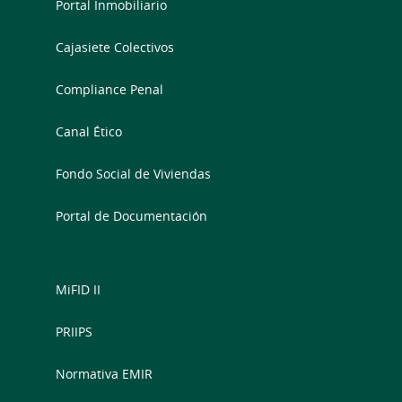
Portal Inmobiliario
Cajasiete Colectivos
Compliance Penal
Canal Ético
Fondo Social de Viviendas
Portal de Documentación
MiFID II
PRIIPS
Normativa EMIR