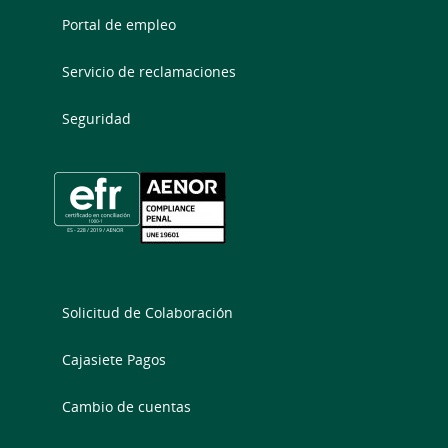
Portal de empleo
Servicio de reclamaciones
Seguridad
Solicitud de Colaboración
Cajasiete Pagos
Cambio de cuentas