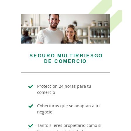
SEGURO MULTIRRIESGO
DE COMERCIO
Protección 24 horas para tu
comercio
Coberturas que se adaptan a tu
negocio
Tanto si eres propietario como si