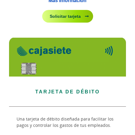
Más información
Solicitar tarjeta
TARJETA DE DÉBITO
Una tarjeta de débito diseñada para facilitar los
pagos y controlar los gastos de tus empleados.