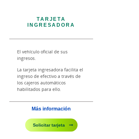
TARJETA
INGRESADORA
El vehículo oficial de sus
ingresos.
La tarjeta ingresadora facilita el
ingreso de efectivo a través de
los cajeros automáticos
habilitados para ello.
Más información
Solicitar tarjeta