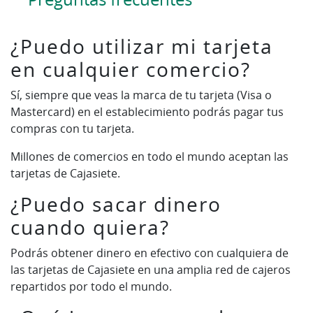
¿Puedo utilizar mi tarjeta
en cualquier comercio?
Sí, siempre que veas la marca de tu tarjeta (Visa o
Mastercard) en el establecimiento podrás pagar tus
compras con tu tarjeta.
Millones de comercios en todo el mundo aceptan las
tarjetas de Cajasiete.
¿Puedo sacar dinero
cuando quiera?
Podrás obtener dinero en efectivo con cualquiera de
las tarjetas de Cajasiete en una amplia red de cajeros
repartidos por todo el mundo.