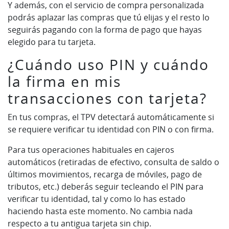
Y además, con el servicio de compra personalizada
podrás aplazar las compras que tú elijas y el resto lo
seguirás pagando con la forma de pago que hayas
elegido para tu tarjeta.
¿Cuándo uso PIN y cuándo
la firma en mis
transacciones con tarjeta?
En tus compras, el TPV detectará automáticamente si
se requiere verificar tu identidad con PIN o con firma.
Para tus operaciones habituales en cajeros
automáticos (retiradas de efectivo, consulta de saldo o
últimos movimientos, recarga de móviles, pago de
tributos, etc.) deberás seguir tecleando el PIN para
verificar tu identidad, tal y como lo has estado
haciendo hasta este momento. No cambia nada
respecto a tu antigua tarjeta sin chip.