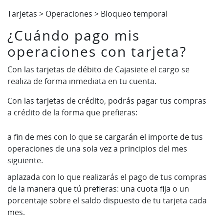
Tarjetas > Operaciones > Bloqueo temporal
¿Cuándo pago mis
operaciones con tarjeta?
Con las tarjetas de débito de Cajasiete el cargo se
realiza de forma inmediata en tu cuenta.
Con las tarjetas de crédito, podrás pagar tus compras
a crédito de la forma que prefieras:
a fin de mes con lo que se cargarán el importe de tus
operaciones de una sola vez a principios del mes
siguiente.
aplazada con lo que realizarás el pago de tus compras
de la manera que tú prefieras: una cuota fija o un
porcentaje sobre el saldo dispuesto de tu tarjeta cada
mes.