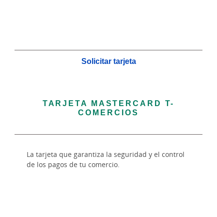
Solicitar tarjeta
TARJETA MASTERCARD T-
COMERCIOS
La tarjeta que garantiza la seguridad y el control
de los pagos de tu comercio.