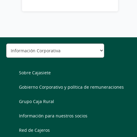
Sobre Cajasiete
Gobierno Corporativo y política de remuneraciones
Grupo Caja Rural
Información para nuestros socios
Red de Cajeros