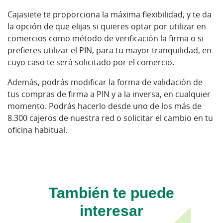
Cajasiete te proporciona la máxima flexibilidad, y te da
la opción de que elijas si quieres optar por utilizar en
comercios como método de verificación la firma o si
prefieres utilizar el PIN, para tu mayor tranquilidad, en
cuyo caso te será solicitado por el comercio.
Además, podrás modificar la forma de validación de
tus compras de firma a PIN y a la inversa, en cualquier
momento. Podrás hacerlo desde uno de los más de
8.300 cajeros de nuestra red o solicitar el cambio en tu
oficina habitual.
También te puede
interesar