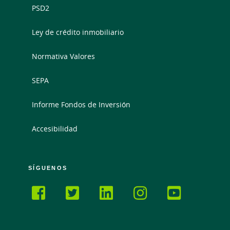
PSD2
Ley de crédito inmobiliario
Normativa Valores
SEPA
Informe Fondos de Inversión
Accesibilidad
SÍGUENOS