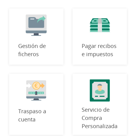
Gestión de
Pagar recibos
ficheros
e impuestos
Servicio de
Traspaso a
Compra
cuenta
Personalizada