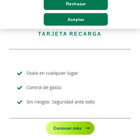
Rechazar
Aceptar
TARJETA RECARGA
Úsala en cualquier lugar
Control de gasto
Sin riesgos: Seguridad ante todo
Conocer más