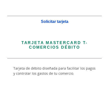
Solicitar tarjeta
TARJETA MASTERCARD T-
COMERCIOS DÉBITO
Tarjeta de débito diseñada para facilitar los pagos
y controlar los gastos de tu comercio.