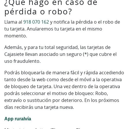
¿Qué hago en caso de
pérdida o robo?
Llama al
918 070 162
y notifica la pérdida o el robo de
tu tarjeta. Anularemos tu tarjeta en el mismo
momento.
Además, y para tu total seguridad, las tarjetas de
Cajasiete llevan asociado un seguro (*) que cubre el
uso fraudulento.
Podrás bloquearla de manera fácil y rápida accediendo
tanto desde la web como desde el móvil a la operativa
de bloqueo de tarjeta. Una vez dentro de la operativa
podrás seleccionar el motivo de bloqueo: Robo,
extravío o sustitución por deterioro. En los próximos
días recibirás una tarjeta nueva.
App ruralvía