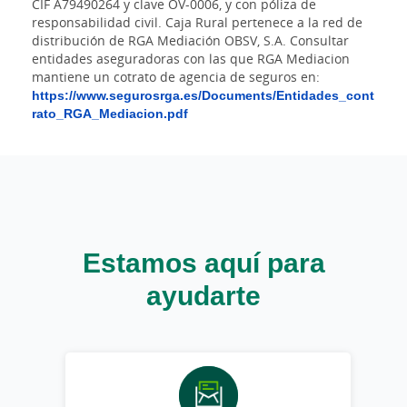
CIF A79490264 y clave OV-0006, y con póliza de
responsabilidad civil. Caja Rural pertenece a la red de
distribución de RGA Mediación OBSV, S.A. Consultar
entidades aseguradoras con las que RGA Mediacion
mantiene un cotrato de agencia de seguros en:
https://www.segurosrga.es/Documents/Entidades_cont
rato_RGA_Mediacion.pdf
Estamos aquí para
ayudarte