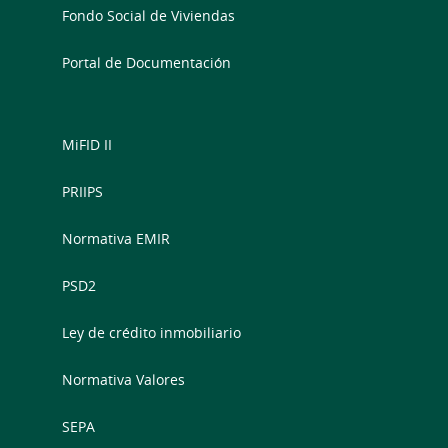
Fondo Social de Viviendas
Portal de Documentación
MiFID II
PRIIPS
Normativa EMIR
PSD2
Ley de crédito inmobiliario
Normativa Valores
SEPA