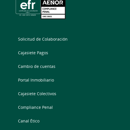
Solicitud de Colaboración
Cajasiete Pagos
Cambio de cuentas
Portal Inmobiliario
Cajasiete Colectivos
Compliance Penal
Canal Ético