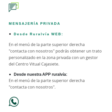
MENSAJERÍA PRIVADA
Desde Ruralvía WEB:
En el menú de la parte superior derecha
"contacta con nosotros" podrás obtener un trato
personalizado en la zona privada con un gestor
del Centro Vitual Cajasiete.
Desde nuestra APP ruralvía:
En el menú de la parte superior derecha
"contacta con nosotros".