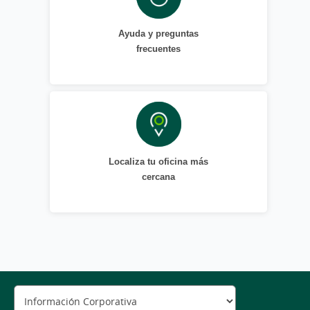
Ayuda y preguntas
frecuentes
Localiza tu oficina más
cercana