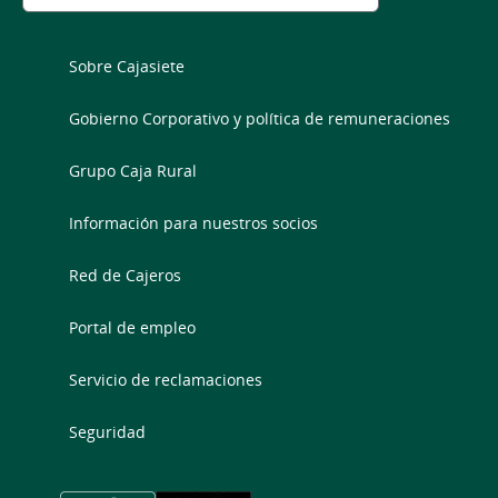
Sobre Cajasiete
Gobierno Corporativo y política de remuneraciones
Grupo Caja Rural
Información para nuestros socios
Red de Cajeros
Portal de empleo
Servicio de reclamaciones
Seguridad