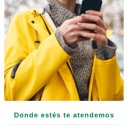
Donde estés te atendemos