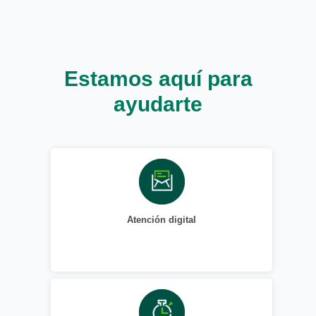
Estamos aquí para
ayudarte
Atención digital