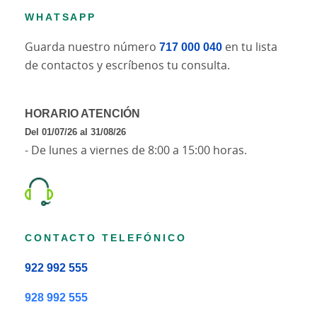
WHATSAPP
Guarda nuestro número
717 000 040
en tu lista
de contactos y escríbenos tu consulta.
H
ORARIO ATENCIÓN
Del 01/07/26 al 31/08/26
- De lunes a viernes de 8:00 a 15:00 horas.
CONTACTO TELEFÓNICO
922 992 555
928 992 555