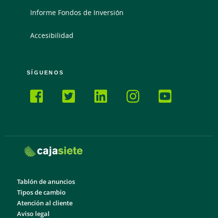
Informe Fondos de Inversión
Accesibilidad
SÍGUENOS
Tablón de anuncios
Tipos de cambio
Atención al cliente
Aviso legal