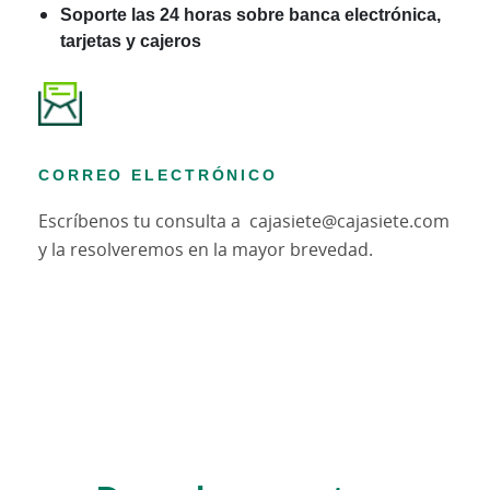
Soporte las 24 horas sobre banca electrónica,
tarjetas y cajeros
CORREO ELECTRÓNICO
Escríbenos tu consulta a cajasiete@cajasiete.com
y la resolveremos en la mayor brevedad.