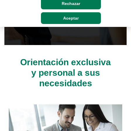
Rechazar
Solicitar asesoramiento
Aceptar
Orientación exclusiva
y personal a sus
necesidades