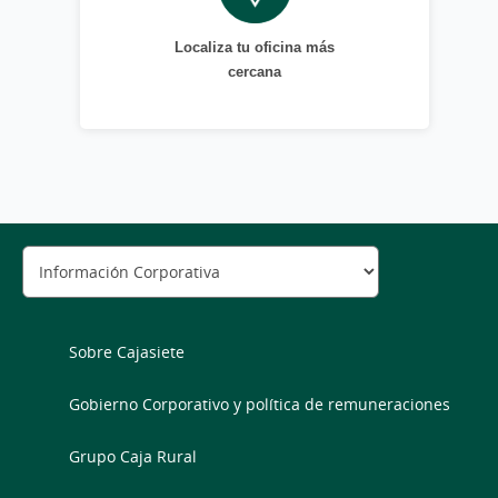
Localiza tu oficina más
cercana
Sobre Cajasiete
Gobierno Corporativo y política de remuneraciones
Grupo Caja Rural