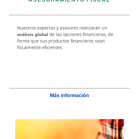
Nuestros expertos y asesores realizarán un
análisis global
de las opciones financieras, de
forma que sus productos financieros sean
fiscalmente eficientes.
Más información