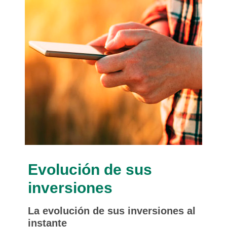
Evolución de sus
inversiones
La evolución de sus inversiones al
instante