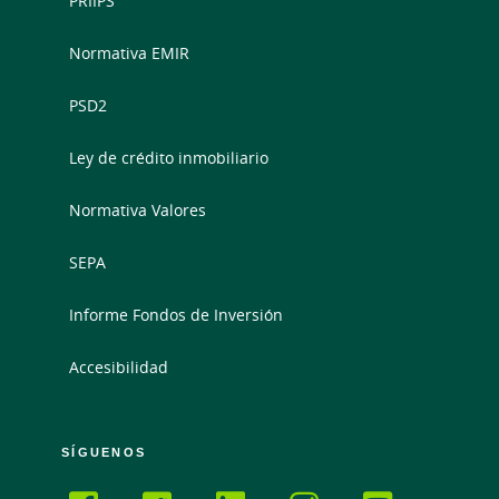
PRIIPS
Normativa EMIR
PSD2
Ley de crédito inmobiliario
Normativa Valores
SEPA
Informe Fondos de Inversión
Accesibilidad
SÍGUENOS