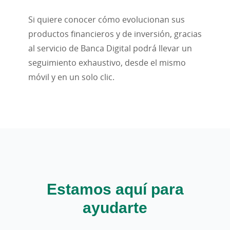
Si quiere conocer cómo evolucionan sus
productos financieros y de inversión, gracias
al servicio de Banca Digital podrá llevar un
seguimiento exhaustivo, desde el mismo
móvil y en un solo clic.
Estamos aquí para
ayudarte