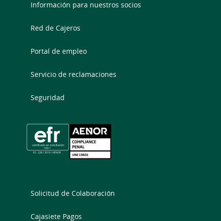
Información para nuestros socios
Red de Cajeros
Portal de empleo
Servicio de reclamaciones
Seguridad
Solicitud de Colaboración
Cajasiete Pagos