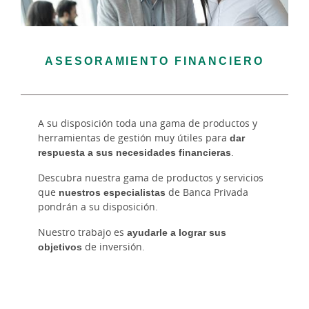
ASESORAMIENTO FINANCIERO
A su disposición toda una gama de productos y
herramientas de gestión muy útiles para
dar
respuesta a sus necesidades financieras
.
Descubra nuestra gama de productos y servicios
que
nuestros especialistas
de Banca Privada
pondrán a su disposición.
Nuestro trabajo es
ayudarle a lograr sus
objetivos
de inversión.