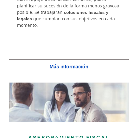
planificar su sucesión de la forma menos gravosa
posible. Se trabajarán
soluciones fiscales y
legales
que cumplan con sus objetivos en cada
momento.
Más información
ASESORAMIENTO FISCAL