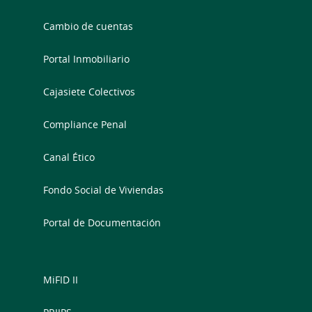
Cambio de cuentas
Portal Inmobiliario
Cajasiete Colectivos
Compliance Penal
Canal Ético
Fondo Social de Viviendas
Portal de Documentación
MiFID II