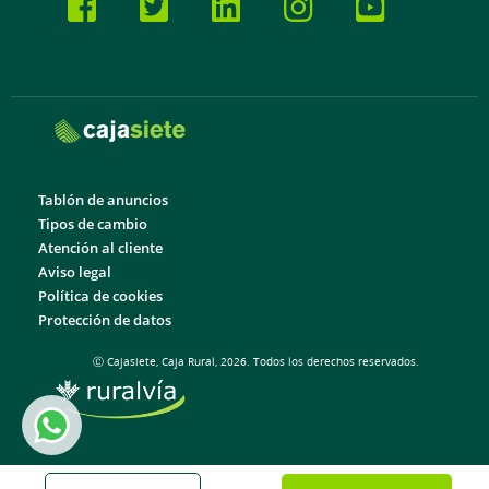
Tablón de anuncios
Tipos de cambio
Atención al cliente
Aviso legal
Política de cookies
Protección de datos
Ⓒ Cajasiete, Caja Rural, 2026. Todos los derechos reservados.