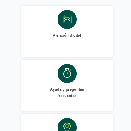
Atención digital
Ayuda y preguntas
frecuentes