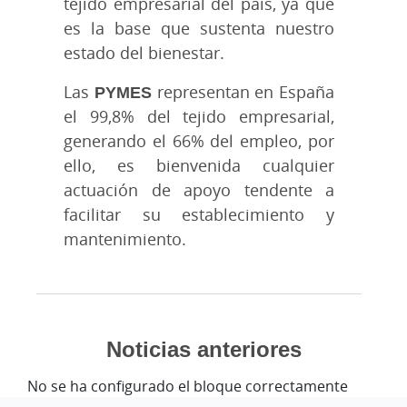
tejido empresarial del país, ya que
es la base que sustenta nuestro
estado del bienestar.
Las
PYMES
representan en España
el 99,8% del tejido empresarial,
generando el 66% del empleo, por
ello, es bienvenida cualquier
actuación de apoyo tendente a
facilitar su establecimiento y
mantenimiento.
Noticias anteriores
No se ha configurado el bloque correctamente