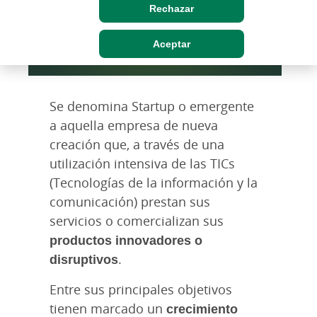
Rechazar
Aceptar
Se denomina Startup o emergente
a aquella empresa de nueva
creación que, a través de una
utilización intensiva de las TICs
(Tecnologías de la información y la
comunicación) prestan sus
servicios o comercializan sus
productos innovadores o
disruptivos
.
Entre sus principales objetivos
tienen marcado un
crecimiento