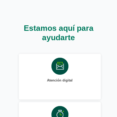
Estamos aquí para
ayudarte
Atención digital