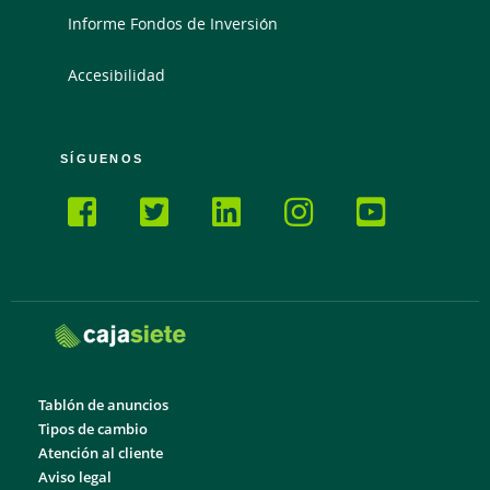
Informe Fondos de Inversión
Accesibilidad
SÍGUENOS
Tablón de anuncios
Tipos de cambio
Atención al cliente
Aviso legal