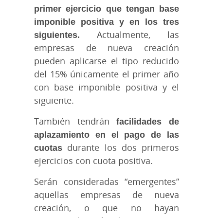
primer ejercicio que tengan base
imponible positiva y en los tres
siguientes.
Actualmente, las
empresas de nueva creación
pueden aplicarse el tipo reducido
del 15% únicamente el primer año
con base imponible positiva y el
siguiente.
También tendrán
facilidades de
aplazamiento en el pago de las
cuotas
durante los dos primeros
ejercicios con cuota positiva.
Serán consideradas “emergentes”
aquellas empresas de nueva
creación, o que no hayan