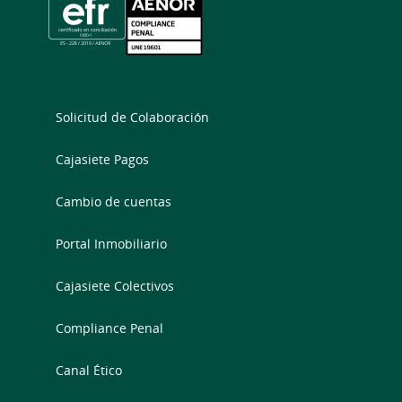
Solicitud de Colaboración
Cajasiete Pagos
Cambio de cuentas
Portal Inmobiliario
Cajasiete Colectivos
Compliance Penal
Canal Ético