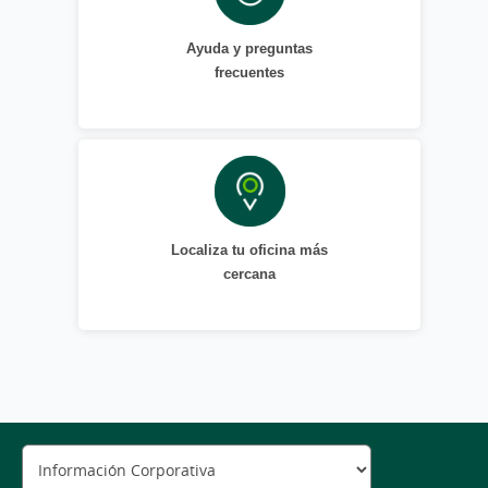
Ayuda y preguntas
frecuentes
Localiza tu oficina más
cercana