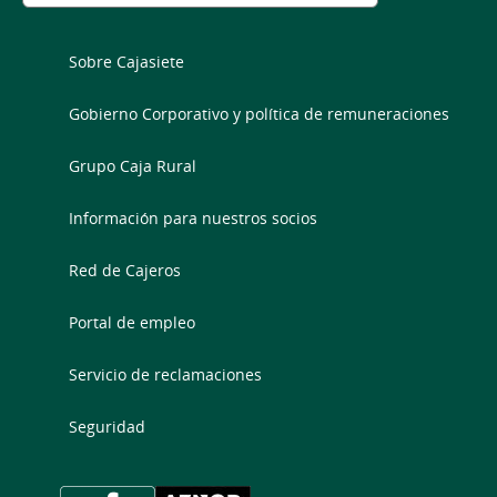
Sobre Cajasiete
Gobierno Corporativo y política de remuneraciones
Grupo Caja Rural
Información para nuestros socios
Red de Cajeros
Portal de empleo
Servicio de reclamaciones
Seguridad