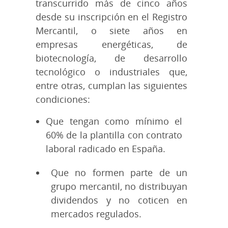
transcurrido más de cinco años
desde su inscripción en el Registro
Mercantil, o siete años en
empresas energéticas, de
biotecnología, de desarrollo
tecnológico o industriales que,
entre otras, cumplan las siguientes
condiciones:
Que tengan como mínimo el
60% de la plantilla con contrato
laboral radicado en España.
Que no formen parte de un
grupo mercantil, no distribuyan
dividendos y no coticen en
mercados regulados.