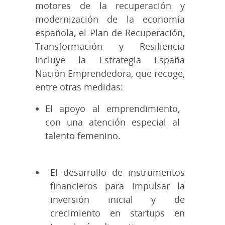
motores de la recuperación y
modernización de la economía
española, el Plan de Recuperación,
Transformación y Resiliencia
incluye la Estrategia España
Nación Emprendedora, que recoge,
entre otras medidas:
El apoyo al emprendimiento,
con una atención especial al
talento femenino.
El desarrollo de instrumentos
financieros para impulsar la
inversión inicial y de
crecimiento en startups en