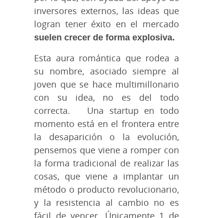
inversores externos, las ideas que
logran tener éxito en el mercado
suelen crecer de forma explosiva.
Esta aura romántica que rodea a
su nombre, asociado siempre al
joven que se hace multimillonario
con su idea, no es del todo
correcta. Una startup en todo
momento está en el frontera entre
la desaparición o la evolución,
pensemos que viene a romper con
la forma tradicional de realizar las
cosas, que viene a implantar un
método o producto revolucionario,
y la resistencia al cambio no es
fácil de vencer. Únicamente 1 de