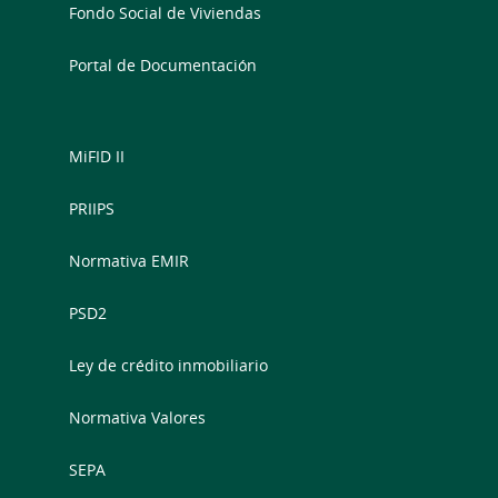
Fondo Social de Viviendas
Portal de Documentación
MiFID II
PRIIPS
Normativa EMIR
PSD2
Ley de crédito inmobiliario
Normativa Valores
SEPA