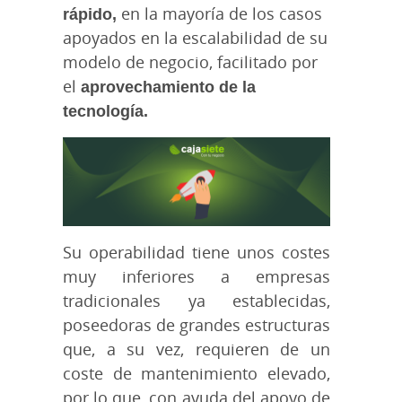
rápido,
en la mayoría de los casos
apoyados en la escalabilidad de su
modelo de negocio, facilitado por
el
aprovechamiento de la
tecnología.
Su operabilidad tiene unos costes
muy inferiores a empresas
tradicionales ya establecidas,
poseedoras de grandes estructuras
que, a su vez, requieren de un
coste de mantenimiento elevado,
por lo que, con ayuda del apoyo de