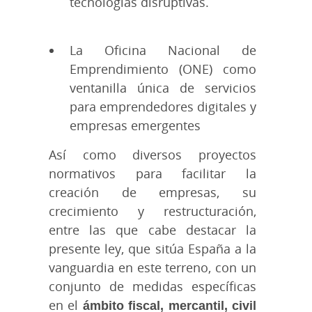
tecnologías disruptivas.
La Oficina Nacional de
Emprendimiento (ONE) como
ventanilla única de servicios
para emprendedores digitales y
empresas emergentes
Así como diversos proyectos
normativos para facilitar la
creación de empresas, su
crecimiento y restructuración,
entre las que cabe destacar la
presente ley, que sitúa España a la
vanguardia en este terreno, con un
conjunto de medidas específicas
en el
ámbito fiscal, mercantil, civil