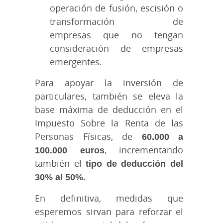
operación de fusión, escisión o
transformación de
empresas que no tengan
consideración de empresas
emergentes.
Para apoyar la inversión de
particulares, también se eleva la
base máxima de deducción en el
Impuesto Sobre la Renta de las
Personas Físicas, de
60.000 a
100.000 euros
, incrementando
también el
tipo de deducción del
30% al 50%.
En definitiva, medidas que
esperemos sirvan para reforzar el