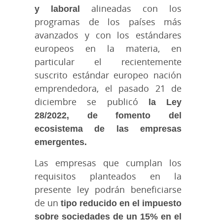
y laboral
alineadas con los
programas de los países más
avanzados y con los estándares
europeos en la materia, en
particular el recientemente
suscrito estándar europeo nación
emprendedora, el pasado 21 de
diciembre se publicó
la Ley
28/2022, de fomento del
ecosistema de las empresas
emergentes.
Las empresas que cumplan los
requisitos planteados en la
presente ley podrán beneficiarse
de un
tipo reducido en el impuesto
sobre sociedades de un 15% en el