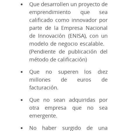
Que desarrollen un proyecto de
emprendimiento que sea
calificado como innovador por
parte de la Empresa Nacional
de Innovación (ENISA), con un
modelo de negocio escalable.
(Pendiente de publicación del
método de calificación)
Que no superen los diez
millones de euros de
facturación.
Que no sean adquiridas por
otra empresa que no sea
emergente.
No haber surgido de una