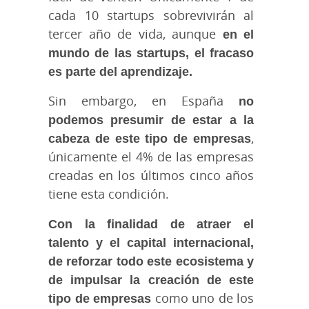
cada 10 startups sobrevivirán al
tercer año de vida, aunque
en el
mundo de las startups, el fracaso
es parte del aprendizaje.
Sin embargo, en España
no
podemos presumir de estar a la
cabeza de este tipo de empresas
,
únicamente el 4% de las empresas
creadas en los últimos cinco años
tiene esta condición.
Con la finalidad de atraer el
talento y el capital internacional,
de reforzar todo este ecosistema y
de impulsar la creación de este
tipo de empresas
como uno de los