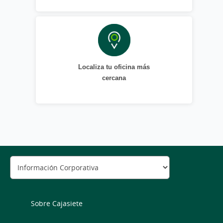
Localiza tu oficina más
cercana
Sobre Cajasiete