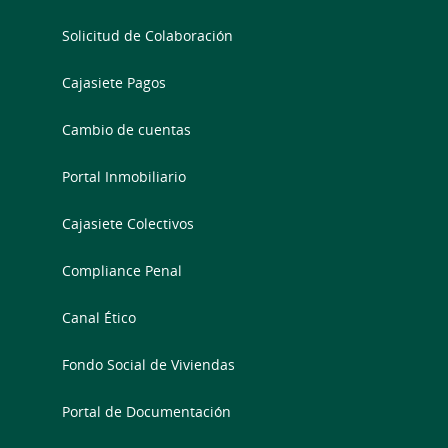
Solicitud de Colaboración
Cajasiete Pagos
Cambio de cuentas
Portal Inmobiliario
Cajasiete Colectivos
Compliance Penal
Canal Ético
Fondo Social de Viviendas
Portal de Documentación