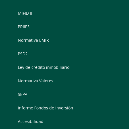
MiFID II
PRIIPS
Normativa EMIR
PSD2
Ley de crédito inmobiliario
Normativa Valores
SEPA
Informe Fondos de Inversión
Accesibilidad