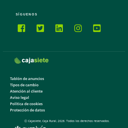
SÍGUENOS
Tablón de anuncios
Tipos de cambio
Atención al cliente
Aviso legal
Política de cookies
Protección de datos
Ⓒ Cajasiete, Caja Rural, 2026. Todos los derechos reservados.