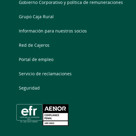
Gobierno Corporativo y política de remuneraciones
Grupo Caja Rural
Información para nuestros socios
Red de Cajeros
Portal de empleo
Servicio de reclamaciones
Seguridad