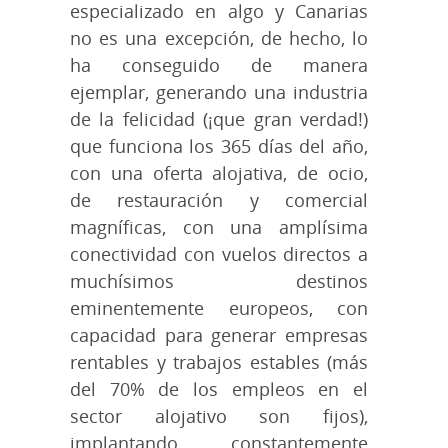
especializado en algo y Canarias
no es una excepción, de hecho, lo
ha conseguido de manera
ejemplar, generando una industria
de la felicidad (¡que gran verdad!)
que funciona los 365 días del año,
con una oferta alojativa, de ocio,
de restauración y comercial
magníficas, con una amplísima
conectividad con vuelos directos a
muchísimos destinos
eminentemente europeos, con
capacidad para generar empresas
rentables y trabajos estables (más
del 70% de los empleos en el
sector alojativo son fijos),
implantando constantemente