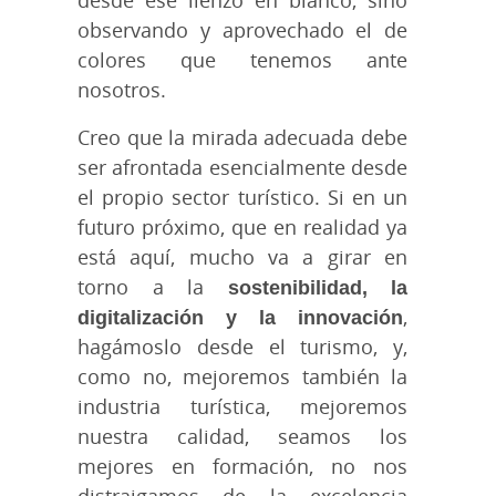
observando y aprovechado el de
colores que tenemos ante
nosotros.
Creo que la mirada adecuada debe
ser afrontada esencialmente desde
el propio sector turístico. Si en un
futuro próximo, que en realidad ya
está aquí, mucho va a girar en
torno a la
sostenibilidad, la
digitalización y la innovación
,
hagámoslo desde el turismo, y,
como no, mejoremos también la
industria turística, mejoremos
nuestra calidad, seamos los
mejores en formación, no nos
distraigamos de la excelencia