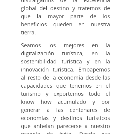
global del destino y tratemos de
que la mayor parte de los
beneficios queden en nuestra
tierra.
Seamos los mejores en la
digitalización turística, en la
sostenibilidad turística y en la
innovación turística. Empapemos
al resto de la economía desde las
capacidades que tenemos en el
turismo y exportemos todo el
know how acumulado y por
generar a las centenares de
economías y destinos turísticos
que anhelan parecerse a nuestro
modelo de éxito. Desde ese