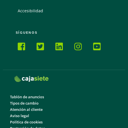
Accesibilidad
SÍGUENOS
Tablón de anuncios
Tipos de cambio
Atención al cliente
Aviso legal
Política de cookies