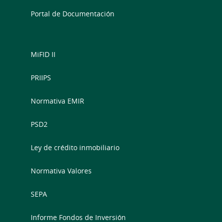
Portal de Documentación
MiFID II
PRIIPS
Normativa EMIR
PSD2
Ley de crédito inmobiliario
Normativa Valores
SEPA
Informe Fondos de Inversión