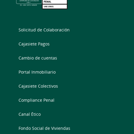
Solicitud de Colaboración
Cajasiete Pagos
Cambio de cuentas
Portal Inmobiliario
Cajasiete Colectivos
Compliance Penal
Canal Ético
Fondo Social de Viviendas