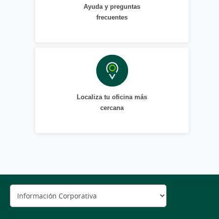
Ayuda y preguntas
frecuentes
Localiza tu oficina más
cercana