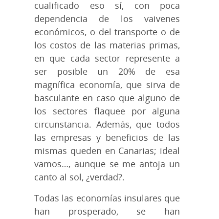
cualificado eso sí, con poca
dependencia de los vaivenes
económicos, o del transporte o de
los costos de las materias primas,
en que cada sector represente a
ser posible un 20% de esa
magnífica economía, que sirva de
basculante en caso que alguno de
los sectores flaquee por alguna
circunstancia. Además, que todos
las empresas y beneficios de las
mismas queden en Canarias; ideal
vamos…, aunque se me antoja un
canto al sol, ¿verdad?.
Todas las economías insulares que
han prosperado, se han