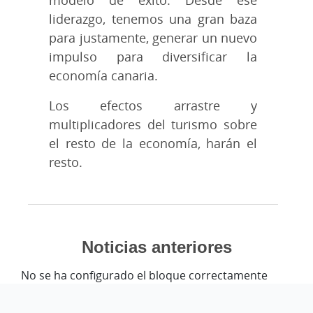
liderazgo, tenemos una gran baza
para justamente, generar un nuevo
impulso para diversificar la
economía canaria.
Los efectos arrastre y
multiplicadores del turismo sobre
el resto de la economía, harán el
resto.
Noticias anteriores
No se ha configurado el bloque correctamente