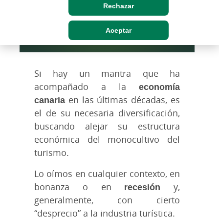
Rechazar
Aceptar
Si hay un mantra que ha
acompañado a la
economía
canaria
en las últimas décadas, es
el de su necesaria diversificación,
buscando alejar su estructura
económica del monocultivo del
turismo.
Lo oímos en cualquier contexto, en
bonanza o en
recesión
y,
generalmente, con cierto
“desprecio” a la industria turística.