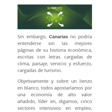
Sin embargo,
Canarias
no podría
entenderse sin las mejores
páginas de su historia económica,
escritas con letras cargadas de
clima, paisaje, servicio y esfuerzo,
cargadas de turismo.
Objetivamente y sobre un lienzo
en blanco, todos apostaríamos por
una economía de alto valor
añadido, líder en, digamos, cinco
sectores intensivos en empleo,