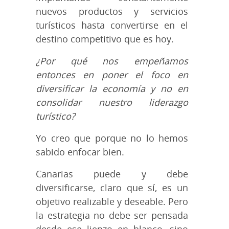
nuevos productos y servicios
turísticos hasta convertirse en el
destino competitivo que es hoy.
¿Por qué nos empeñamos
entonces en poner el foco en
diversificar la economía y no en
consolidar nuestro liderazgo
turístico?
Yo creo que porque no lo hemos
sabido enfocar bien.
Canarias puede y debe
diversificarse, claro que sí, es un
objetivo realizable y deseable. Pero
la estrategia no debe ser pensada
desde ese lienzo en blanco, sino