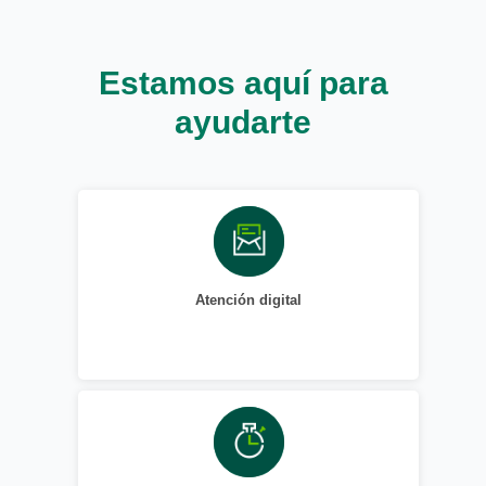
Estamos aquí para
ayudarte
Atención digital