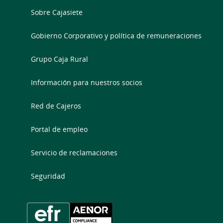
Sobre Cajasiete
Gobierno Corporativo y política de remuneraciones
Grupo Caja Rural
Información para nuestros socios
Red de Cajeros
Portal de empleo
Servicio de reclamaciones
Seguridad