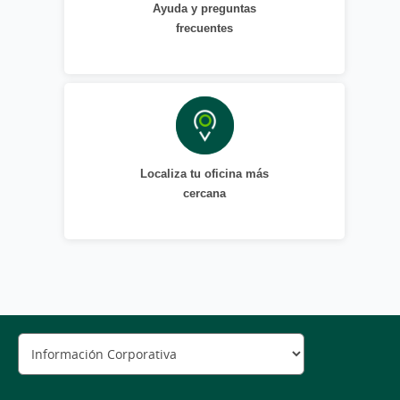
Ayuda y preguntas
frecuentes
Localiza tu oficina más
cercana