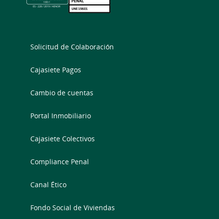
Solicitud de Colaboración
Cajasiete Pagos
Cambio de cuentas
Portal Inmobiliario
Cajasiete Colectivos
Compliance Penal
Canal Ético
Fondo Social de Viviendas