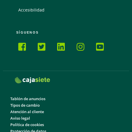
Accesibilidad
SÍGUENOS
Tablón de anuncios
Tipos de cambio
Atención al cliente
Aviso legal
Política de cookies
Protección de datos