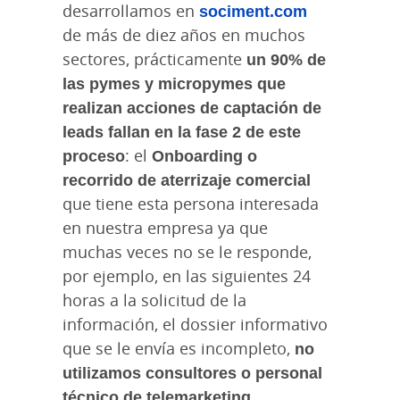
desarrollamos en
sociment.com
de más de diez años en muchos
sectores, prácticamente
un 90% de
las pymes y micropymes que
realizan acciones de captación de
leads fallan en la fase 2 de este
proceso
: el
Onboarding o
recorrido de aterrizaje comercial
que tiene esta persona interesada
en nuestra empresa ya que
muchas veces no se le responde,
por ejemplo, en las siguientes 24
horas a la solicitud de la
información, el dossier informativo
que se le envía es incompleto,
no
utilizamos consultores o personal
técnico de telemarketing