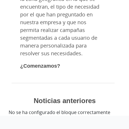
encuentran, el tipo de necesidad
por el que han preguntado en
nuestra empresa y que nos
permita realizar campañas
segmentadas a cada usuario de
manera personalizada para
resolver sus necesidades.
¿Comenzamos?
Noticias anteriores
No se ha configurado el bloque correctamente