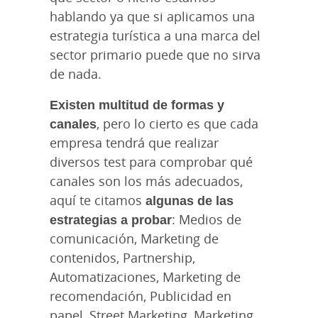
hablando ya que si aplicamos una
estrategia turística a una marca del
sector primario puede que no sirva
de nada.
Existen multitud de formas y
canales
, pero lo cierto es que cada
empresa tendrá que realizar
diversos test para comprobar qué
canales son los más adecuados,
aquí te citamos
algunas de las
estrategias a probar
: Medios de
comunicación, Marketing de
contenidos, Partnership,
Automatizaciones, Marketing de
recomendación, Publicidad en
papel, Street Marketing, Marketing