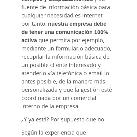
fuente de información básica para
cualquier necesidad es internet,
por tanto,
nuestra empresa debe
de tener una comunicación 100%
activa
que permita por ejemplo,
mediante un formulario adecuado,
recopilar la información básica de
un posible cliente interesado y
atenderlo vía telefónica o email lo
antes posible, de la manera más
personalizada y que la gestión esté
coordinada por un comercial
interno de la empresa.
¿Y ya está? Por supuesto que no.
Según la experiencia que