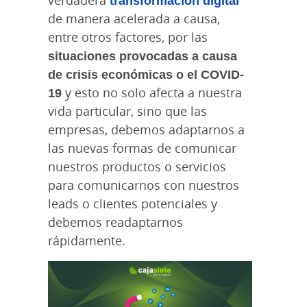
de manera acelerada a causa,
entre otros factores, por las
situaciones provocadas a causa
de crisis económicas o el COVID-
19
y esto no solo afecta a nuestra
vida particular, sino que las
empresas, debemos adaptarnos a
las nuevas formas de comunicar
nuestros productos o servicios
para comunicarnos con nuestros
leads o clientes potenciales y
debemos readaptarnos
rápidamente.