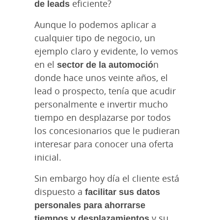
de leads
eficiente?
Aunque lo podemos aplicar a
cualquier tipo de negocio, un
ejemplo claro y evidente, lo vemos
en el
sector de la automoció
n
donde hace unos veinte años, el
lead o prospecto, tenía que acudir
personalmente e invertir mucho
tiempo en desplazarse por todos
los concesionarios que le pudieran
interesar para conocer una oferta
inicial.
Sin embargo hoy día el cliente está
dispuesto a
facilitar sus datos
personales para ahorrarse
tiempos y desplazamientos
y su