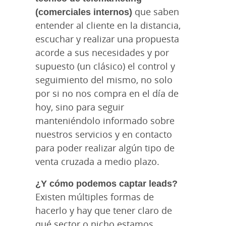
(comerciales internos)
que saben
entender al cliente en la distancia,
escuchar y realizar una propuesta
acorde a sus necesidades y por
supuesto (un clásico) el control y
seguimiento del mismo, no solo
por si no nos compra en el día de
hoy, sino para seguir
manteniéndolo informado sobre
nuestros servicios y en contacto
para poder realizar algún tipo de
venta cruzada a medio plazo.
¿Y cómo podemos captar leads?
Existen múltiples formas de
hacerlo y hay que tener claro de
qué sector o nicho estamos