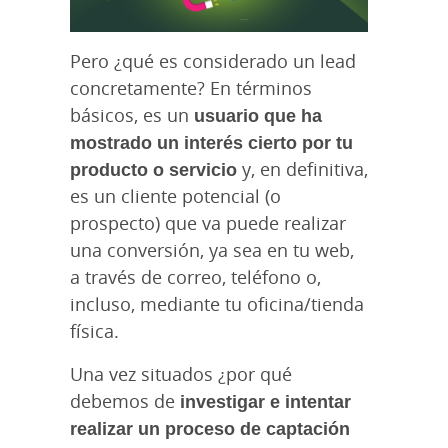
Pero ¿qué es considerado un lead
concretamente? En términos
básicos, es un
usuario que ha
mostrado un interés cierto por tu
producto o servicio
y, en definitiva,
es un cliente potencial (o
prospecto) que va puede realizar
una conversión, ya sea en tu web,
a través de correo, teléfono o,
incluso, mediante tu oficina/tienda
física.
Una vez situados ¿por qué
debemos de
investigar e intentar
realizar un proceso de captación