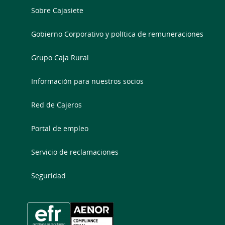
Sobre Cajasiete
Gobierno Corporativo y política de remuneraciones
Grupo Caja Rural
Información para nuestros socios
Red de Cajeros
Portal de empleo
Servicio de reclamaciones
Seguridad