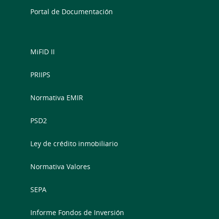
Portal de Documentación
MiFID II
PRIIPS
Normativa EMIR
PSD2
Ley de crédito inmobiliario
Normativa Valores
SEPA
Informe Fondos de Inversión