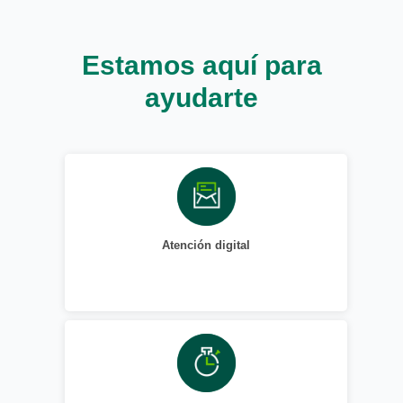
Estamos aquí para
ayudarte
Atención digital