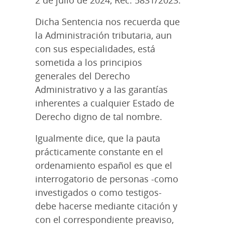
Dicha Sentencia nos recuerda que
la Administración tributaria, aun
con sus especialidades, está
sometida a los principios
generales del Derecho
Administrativo y a las garantías
inherentes a cualquier Estado de
Derecho digno de tal nombre.
Igualmente dice, que la pauta
prácticamente constante en el
ordenamiento español es que el
interrogatorio de personas -como
investigados o como testigos-
debe hacerse mediante citación y
con el correspondiente preaviso,