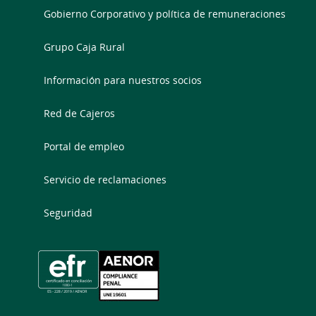
Gobierno Corporativo y política de remuneraciones
Grupo Caja Rural
Información para nuestros socios
Red de Cajeros
Portal de empleo
Servicio de reclamaciones
Seguridad