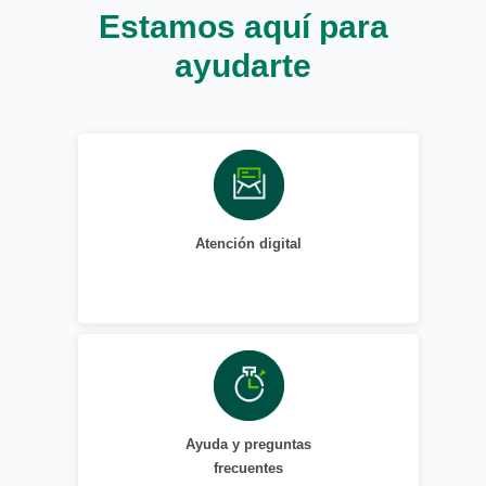
Estamos aquí para
ayudarte
Atención digital
Ayuda y preguntas
frecuentes