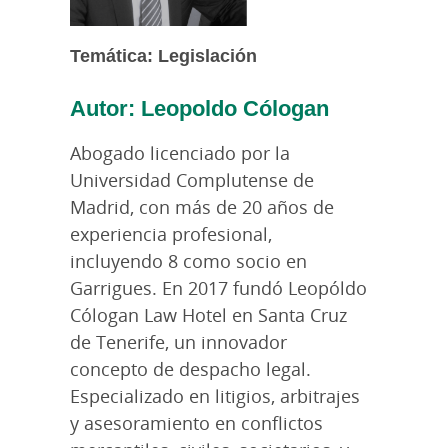
Temática: Legislación
Autor: Leopoldo Cólogan
Abogado licenciado por la
Universidad Complutense de
Madrid, con más de 20 años de
experiencia profesional,
incluyendo 8 como socio en
Garrigues. En 2017 fundó Leopóldo
Cólogan Law Hotel en Santa Cruz
de Tenerife, un innovador
concepto de despacho legal.
Especializado en litigios, arbitrajes
y asesoramiento en conflictos