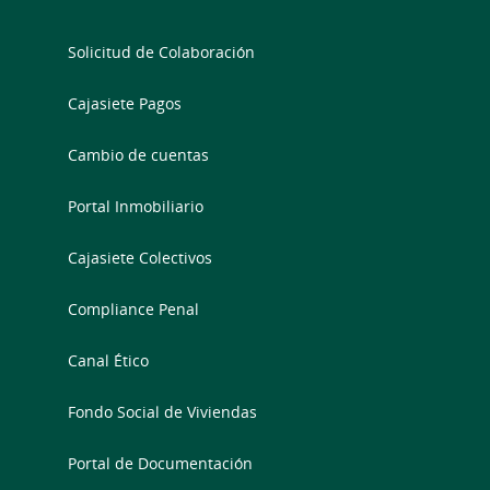
Solicitud de Colaboración
Cajasiete Pagos
Cambio de cuentas
Portal Inmobiliario
Cajasiete Colectivos
Compliance Penal
Canal Ético
Fondo Social de Viviendas
Portal de Documentación