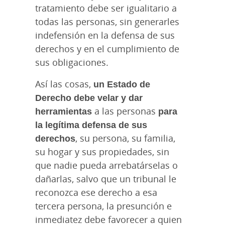
tratamiento debe ser igualitario a
todas las personas, sin generarles
indefensión en la defensa de sus
derechos y en el cumplimiento de
sus obligaciones.
Así las cosas,
un Estado de
Derecho debe velar y dar
herramientas
a las personas
para
la legítima defensa de sus
derechos
, su persona, su familia,
su hogar y sus propiedades, sin
que nadie pueda arrebatárselas o
dañarlas, salvo que un tribunal le
reconozca ese derecho a esa
tercera persona, la presunción e
inmediatez debe favorecer a quien