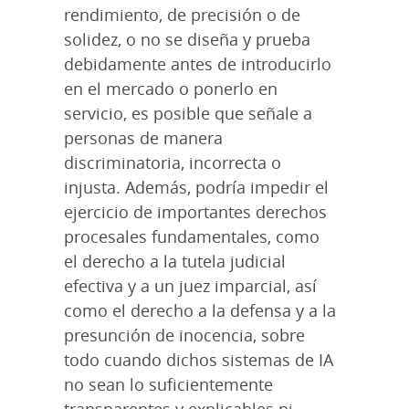
rendimiento, de precisión o de
solidez, o no se diseña y prueba
debidamente antes de introducirlo
en el mercado o ponerlo en
servicio, es posible que señale a
personas de manera
discriminatoria, incorrecta o
injusta. Además, podría impedir el
ejercicio de importantes derechos
procesales fundamentales, como
el derecho a la tutela judicial
efectiva y a un juez imparcial, así
como el derecho a la defensa y a la
presunción de inocencia, sobre
todo cuando dichos sistemas de IA
no sean lo suficientemente
transparentes y explicables ni