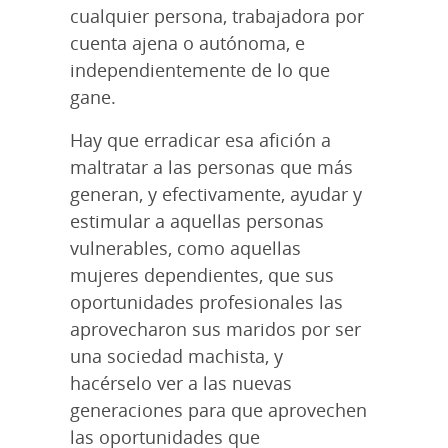
cualquier persona, trabajadora por
cuenta ajena o autónoma, e
independientemente de lo que
gane.
Hay que erradicar esa afición a
maltratar a las personas que más
generan, y efectivamente, ayudar y
estimular a aquellas personas
vulnerables, como aquellas
mujeres dependientes, que sus
oportunidades profesionales las
aprovecharon sus maridos por ser
una sociedad machista, y
hacérselo ver a las nuevas
generaciones para que aprovechen
las oportunidades que