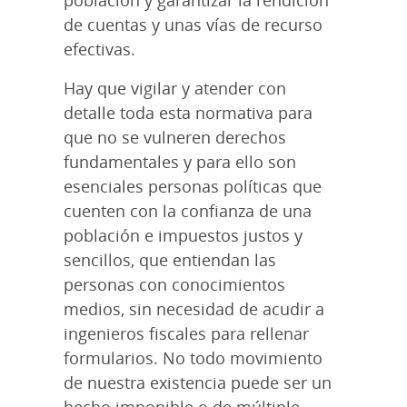
de cuentas y unas vías de recurso
efectivas.
Hay que vigilar y atender con
detalle toda esta normativa para
que no se vulneren derechos
fundamentales y para ello son
esenciales personas políticas que
cuenten con la confianza de una
población e impuestos justos y
sencillos, que entiendan las
personas con conocimientos
medios, sin necesidad de acudir a
ingenieros fiscales para rellenar
formularios. No todo movimiento
de nuestra existencia puede ser un
hecho imponible o de múltiple