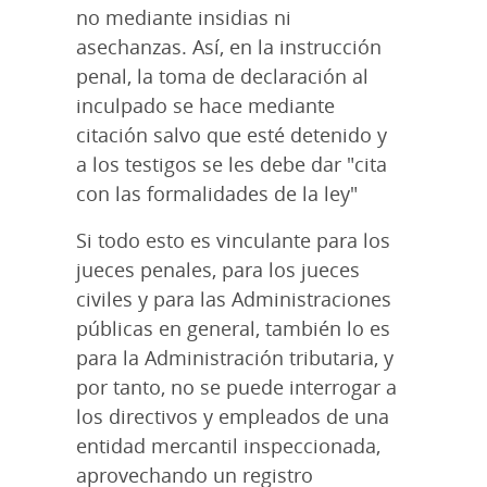
no mediante insidias ni
asechanzas. Así, en la instrucción
penal, la toma de declaración al
inculpado se hace mediante
citación salvo que esté detenido y
a los testigos se les debe dar "cita
con las formalidades de la ley"
Si todo esto es vinculante para los
jueces penales, para los jueces
civiles y para las Administraciones
públicas en general, también lo es
para la Administración tributaria, y
por tanto, no se puede interrogar a
los directivos y empleados de una
entidad mercantil inspeccionada,
aprovechando un registro