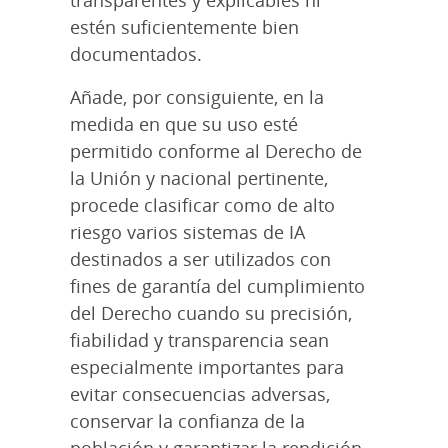
estén suficientemente bien
documentados.
Añade, por consiguiente, en la
medida en que su uso esté
permitido conforme al Derecho de
la Unión y nacional pertinente,
procede clasificar como de alto
riesgo varios sistemas de IA
destinados a ser utilizados con
fines de garantía del cumplimiento
del Derecho cuando su precisión,
fiabilidad y transparencia sean
especialmente importantes para
evitar consecuencias adversas,
conservar la confianza de la
población y garantizar la rendición