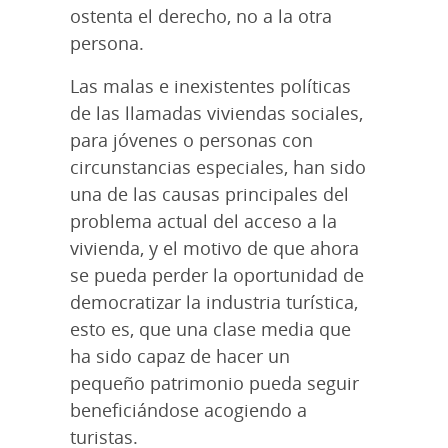
ostenta el derecho, no a la otra
persona.
Las malas e inexistentes políticas
de las llamadas viviendas sociales,
para jóvenes o personas con
circunstancias especiales, han sido
una de las causas principales del
problema actual del acceso a la
vivienda, y el motivo de que ahora
se pueda perder la oportunidad de
democratizar la industria turística,
esto es, que una clase media que
ha sido capaz de hacer un
pequeño patrimonio pueda seguir
beneficiándose acogiendo a
turistas.