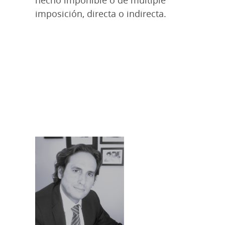
imposición, directa o indirecta.