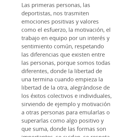
Las primeras personas, las
deportistas, nos trasmiten
emociones positivas y valores
como el esfuerzo, la motivación, el
trabajo en equipo por un interés y
sentimiento común, respetando
las diferencias que existen entre
las personas, porque somos todas
diferentes, donde la libertad de
una termina cuando empieza la
libertad de la otra, alegrándose de
los éxitos colectivos e individuales,
sirviendo de ejemplo y motivación
a otras personas para emularlas o
superarlas como algo positivo y
que suma, donde las formas son
importantes, se cuidan, se respeta