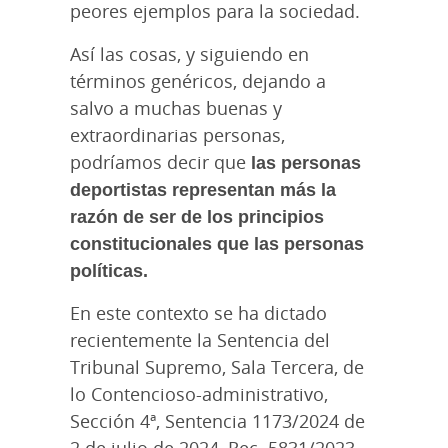
peores ejemplos para la sociedad.
Así las cosas, y siguiendo en
términos genéricos, dejando a
salvo a muchas buenas y
extraordinarias personas,
podríamos decir que
las personas
deportistas representan más la
razón de ser de los principios
constitucionales que las personas
políticas.
En este contexto se ha dictado
recientemente la Sentencia del
Tribunal Supremo, Sala Tercera, de
lo Contencioso-administrativo,
Sección 4ª, Sentencia 1173/2024 de
2 de julio de 2024, Rec. 5831/2023.