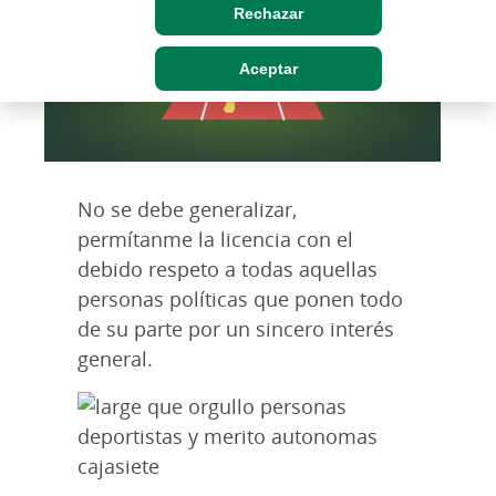
Rechazar
Aceptar
No se debe generalizar,
permítanme la licencia con el
debido respeto a todas aquellas
personas políticas que ponen todo
de su parte por un sincero interés
general.