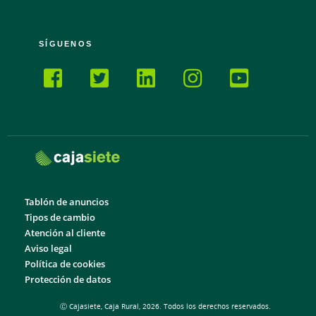
SÍGUENOS
Tablón de anuncios
Tipos de cambio
Atención al cliente
Aviso legal
Política de cookies
Protección de datos
Ⓒ Cajasiete, Caja Rural, 2026. Todos los derechos reservados.