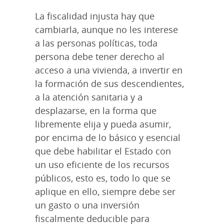
La fiscalidad injusta hay que
cambiarla, aunque no les interese
a las personas políticas, toda
persona debe tener derecho al
acceso a una vivienda, a invertir en
la formación de sus descendientes,
a la atención sanitaria y a
desplazarse, en la forma que
libremente elija y pueda asumir,
por encima de lo básico y esencial
que debe habilitar el Estado con
un uso eficiente de los recursos
públicos, esto es, todo lo que se
aplique en ello, siempre debe ser
un gasto o una inversión
fiscalmente deducible para