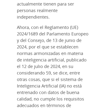
actualmente tienen para ser
personas realmente
independientes.
Ahora, con el Reglamento (UE)
2024/1689 del Parlamento Europeo
y del Consejo, de 13 de junio de
2024, por el que se establecen
normas armonizadas en materia
de inteligencia artificial, publicado
el 12 de julio de 2024, en su
considerando 59, se dice, entre
otras cosas, que si el sistema de
Inteligencia Artificial (IA) no está
entrenado con datos de buena
calidad, no cumple los requisitos
adecuados en términos de