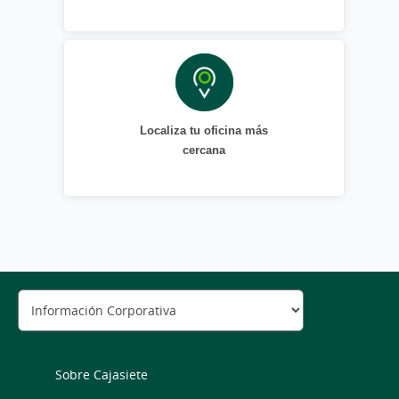
Localiza tu oficina más
cercana
Sobre Cajasiete