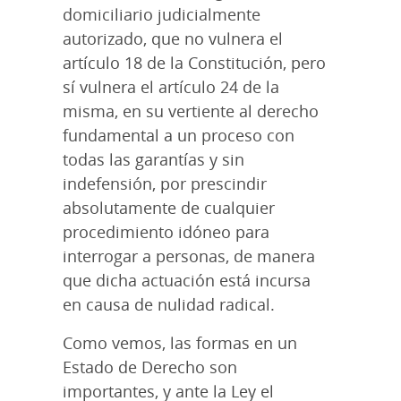
domiciliario judicialmente
autorizado, que no vulnera el
artículo 18 de la Constitución, pero
sí vulnera el artículo 24 de la
misma, en su vertiente al derecho
fundamental a un proceso con
todas las garantías y sin
indefensión, por prescindir
absolutamente de cualquier
procedimiento idóneo para
interrogar a personas, de manera
que dicha actuación está incursa
en causa de nulidad radical.
Como vemos, las formas en un
Estado de Derecho son
importantes, y ante la Ley el