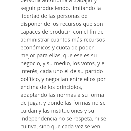
seguir produciendo, limitando la
libertad de las personas de
disponer de los recursos que son
capaces de producir, con el fin de
administrar cuantos más recursos
económicos y cuota de poder
mejor para ellas, que ese es su
negocio, y su medio, los votos, y el
interés, cada uno el de su partido
político, y negocian entre ellos por
encima de los principios,
adaptando las normas a su forma
de jugar, y donde las formas no se
cuidan y las instituciones y su
independencia no se respeta, ni se
cultiva, sino que cada vez se ven