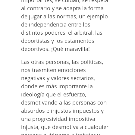
al contrario y se adapta la forma
de jugar a las normas, un ejemplo
de independencia entre los
distintos poderes, el arbitral, las
deportistas y los estamentos
deportivos. ¡Qué maravilla!
Las otras personas, las políticas,
nos trasmiten emociones
negativas y valores sectarios,
donde es más importante la
ideología que el esfuerzo,
desmotivando a las personas con
absurdos e injustos impuestos y
una progresividad impositiva
injusta, que desmotiva a cualquier
persona autónoma a trabajar y