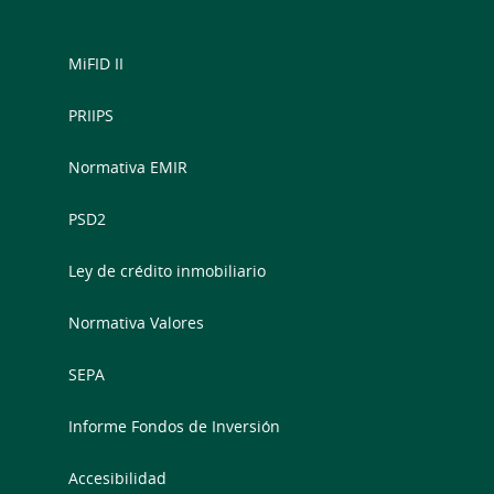
MiFID II
PRIIPS
Normativa EMIR
PSD2
Ley de crédito inmobiliario
Normativa Valores
SEPA
Informe Fondos de Inversión
Accesibilidad