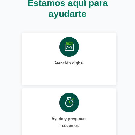
Estamos aquí para
ayudarte
Atención digital
Ayuda y preguntas
frecuentes