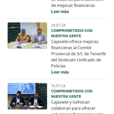
de mejoras financieras
Leer más
28.07.24
COMPROMETIDOS CON
NUESTRA GENTE
Cajasiete ofrece mejoras
financieras al Comité
Provincial de S/C de Tenerife
del Sindicato Unificado de
Policías
Leer más
16.07.24
COMPROMETIDOS CON
NUESTRA GENTE
Cajasiete y Gehocan
colaboran para ofrecer