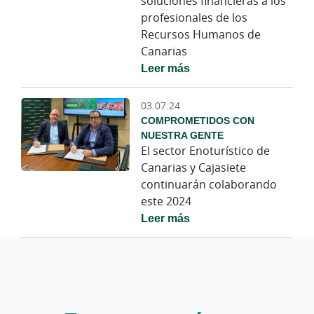
soluciones financieras a los
profesionales de los
Recursos Humanos de
Canarias
Leer más
03.07.24
COMPROMETIDOS CON
NUESTRA GENTE
El sector Enoturístico de
Canarias y Cajasiete
continuarán colaborando
este 2024
Leer más