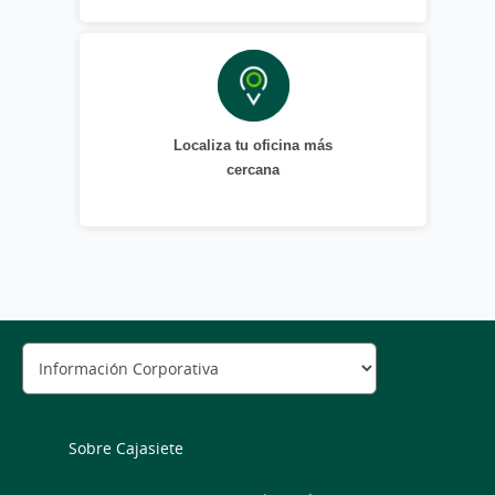
Localiza tu oficina más
cercana
Sobre Cajasiete