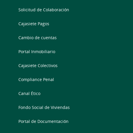
Solicitud de Colaboración
Cajasiete Pagos
Cambio de cuentas
Portal Inmobiliario
Cajasiete Colectivos
Compliance Penal
Canal Ético
Fondo Social de Viviendas
Portal de Documentación