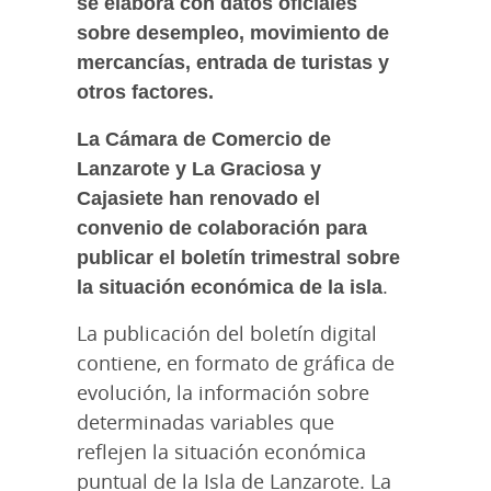
se elabora con datos oficiales
sobre desempleo, movimiento de
mercancías, entrada de turistas y
otros factores.
La Cámara de Comercio de
Lanzarote y La Graciosa y
Cajasiete han renovado el
convenio de colaboración para
publicar el boletín trimestral sobre
la situación económica de la isla
.
La publicación del boletín digital
contiene, en formato de gráfica de
evolución, la información sobre
determinadas variables que
reflejen la situación económica
puntual de la Isla de Lanzarote. La