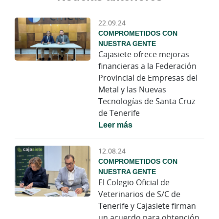
22.09.24
COMPROMETIDOS CON
NUESTRA GENTE
Cajasiete ofrece mejoras
financieras a la Federación
Provincial de Empresas del
Metal y las Nuevas
Tecnologías de Santa Cruz
de Tenerife
Leer más
12.08.24
COMPROMETIDOS CON
NUESTRA GENTE
El Colegio Oficial de
Veterinarios de S/C de
Tenerife y Cajasiete firman
un acuerdo para obtención