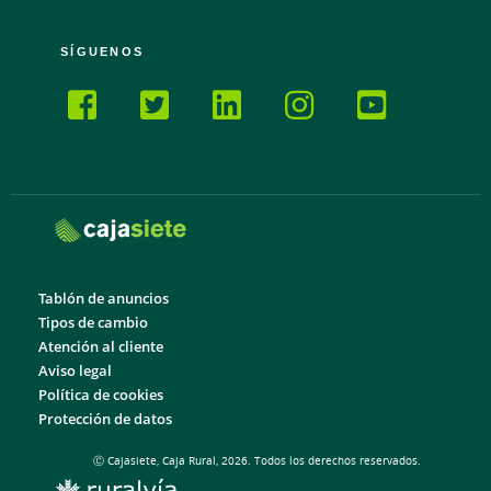
SÍGUENOS
Tablón de anuncios
Tipos de cambio
Atención al cliente
Aviso legal
Política de cookies
Protección de datos
Ⓒ Cajasiete, Caja Rural, 2026. Todos los derechos reservados.