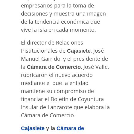
empresarios para la toma de
decisiones y muestra una imagen
de la tendencia económica que
vive la isla en cada momento.
El director de Relaciones
Institucionales de
Cajasiete
, José
Manuel Garrido, y el presidente de
la
Cámara de Comercio
, José Valle,
rubricaron el nuevo acuerdo
mediante el que la entidad
mantiene su compromiso de
financiar el Boletín de Coyuntura
Insular de Lanzarote que elabora la
Cámara de Comercio.
Cajasiete
y la
Cámara de