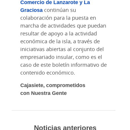
Comercio de Lanzarote y La
Graciosa
continúan su
colaboración para la puesta en
marcha de actividades que puedan
resultar de apoyo a la actividad
económica de la isla, a través de
iniciativas abiertas al conjunto del
empresariado insular, como es el
caso de este boletín informativo de
contenido económico.
Cajasiete, comprometidos
con Nuestra Gente
Noticias anteriores