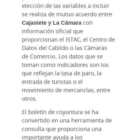
elección de las variables a incluir
se realiza de mutuo acuerdo entre
Cajasiete y La Cámara
con
información oficial que
proporcionan el ISTAC, el Centro de
Datos del Cabildo o las Cámaras
de Comercio. Los datos que se
toman como indicadores son los
que reflejan la tasa de paro, la
entrada de turistas o el
movimiento de mercancías, entre
otros.
El boletín de coyuntura se ha
convertido en una herramienta de
consulta que proporciona una
importante ayuda a los