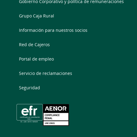
Gobierno Corporativo y política de remuneraciones
Grupo Caja Rural
Información para nuestros socios
Red de Cajeros
Portal de empleo
Servicio de reclamaciones
Seguridad