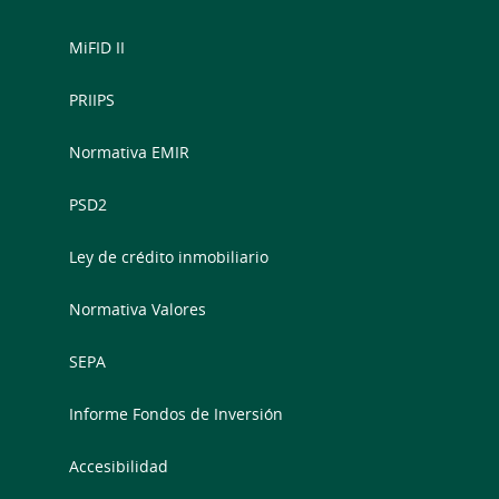
MiFID II
PRIIPS
Normativa EMIR
PSD2
Ley de crédito inmobiliario
Normativa Valores
SEPA
Informe Fondos de Inversión
Accesibilidad