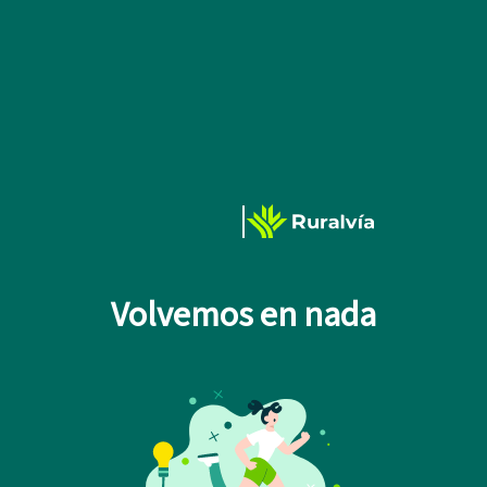
Volvemos en nada