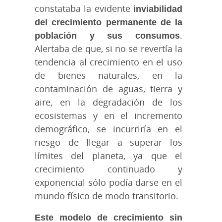
constataba la evidente
inviabilidad
del crecimiento permanente de la
población y sus consumos
.
Alertaba de que, si no se revertía la
tendencia al crecimiento en el uso
de bienes naturales, en la
contaminación de aguas, tierra y
aire, en la degradación de los
ecosistemas y en el incremento
demográfico, se incurriría en el
riesgo de llegar a superar los
límites del planeta, ya que el
crecimiento continuado y
exponencial sólo podía darse en el
mundo físico de modo transitorio.
Este modelo de crecimiento sin