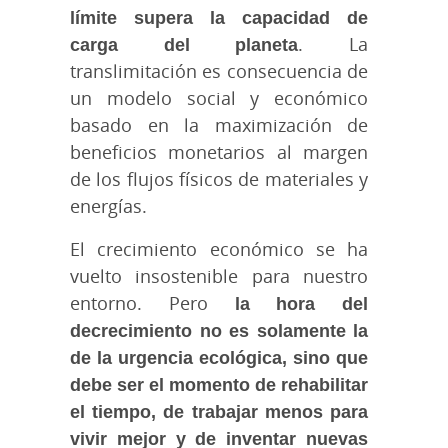
límite supera la capacidad de
carga del planeta
. La
translimitación es consecuencia de
un modelo social y económico
basado en la maximización de
beneficios monetarios al margen
de los flujos físicos de materiales y
energías.
El crecimiento económico se ha
vuelto insostenible para nuestro
entorno. Pero
la hora del
decrecimiento no es solamente la
de la urgencia ecológica, sino que
debe ser el momento de rehabilitar
el tiempo, de trabajar menos para
vivir mejor y de inventar nuevas