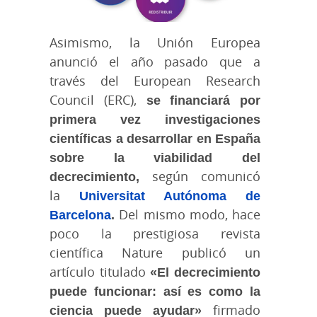
Asimismo, la Unión Europea
anunció el año pasado que a
través del European Research
Council (ERC),
se financiará por
primera vez investigaciones
científicas a desarrollar en España
sobre la viabilidad del
decrecimiento,
según comunicó
la
Universitat Autónoma de
Barcelona
.
Del mismo modo, hace
poco la prestigiosa revista
científica Nature publicó un
artículo titulado
«El decrecimiento
puede funcionar: así es como la
ciencia puede ayudar»
firmado