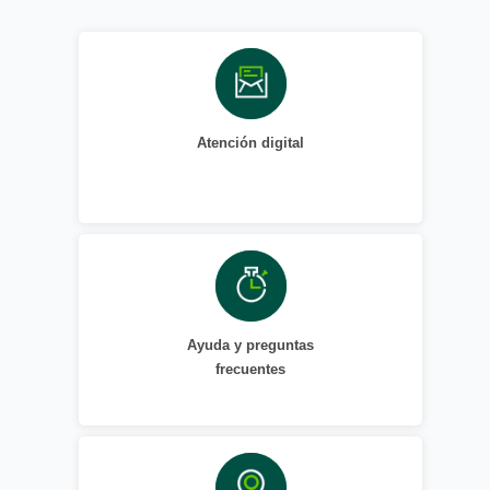
Atención digital
Ayuda y preguntas
frecuentes