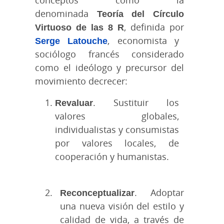
denominada
Teoría del Círculo
Virtuoso de las 8 R
, definida por
Serge Latouche
, economista y
sociólogo francés considerado
como el ideólogo y precursor del
movimiento decrecer:
Revaluar
. Sustituir los
valores globales,
individualistas y consumistas
por valores locales, de
cooperación y humanistas.
Reconceptualizar
. Adoptar
una nueva visión del estilo y
calidad de vida, a través de