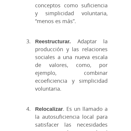
conceptos como suficiencia
y simplicidad voluntaria,
“menos es más”.
Reestructurar.
Adaptar la
producción y las relaciones
sociales a una nueva escala
de valores, como, por
ejemplo, combinar
ecoeficiencia y simplicidad
voluntaria.
Relocalizar
. Es un llamado a
la autosuficiencia local para
satisfacer las necesidades