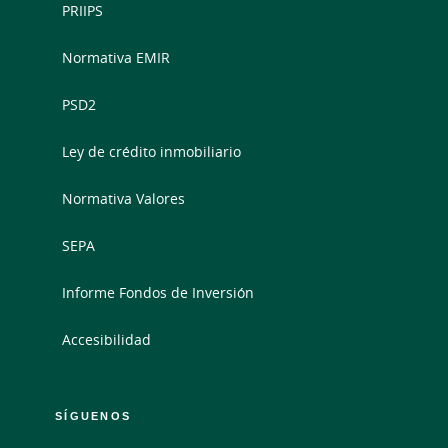
PRIIPS
Normativa EMIR
PSD2
Ley de crédito inmobiliario
Normativa Valores
SEPA
Informe Fondos de Inversión
Accesibilidad
SÍGUENOS