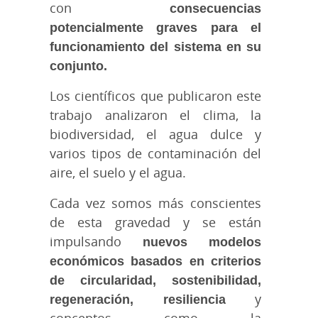
con
consecuencias
potencialmente graves para el
funcionamiento del sistema en su
conjunto.
Los científicos que publicaron este
trabajo analizaron el clima, la
biodiversidad, el agua dulce y
varios tipos de contaminación del
aire, el suelo y el agua.
Cada vez somos más conscientes
de esta gravedad y se están
impulsando
nuevos modelos
económicos basados en criterios
de circularidad, sostenibilidad,
regeneración, resiliencia
y
conceptos como la