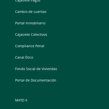
Cajasiete Pagos
Cambio de cuentas
Portal Inmobiliario
Cajasiete Colectivos
Compliance Penal
Canal Ético
Fondo Social de Viviendas
Portal de Documentación
MiFID II