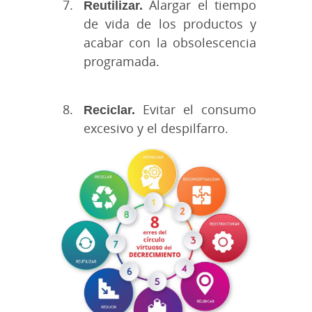
Reutilizar.
Alargar el tiempo
de vida de los productos y
acabar con la obsolescencia
programada.
Reciclar.
Evitar el consumo
excesivo y el despilfarro.