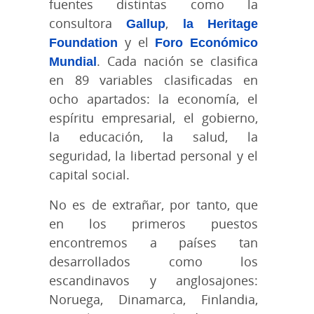
fuentes distintas como la
consultora
Gallup
,
la Heritage
Foundation
y el
Foro Económico
Mundial
. Cada nación se clasifica
en 89 variables clasificadas en
ocho apartados: la economía, el
espíritu empresarial, el gobierno,
la educación, la salud, la
seguridad, la libertad personal y el
capital social.
No es de extrañar, por tanto, que
en los primeros puestos
encontremos a países tan
desarrollados como los
escandinavos y anglosajones:
Noruega, Dinamarca, Finlandia,