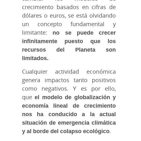
crecimiento basados en cifras de
dólares o euros, se está olvidando
un concepto fundamental y
limitante:
no se puede crecer
infinitamente puesto que los
recursos del Planeta son
limitados.
Cualquier actividad económica
genera impactos tanto positivos
como negativos. Y es por ello,
que
el modelo de globalización y
economía lineal de crecimiento
nos ha conducido a la actual
situación de emergencia climática
y al borde del colapso ecológico
.