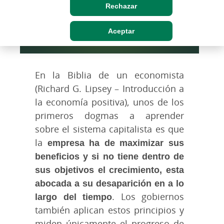
Rechazar
Aceptar
En la Biblia de un economista
(Richard G. Lipsey – Introducción a
la economía positiva), unos de los
primeros dogmas a aprender
sobre el sistema capitalista es que
la
empresa ha de maximizar sus
beneficios y si no tiene dentro de
sus objetivos el crecimiento, esta
abocada a su desaparición en a lo
largo del tiempo
. Los gobiernos
también aplican estos principios y
miden únicamente el progreso de