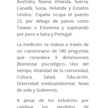
Australia, Nueva Zelanda, Suecia,
Canadá, Suiza, Holanda y Estados
Unidos. España ocupa el puesto
23, por debajo de países como
Taiwan o Eslovenia y superando
por poco a Italia y Portugal.
La medición se realiza a través de
un cuestionario de 180 preguntas
que considera 9 dimensiones
(Bienestar psicológico, Uso del
tiempo, Vitalidad de la comunidad,
Cultura, Salud, Educación,
Diversidad medioambiental, Nivel
de vida y Gobierno).
A pesar de los esfuerzos por
cambiar los modelos de