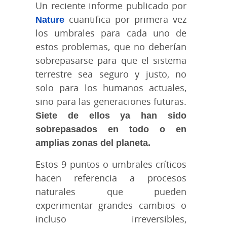
Un reciente informe publicado por
Nature
cuantifica por primera vez
los umbrales para cada uno de
estos problemas, que no deberían
sobrepasarse para que el sistema
terrestre sea seguro y justo, no
solo para los humanos actuales,
sino para las generaciones futuras.
Siete de ellos ya han sido
sobrepasados en todo o en
amplias zonas del planeta.
Estos 9 puntos o umbrales críticos
hacen referencia a procesos
naturales que pueden
experimentar grandes cambios o
incluso irreversibles,