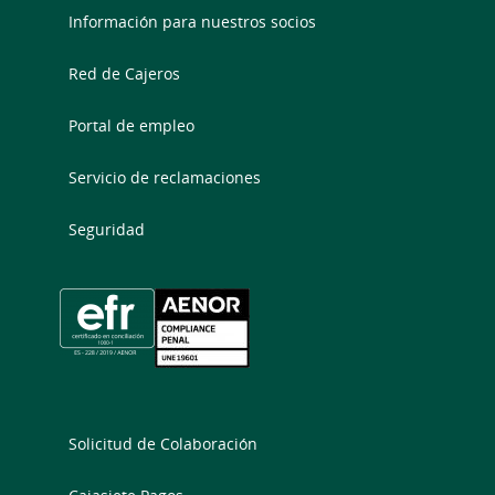
Información para nuestros socios
Red de Cajeros
Portal de empleo
Servicio de reclamaciones
Seguridad
Solicitud de Colaboración