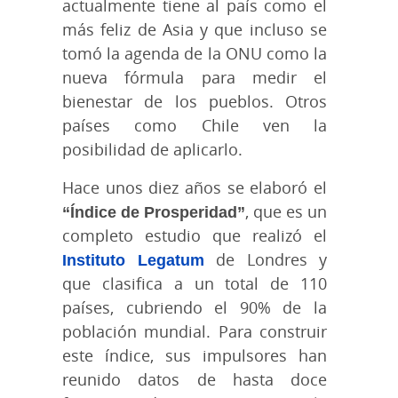
actualmente tiene al país como el
más feliz de Asia y que incluso se
tomó la agenda de la ONU como la
nueva fórmula para medir el
bienestar de los pueblos. Otros
países como Chile ven la
posibilidad de aplicarlo.
Hace unos diez años se elaboró el
“Índice de Prosperidad”
, que es un
completo estudio que realizó el
Instituto Legatum
de Londres y
que clasifica a un total de 110
países, cubriendo el 90% de la
población mundial. Para construir
este índice, sus impulsores han
reunido datos de hasta doce