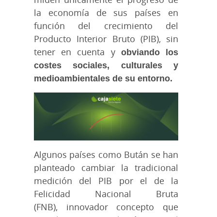
la economía de sus países en
función del crecimiento del
Producto Interior Bruto (PIB), sin
tener en cuenta y
obviando los
costes sociales, culturales y
medioambientales de su entorno.
Algunos países como Bután se han
planteado cambiar la tradicional
medición del PIB por el de la
Felicidad Nacional Bruta
(FNB), innovador concepto que