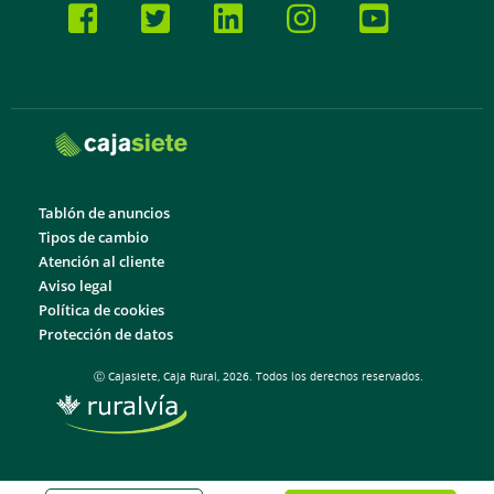
Tablón de anuncios
Tipos de cambio
Atención al cliente
Aviso legal
Política de cookies
Protección de datos
Ⓒ Cajasiete, Caja Rural, 2026. Todos los derechos reservados.