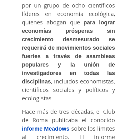
por un grupo de ocho científicos
líderes en economía ecológica,
quienes abogan que
para lograr
economías prósperas sin
crecimiento desmesurado se
requerirá de movimientos sociales
fuertes a través de asambleas
populares y la unión de
investigadores en todas las
disciplinas
, incluidos economistas,
científicos sociales y políticos y
ecologistas.
Hace más de tres décadas, el Club
de Roma publicaba el conocido
informe Meadows
sobre los límites
al crecimiento. El informe