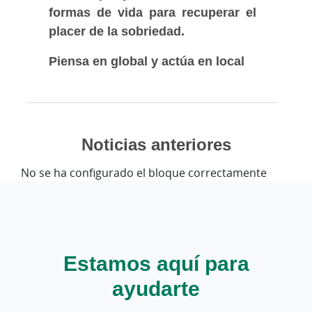
formas de vida para recuperar el
placer de la sobriedad.
Piensa en global y actúa en local
Noticias anteriores
No se ha configurado el bloque correctamente
Estamos aquí para
ayudarte