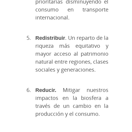
prioritarias disminuyendo el
consumo en transporte
internacional.
Redistribuir
. Un reparto de la
riqueza más equitativo y
mayor acceso al patrimonio
natural entre regiones, clases
sociales y generaciones.
Reducir.
Mitigar nuestros
impactos en la biosfera a
través de un cambio en la
producción y el consumo.