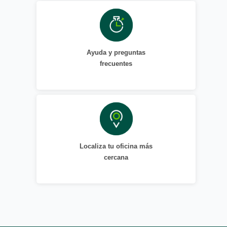
Ayuda y preguntas
frecuentes
Localiza tu oficina más
cercana