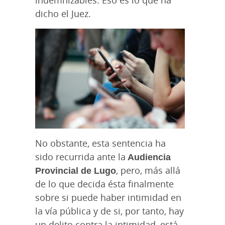
dicho el Juez.
No obstante, esta sentencia ha
sido recurrida ante la
Audiencia
Provincial de Lugo
, pero, más allá
de lo que decida ésta finalmente
sobre si puede haber intimidad en
la vía pública y de si, por tanto, hay
un delito contra la intimidad, está