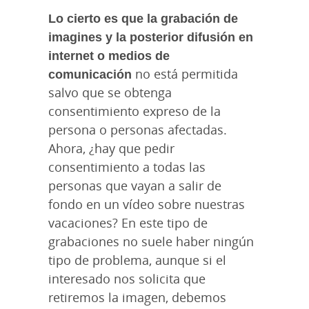
Lo cierto es que la grabación de
imagines y la posterior difusión en
internet o medios de
comunicación
no está permitida
salvo que se obtenga
consentimiento expreso de la
persona o personas afectadas.
Ahora, ¿hay que pedir
consentimiento a todas las
personas que vayan a salir de
fondo en un vídeo sobre nuestras
vacaciones? En este tipo de
grabaciones no suele haber ningún
tipo de problema, aunque si el
interesado nos solicita que
retiremos la imagen, debemos