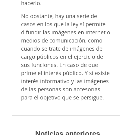
hacerlo.
No obstante, hay una serie de
casos en los que la ley sí permite
difundir las imágenes en internet o
medios de comunicación, como
cuando se trate de imágenes de
cargo públicos en el ejercicio de
sus funciones. En caso de que
prime el interés público. Y si existe
interés informativo y las imágenes
de las personas son accesorias
para el objetivo que se persigue.
Noticias anteriores