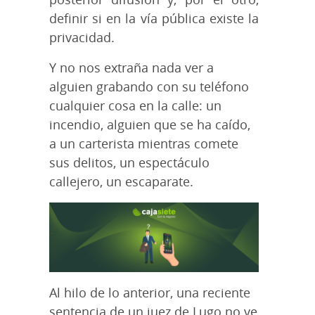
definir si en la vía pública existe la
privacidad.
Y no nos extraña nada ver a
alguien grabando con su teléfono
cualquier cosa en la calle: un
incendio, alguien que se ha caído,
a un carterista mientras comete
sus delitos, un espectáculo
callejero, un escaparate.
Al hilo de lo anterior, una reciente
sentencia de un juez de Lugo no ve