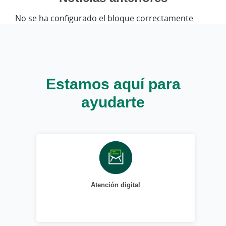
No se ha configurado el bloque correctamente
Estamos aquí para
ayudarte
Atención digital