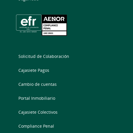
Solicitud de Colaboración
Cajasiete Pagos
Cambio de cuentas
Portal Inmobiliario
Cajasiete Colectivos
Compliance Penal