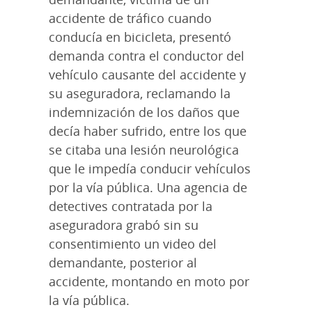
accidente de tráfico cuando
conducía en bicicleta, presentó
demanda contra el conductor del
vehículo causante del accidente y
su aseguradora, reclamando la
indemnización de los daños que
decía haber sufrido, entre los que
se citaba una lesión neurológica
que le impedía conducir vehículos
por la vía pública. Una agencia de
detectives contratada por la
aseguradora grabó sin su
consentimiento un video del
demandante, posterior al
accidente, montando en moto por
la vía pública.