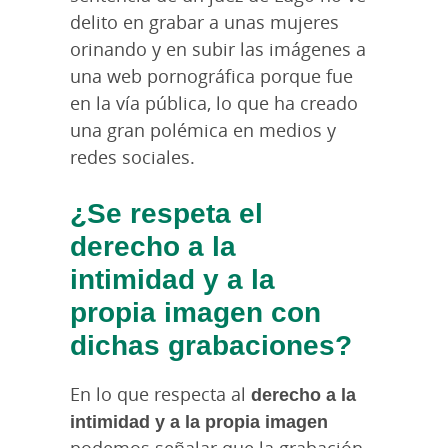
delito en grabar a unas mujeres
orinando y en subir las imágenes a
una web pornográfica porque fue
en la vía pública, lo que ha creado
una gran polémica en medios y
redes sociales.
¿Se respeta el
derecho a la
intimidad y a la
propia imagen con
dichas grabaciones?
En lo que respecta al
derecho a la
intimidad y a la propia imagen
podemos señalar que la grabación