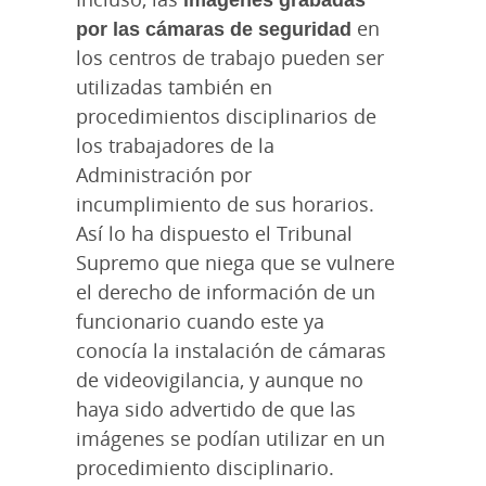
por las cámaras de seguridad
en
los centros de trabajo pueden ser
utilizadas también en
procedimientos disciplinarios de
los trabajadores de la
Administración por
incumplimiento de sus horarios.
Así lo ha dispuesto el Tribunal
Supremo que niega que se vulnere
el derecho de información de un
funcionario cuando este ya
conocía la instalación de cámaras
de videovigilancia, y aunque no
haya sido advertido de que las
imágenes se podían utilizar en un
procedimiento disciplinario.