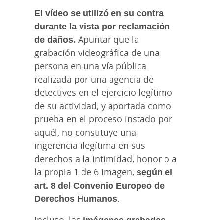
El vídeo se utilizó en su contra
durante la vista por reclamación
de daños.
Apuntar que la
grabación videográfica de una
persona en una vía pública
realizada por una agencia de
detectives en el ejercicio legítimo
de su actividad, y aportada como
prueba en el proceso instado por
aquél, no constituye una
ingerencia ilegítima en sus
derechos a la intimidad, honor o a
la propia 1 de 6 imagen,
según el
art. 8 del Convenio Europeo de
Derechos Humanos
.
Incluso, las
imágenes grabadas