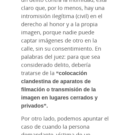
claro que, por lo menos, hay una
intromisión ilegítima (civil) en el
derecho al honor y a la propia
imagen, porque nadie puede
captar imágenes de otro en la
calle, sin su consentimiento. En
palabras del juez: para que sea
considerado delito, debería
tratarse de la
“colocación
clandestina de aparatos de
filmación o transmisión de la
imagen en lugares cerrados y
privados”.
Por otro lado, podemos apuntar el
caso de cuando la persona
demandante, víctima de un