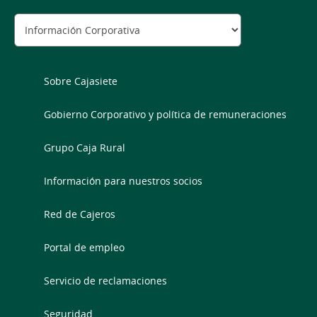
Sobre Cajasiete
Gobierno Corporativo y política de remuneraciones
Grupo Caja Rural
Información para nuestros socios
Red de Cajeros
Portal de empleo
Servicio de reclamaciones
Seguridad