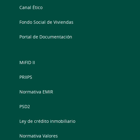
Canal Ético
Fondo Social de Viviendas
Portal de Documentación
MiFID II
PRIIPS
Normativa EMIR
PSD2
Ley de crédito inmobiliario
Normativa Valores