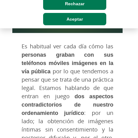
Rechazar
Aceptar
Es habitual ver cada día cómo las
personas graban con sus
teléfonos móviles imágenes en la
vía pública
por lo que tendemos a
pensar que se trata de una práctica
legal. Estamos hablando de que
entran en juego
dos aspectos
contradictorios de nuestro
ordenamiento jurídico
: por un
lado; la obtención de imágenes
íntimas sin consentimiento y la
posterior difusión y, por el otro,