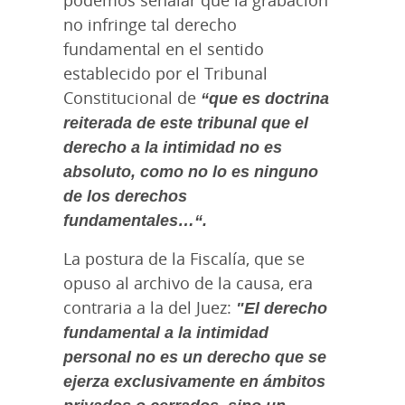
no infringe tal derecho
fundamental en el sentido
establecido por el Tribunal
Constitucional de
“que es doctrina
reiterada de este tribunal que el
derecho a la intimidad no es
absoluto, como no lo es ninguno
de los derechos
fundamentales…“.
La postura de la Fiscalía, que se
opuso al archivo de la causa, era
contraria a la del Juez:
"El derecho
fundamental a la intimidad
personal no es un derecho que se
ejerza exclusivamente en ámbitos
privados o cerrados, sino un