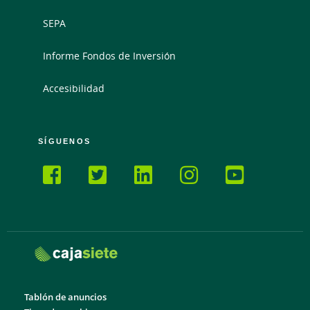
SEPA
Informe Fondos de Inversión
Accesibilidad
SÍGUENOS
Tablón de anuncios