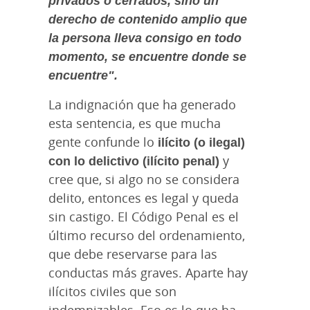
derecho de contenido amplio que
la persona lleva consigo en todo
momento, se encuentre donde se
encuentre".
La indignación que ha generado
esta sentencia, es que mucha
gente confunde lo
ilícito (o ilegal)
con lo delictivo (ilícito penal)
y
cree que, si algo no se considera
delito, entonces es legal y queda
sin castigo. El Código Penal es el
último recurso del ordenamiento,
que debe reservarse para las
conductas más graves. Aparte hay
ilícitos civiles que son
indemnizables. Eso es lo que ha