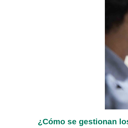
¿Cómo se gestionan lo