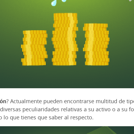
ión
? Actualmente pueden encontrarse multitud de tip
 diversas peculiaridades relativas a su activo o a su 
 lo que tienes que saber al respecto.