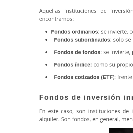
Aquellas instituciones de inversi
encontramos:
Fondos ordinarios
: se invierte,
Fondos subordinados
: solo se
Fondos de fondos
: se invierte
Fondos índice:
como su propio 
Fondos cotizados (ETF
): frent
Fondos de inversión in
En este caso, son instituciones de 
alquiler. Son fondos, en general, men