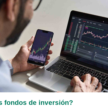
s fondos de inversión?