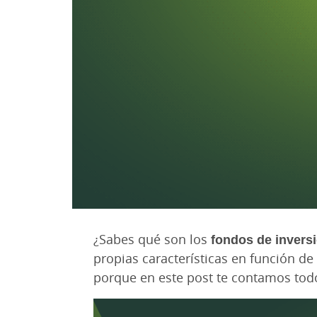
¿Sabes qué son los
fondos de invers
propias características en función de
porque en este post te contamos todo