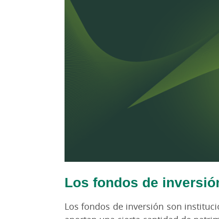
Los fondos de inversió
Los fondos de inversión son institucio