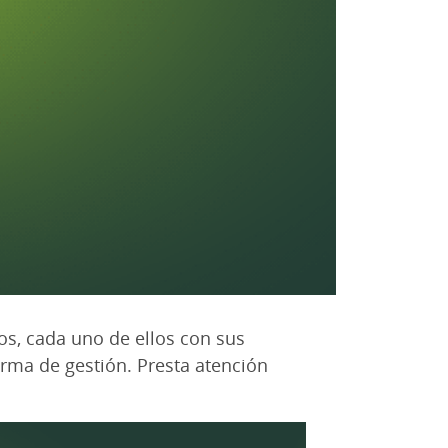
os, cada uno de ellos con sus
forma de gestión. Presta atención