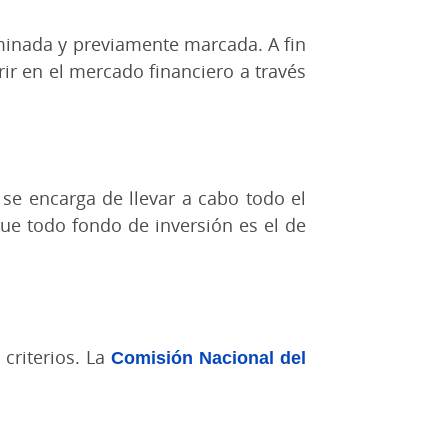
erminada y previamente marcada. A fin
ir en el mercado financiero a través
se encarga de llevar a cabo todo el
gue todo fondo de inversión es el de
 criterios. La
Comisión Nacional del