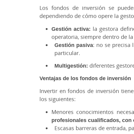
Los fondos de inversión se pueden
dependiendo de cómo opere la gesto
Gestión activa:
la gestora defin
operatoria, siempre dentro de la
Gestión pasiva
: no se precisa 
particular.
Multigestión:
diferentes gestore
Ventajas de los fondos de inversión
Invertir en fondos de inversión tien
los siguientes:
Menores conocimientos necesar
profesionales cualificados, con
Escasas barreras de entrada, pa