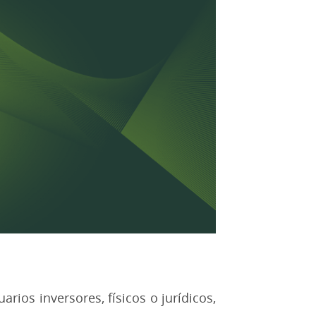
arios inversores, físicos o jurídicos,