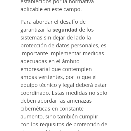
establecidos por la normativa
aplicable en este campo.
Para abordar el desafío de
garantizar la
seguridad
de los
sistemas sin dejar de lado la
protección de datos personales, es
importante implementar medidas
adecuadas en el ámbito
empresarial que contemplen
ambas vertientes, por lo que el
equipo técnico y legal deberá estar
coordinado. Estas medidas no solo
deben abordar las amenazas
cibernéticas en constante
aumento, sino también cumplir
con los requisitos de protección de