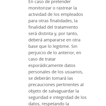
En caso de pretender
monitorizar o rastrear la
actividad de los empleados
para otras finalidades, la
finalidad del tratamiento
será distinta y, por tanto,
deberá ampararse en otra
base que lo legitime. Sin
perjuicio de lo anterior, en
caso de tratar
esporádicamente datos
personales de los usuarios,
se deberán tomará las
precauciones pertinentes al
objeto de salvaguardar la
seguridad e integridad de los
datos, respetando la