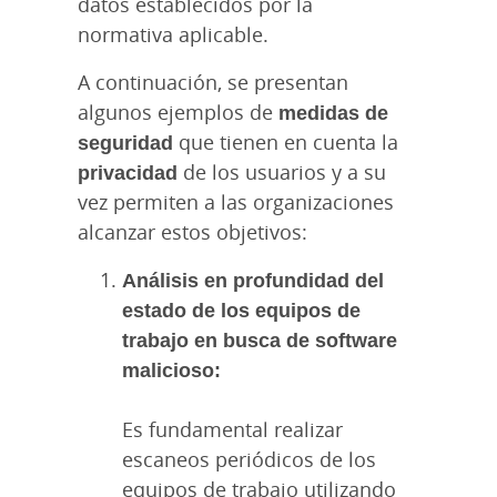
datos establecidos por la
normativa aplicable.
A continuación, se presentan
algunos ejemplos de
medidas de
seguridad
que tienen en cuenta la
privacidad
de los usuarios y a su
vez permiten a las organizaciones
alcanzar estos objetivos:
Análisis en profundidad del
estado de los equipos de
trabajo en busca de software
malicioso:
Es fundamental realizar
escaneos periódicos de los
equipos de trabajo utilizando