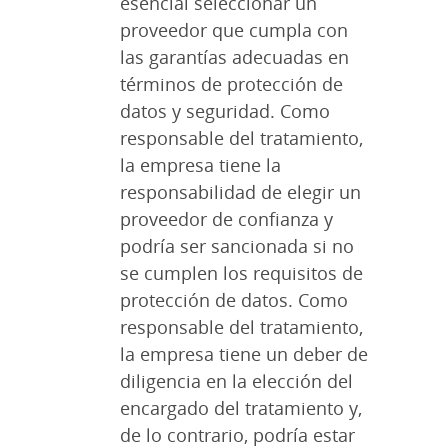
esencial seleccionar un
proveedor que cumpla con
las garantías adecuadas en
términos de protección de
datos y seguridad. Como
responsable del tratamiento,
la empresa tiene la
responsabilidad de elegir un
proveedor de confianza y
podría ser sancionada si no
se cumplen los requisitos de
protección de datos. Como
responsable del tratamiento,
la empresa tiene un deber de
diligencia en la elección del
encargado del tratamiento y,
de lo contrario, podría estar