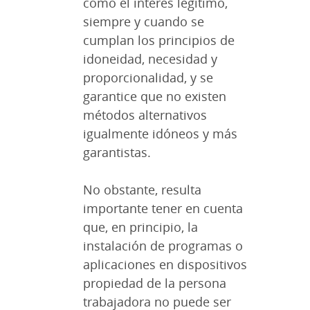
como el interés legítimo,
siempre y cuando se
cumplan los principios de
idoneidad, necesidad y
proporcionalidad, y se
garantice que no existen
métodos alternativos
igualmente idóneos y más
garantistas.
No obstante, resulta
importante tener en cuenta
que, en principio, la
instalación de programas o
aplicaciones en dispositivos
propiedad de la persona
trabajadora no puede ser