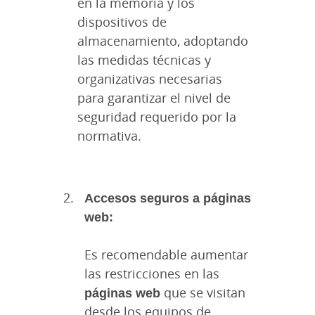
en la memoria y los
dispositivos de
almacenamiento, adoptando
las medidas técnicas y
organizativas necesarias
para garantizar el nivel de
seguridad requerido por la
normativa.
Accesos seguros a páginas
web:
Es recomendable aumentar
las restricciones en las
páginas web
que se visitan
desde los equipos de