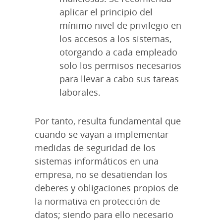
aplicar el principio del
mínimo nivel de privilegio en
los accesos a los sistemas,
otorgando a cada empleado
solo los permisos necesarios
para llevar a cabo sus tareas
laborales.
Por tanto, resulta fundamental que
cuando se vayan a implementar
medidas de seguridad de los
sistemas informáticos en una
empresa, no se desatiendan los
deberes y obligaciones propios de
la normativa en protección de
datos; siendo para ello necesario