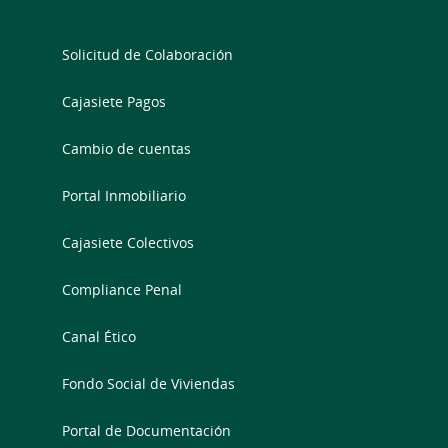
Solicitud de Colaboración
Cajasiete Pagos
Cambio de cuentas
Portal Inmobiliario
Cajasiete Colectivos
Compliance Penal
Canal Ético
Fondo Social de Viviendas
Portal de Documentación