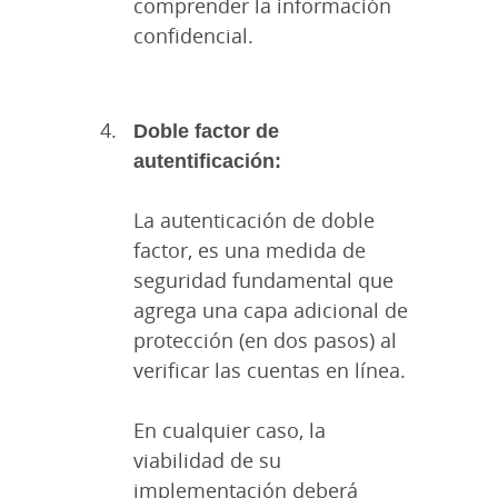
comprender la información
confidencial.
Doble factor de
autentificación:
La autenticación de doble
factor, es una medida de
seguridad fundamental que
agrega una capa adicional de
protección (en dos pasos) al
verificar las cuentas en línea.
En cualquier caso, la
viabilidad de su
implementación deberá