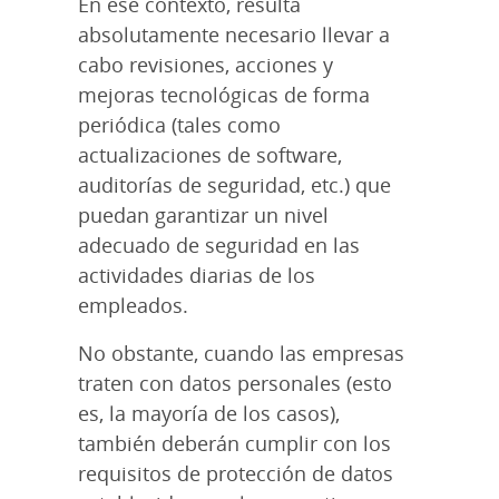
En ese contexto, resulta
absolutamente necesario llevar a
cabo revisiones, acciones y
mejoras tecnológicas de forma
periódica (tales como
actualizaciones de software,
auditorías de seguridad, etc.) que
puedan garantizar un nivel
adecuado de seguridad en las
actividades diarias de los
empleados.
No obstante, cuando las empresas
traten con datos personales (esto
es, la mayoría de los casos),
también deberán cumplir con los
requisitos de protección de datos