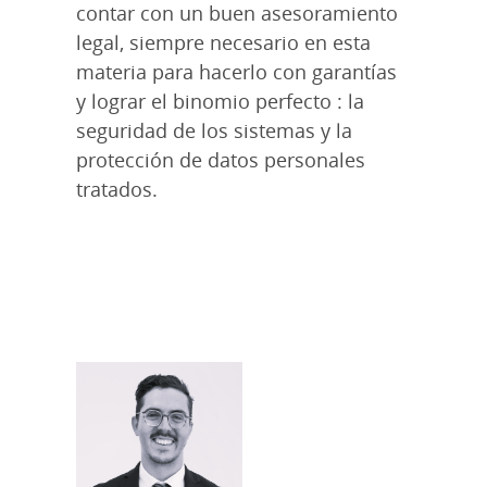
contar con un buen asesoramiento
legal, siempre necesario en esta
materia para hacerlo con garantías
y lograr el binomio perfecto : la
seguridad de los sistemas y la
protección de datos personales
tratados.