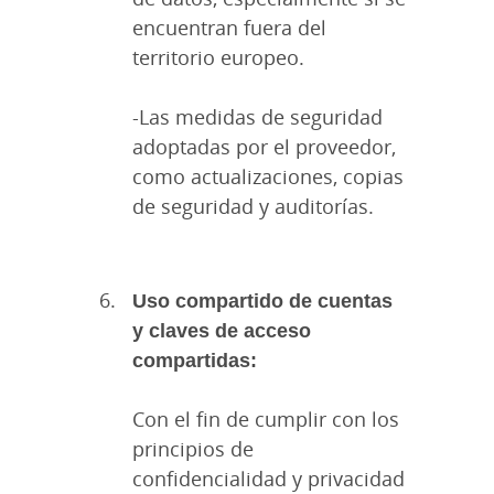
encuentran fuera del
territorio europeo.
-Las medidas de seguridad
adoptadas por el proveedor,
como actualizaciones, copias
de seguridad y auditorías.
Uso compartido de cuentas
y claves de acceso
compartidas:
Con el fin de cumplir con los
principios de
confidencialidad y privacidad