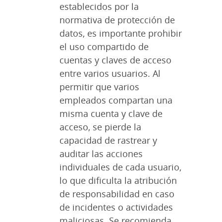
establecidos por la
normativa de protección de
datos, es importante prohibir
el uso compartido de
cuentas y claves de acceso
entre varios usuarios. Al
permitir que varios
empleados compartan una
misma cuenta y clave de
acceso, se pierde la
capacidad de rastrear y
auditar las acciones
individuales de cada usuario,
lo que dificulta la atribución
de responsabilidad en caso
de incidentes o actividades
maliciosas. Se recomienda