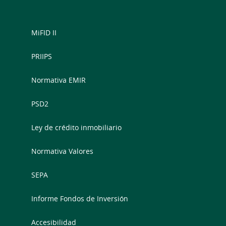
MiFID II
PRIIPS
Normativa EMIR
PSD2
Ley de crédito inmobiliario
Normativa Valores
SEPA
Informe Fondos de Inversión
Accesibilidad