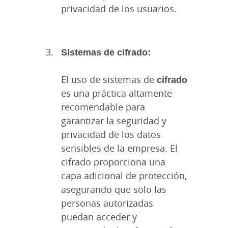
privacidad de los usuarios.
Sistemas de cifrado:
El uso de sistemas de
cifrado
es una práctica altamente
recomendable para
garantizar la seguridad y
privacidad de los datos
sensibles de la empresa. El
cifrado proporciona una
capa adicional de protección,
asegurando que solo las
personas autorizadas
puedan acceder y