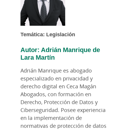
Temática: Legislación
Autor: Adrián Manrique de
Lara Martín
Adrián Manrique es abogado
especializado en privacidad y
derecho digital en Ceca Magán
Abogados, con formación en
Derecho, Protección de Datos y
Ciberseguridad. Posee experiencia
en la implementación de
normativas de protección de datos