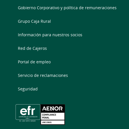
Gobierno Corporativo y política de remuneraciones
Grupo Caja Rural
Información para nuestros socios
Red de Cajeros
Portal de empleo
Servicio de reclamaciones
Seguridad