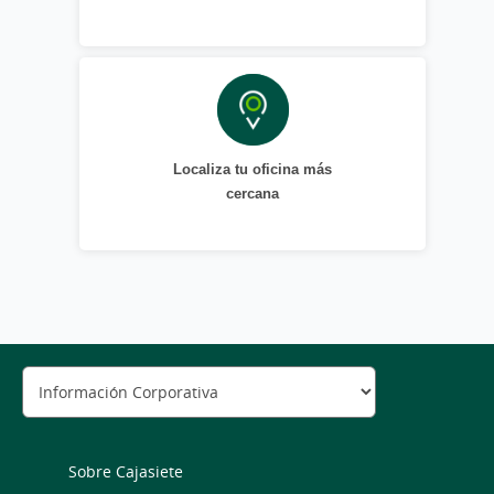
Localiza tu oficina más
cercana
Sobre Cajasiete