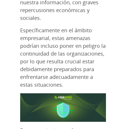
nuestra información, con graves
repercusiones económicas y
sociales.
Específicamente en el ámbito
empresarial, estas amenazas
podrían incluso poner en peligro la
continuidad de las organizaciones,
por lo que resulta crucial estar
debidamente preparados para
enfrentarse adecuadamente a
estas situaciones.