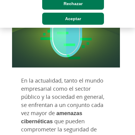
Rechazar
Aceptar
En la actualidad, tanto el mundo
empresarial como el sector
público y la sociedad en general,
se enfrentan a un conjunto cada
vez mayor de
amenazas
cibernéticas
que pueden
comprometer la seguridad de