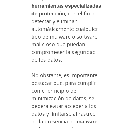
herramientas especializadas
de protección
, con el fin de
detectar y eliminar
automáticamente cualquier
tipo de malware o software
malicioso que puedan
comprometer la seguridad
de los datos.
No obstante, es importante
destacar que, para cumplir
con el principio de
minimización de datos, se
deberá evitar acceder a los
datos y limitarse al rastreo
de la presencia de
malware