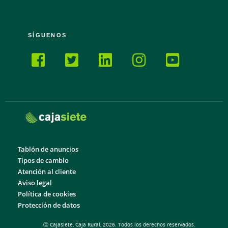
SÍGUENOS
Tablón de anuncios
Tipos de cambio
Atención al cliente
Aviso legal
Política de cookies
Protección de datos
Ⓒ Cajasiete, Caja Rural, 2026. Todos los derechos reservados.