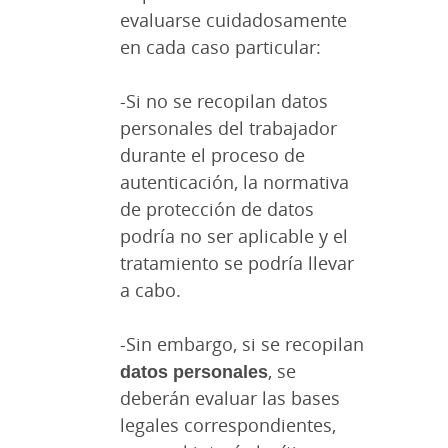
evaluarse cuidadosamente
en cada caso particular:
-Si no se recopilan datos
personales del trabajador
durante el proceso de
autenticación, la normativa
de protección de datos
podría no ser aplicable y el
tratamiento se podría llevar
a cabo.
-Sin embargo, si se recopilan
datos personales
, se
deberán evaluar las bases
legales correspondientes,