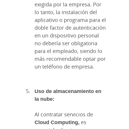
exigida por la empresa. Por
lo tanto, la instalación del
aplicativo o programa para el
doble factor de autenticación
en un dispositivo personal
no debería ser obligatoria
para el empleado, siendo lo
más recomendable optar por
un teléfono de empresa.
Uso de almacenamiento en
la nube:
Al contratar servicios de
Cloud Computing,
es