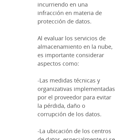
incurriendo en una
infracción en materia de
protección de datos.
Al evaluar los servicios de
almacenamiento en la nube,
es importante considerar
aspectos como:
-Las medidas técnicas y
organizativas implementadas
por el proveedor para evitar
la pérdida, daño o
corrupción de los datos.
-La ubicación de los centros
de datos, especialmente si se