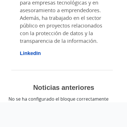
para empresas tecnológicas y en
asesoramiento a emprendedores.
Además, ha trabajado en el sector
público en proyectos relacionados
con la protección de datos y la
transparencia de la información.
LinkedIn
Noticias anteriores
No se ha configurado el bloque correctamente