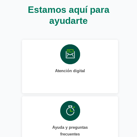
Estamos aquí para
ayudarte
Atención digital
Ayuda y preguntas
frecuentes