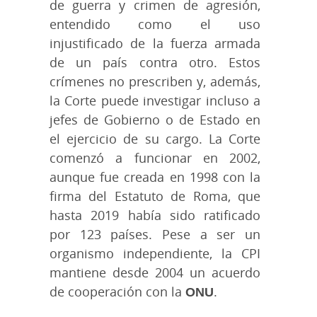
de guerra y crimen de agresión,
entendido como el uso
injustificado de la fuerza armada
de un país contra otro. Estos
crímenes no prescriben y, además,
la Corte puede investigar incluso a
jefes de Gobierno o de Estado en
el ejercicio de su cargo. La Corte
comenzó a funcionar en 2002,
aunque fue creada en 1998 con la
firma del Estatuto de Roma, que
hasta 2019 había sido ratificado
por 123 países. Pese a ser un
organismo independiente, la CPI
mantiene desde 2004 un acuerdo
de cooperación con la
ONU
.