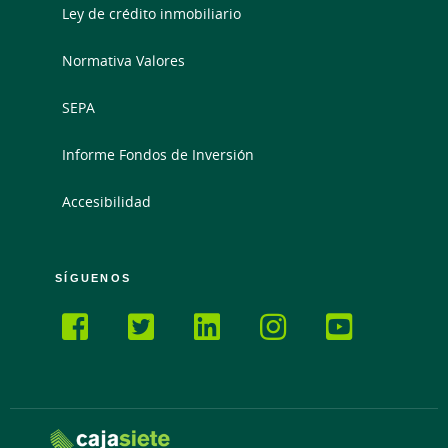
Ley de crédito inmobiliario
Normativa Valores
SEPA
Informe Fondos de Inversión
Accesibilidad
SÍGUENOS