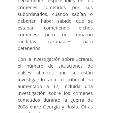
penalmente responsables de los
crímenes cometidos por sus
subordinados, cuando sabían o
deberían haber sabido que se
estaban cometiendo dichos
crímenes, pero no tomaron
medidas razonables para
detenerlos.
Con la investigación sobre Ucrania,
el número de situaciones de
países abiertos que se están
investigando ante el tribunal ha
aumentado a 17, incluida una
investigación sobre los crímenes
cometidos durante la guerra de
2008 entre Georgia y Rusia. Otras