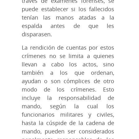
través de exámenes forenses, se
puede establecer si los fallecidos
tenían las manos atadas a la
espalda antes de que les
disparasen.
La rendición de cuentas por estos
crímenes no se limita a quienes
llevan a cabo los actos, sino
también a los que ordenan,
ayudan o son cómplices de otro
modo de los crímenes. Esto
incluye la responsabilidad de
mando, según la cual los
funcionarios militares y civiles,
hasta la cúspide de la cadena de
mando, pueden ser considerados