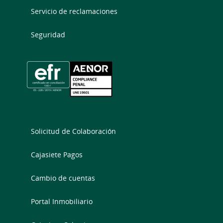
Servicio de reclamaciones
Seguridad
Solicitud de Colaboración
Cajasiete Pagos
Cambio de cuentas
Portal Inmobiliario