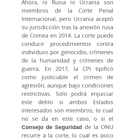
Ahora, ni Rusia ni Ucrania son
miembros de la Corte Penal
Internacional, pero Ucrania aceptó
su jurisdicción tras la anexión rusa
de Crimea en 2014. La corte puede
conducir procedimientos contra
individuos por genocidio, crímenes
de la humanidad y crímenes de
guerra. En 2017, la CPI tipificó
como justiciable el crimen de
agresión, aunque bajo condiciones
restrictivas. Solo podrá enjuiciar
este delito si ambos Estados
interesados son miembros, lo cual
no se da en este caso, o si el
Consejo de Seguridad
de la ONU
recurre a la corte, lo cual es poco