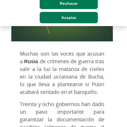
Rechazar
Aceptar
Muchas son las voces que acusan
a
Rusia
de crímenes de guerra tras
salir a la luz la matanza de civiles
en la ciudad ucraniana de Bucha,
lo que lleva a plantearse si Putin
acabará sentado en el banquillo.
Treinta y ocho gobiernos han dado
un paso importante para
garantizar la documentación de
posibles crímenes de guerra al