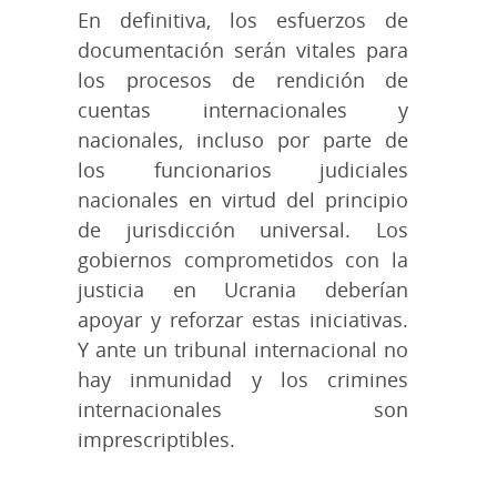
En definitiva, los esfuerzos de
documentación serán vitales para
los procesos de rendición de
cuentas internacionales y
nacionales, incluso por parte de
los funcionarios judiciales
nacionales en virtud del principio
de jurisdicción universal. Los
gobiernos comprometidos con la
justicia en Ucrania deberían
apoyar y reforzar estas iniciativas.
Y ante un tribunal internacional no
hay inmunidad y los crimines
internacionales son
imprescriptibles.