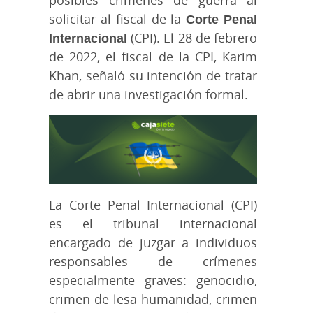
solicitar al fiscal de la
Corte Penal
Internacional
(CPI). El 28 de febrero
de 2022, el fiscal de la CPI, Karim
Khan, señaló su intención de tratar
de abrir una investigación formal.
La Corte Penal Internacional (CPI)
es el tribunal internacional
encargado de juzgar a individuos
responsables de crímenes
especialmente graves: genocidio,
crimen de lesa humanidad, crimen