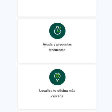
Ayuda y preguntas
frecuentes
Localiza tu oficina más
cercana