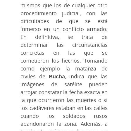
mismos que los de cualquier otro
procedimiento judicial, con las
dificultades de que se está
inmerso en un conflicto armado.
En definitiva, se trata de
determinar las circunstancias
concretas en las que se
cometieron los hechos. Tomando
como ejemplo la matanza de
civiles de
Bucha
, indica que las
imágenes de satélite pueden
arrojar constatar la fecha exacta en
la que ocurrieron las muertes o si
los cadáveres estaban en las calles
cuando los soldados rusos
abandonaron la zona. Además, a