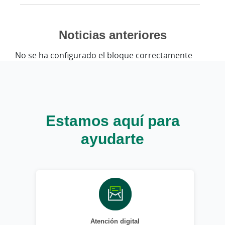
Noticias anteriores
No se ha configurado el bloque correctamente
Estamos aquí para
ayudarte
Atención digital