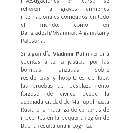
investigaciones en curso se
refieren a graves crímenes
internacionales cometidos en todo
el mundo, como en
Bangladesh/Myanmar, Afganistán y
Palestina.
Si algún día
Vladimir Putin
rendirá
cuentas ante la justicia por las
bombas lanzadas sobre
residencias y hospitales de Kiev,
las pruebas del desplazamiento
forzoso de civiles desde la
asediada ciudad de Mariúpol hasta
Rusia o la matanza de centenas de
inocentes en la pequeña región de
Bucha resulta una incógnita.