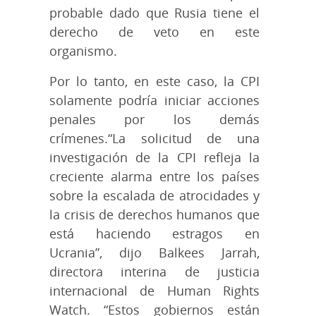
probable dado que Rusia tiene el
derecho de veto en este
organismo.
Por lo tanto, en este caso, la CPI
solamente podría iniciar acciones
penales por los demás
crímenes.“La solicitud de una
investigación de la CPI refleja la
creciente alarma entre los países
sobre la escalada de atrocidades y
la crisis de derechos humanos que
está haciendo estragos en
Ucrania”, dijo Balkees Jarrah,
directora interina de justicia
internacional de Human Rights
Watch. “Estos gobiernos están