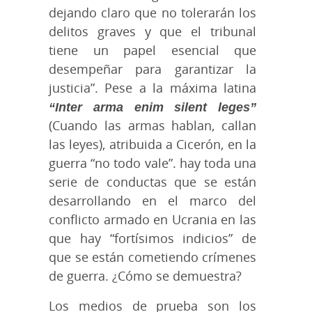
dejando claro que no tolerarán los
delitos graves y que el tribunal
tiene un papel esencial que
desempeñar para garantizar la
justicia”. Pese a la máxima latina
“Inter arma enim silent leges”
(Cuando las armas hablan, callan
las leyes), atribuida a Cicerón, en la
guerra “no todo vale”. hay toda una
serie de conductas que se están
desarrollando en el marco del
conflicto armado en Ucrania en las
que hay “fortísimos indicios” de
que se están cometiendo crímenes
de guerra. ¿Cómo se demuestra?
Los medios de prueba son los