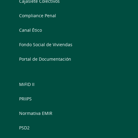
Cajasiete Colectivos
Compliance Penal
Canal Ético
Fondo Social de Viviendas
Portal de Documentación
MiFID II
PRIIPS
Normativa EMIR
PSD2