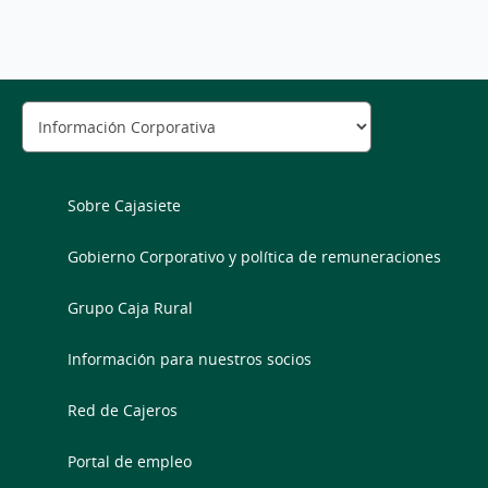
Sobre Cajasiete
Gobierno Corporativo y política de remuneraciones
Grupo Caja Rural
Información para nuestros socios
Red de Cajeros
Portal de empleo