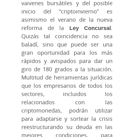
vaivenes bursátiles y del posible
inicio del “criptoinvierno” es
asimismo el verano de la nueva
reforma de la
Ley Concursal
.
Quizás tal coincidencia no sea
baladí, sino que puede ser una
gran oportunidad para los más
rápidos y avispados para dar un
giro de 180 grados a la situación.
Multitud de herramientas jurídicas
que los empresarios de todos los
sectores, incluidos los
relacionados con las
criptomonedas, podrán utilizar
para adaptarse y sortear la crisis
reestructurando su deuda en las
mejores condiciones, para