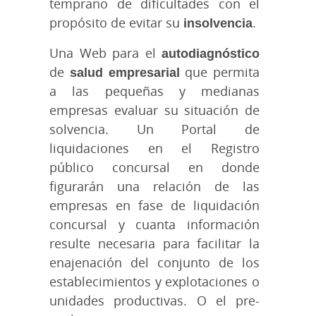
temprano de dificultades con el
propósito de evitar su
insolvencia
.
Una Web para el
autodiagnóstico
de
salud empresarial
que permita
a las pequeñas y medianas
empresas evaluar su situación de
solvencia. Un Portal de
liquidaciones en el Registro
público concursal en donde
figurarán una relación de las
empresas en fase de liquidación
concursal y cuanta información
resulte necesaria para facilitar la
enajenación del conjunto de los
establecimientos y explotaciones o
unidades productivas. O el pre-