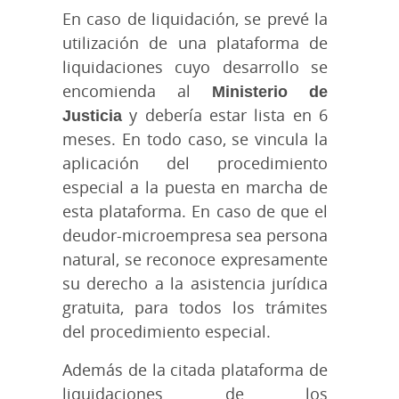
En caso de liquidación, se prevé la
utilización de una plataforma de
liquidaciones cuyo desarrollo se
encomienda al
Ministerio de
Justicia
y debería estar lista en 6
meses. En todo caso, se vincula la
aplicación del procedimiento
especial a la puesta en marcha de
esta plataforma. En caso de que el
deudor-microempresa sea persona
natural, se reconoce expresamente
su derecho a la asistencia jurídica
gratuita, para todos los trámites
del procedimiento especial.
Además de la citada plataforma de
liquidaciones de los