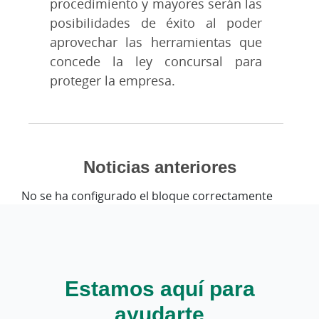
procedimiento y mayores serán las
posibilidades de éxito al poder
aprovechar las herramientas que
concede la ley concursal para
proteger la empresa.
Noticias anteriores
No se ha configurado el bloque correctamente
Estamos aquí para
ayudarte