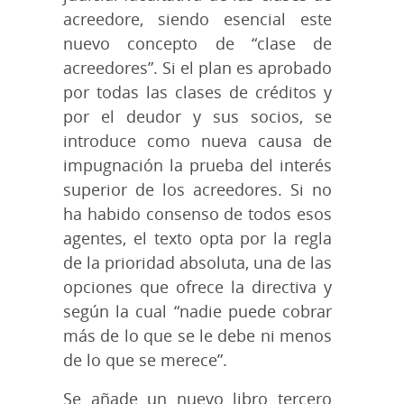
acreedore, siendo esencial este
nuevo concepto de “clase de
acreedores”. Si el plan es aprobado
por todas las clases de créditos y
por el deudor y sus socios, se
introduce como nueva causa de
impugnación la prueba del interés
superior de los acreedores. Si no
ha habido consenso de todos esos
agentes, el texto opta por la regla
de la prioridad absoluta, una de las
opciones que ofrece la directiva y
según la cual “nadie puede cobrar
más de lo que se le debe ni menos
de lo que se merece”.
Se añade un nuevo libro tercero