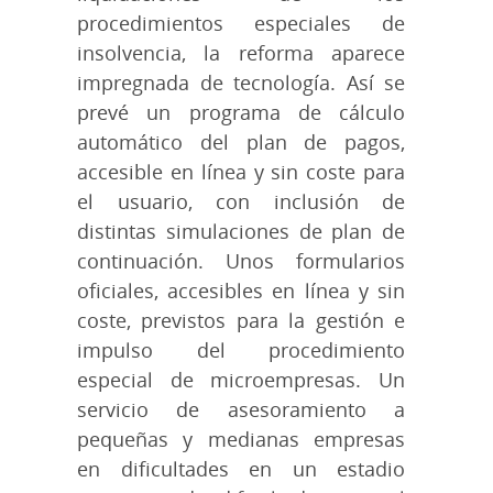
procedimientos especiales de
insolvencia, la reforma aparece
impregnada de tecnología. Así se
prevé un programa de cálculo
automático del plan de pagos,
accesible en línea y sin coste para
el usuario, con inclusión de
distintas simulaciones de plan de
continuación. Unos formularios
oficiales, accesibles en línea y sin
coste, previstos para la gestión e
impulso del procedimiento
especial de microempresas. Un
servicio de asesoramiento a
pequeñas y medianas empresas
en dificultades en un estadio