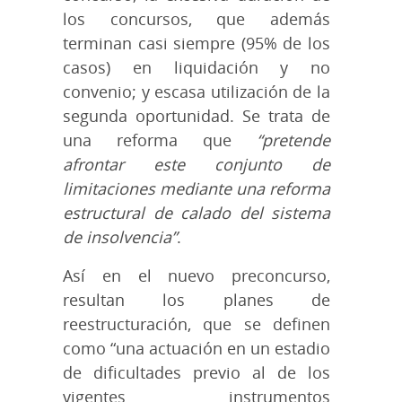
los concursos, que además
terminan casi siempre (95% de los
casos) en liquidación y no
convenio; y escasa utilización de la
segunda oportunidad. Se trata de
una reforma que
“pretende
afrontar este conjunto de
limitaciones mediante una reforma
estructural de calado del sistema
de insolvencia”
.
Así en el nuevo preconcurso,
resultan los planes de
reestructuración, que se definen
como “una actuación en un estadio
de dificultades previo al de los
vigentes instrumentos