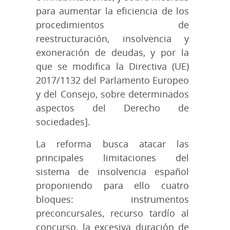
para aumentar la eficiencia de los
procedimientos de
reestructuración, insolvencia y
exoneración de deudas, y por la
que se modifica la Directiva (UE)
2017/1132 del Parlamento Europeo
y del Consejo, sobre determinados
aspectos del Derecho de
sociedades].
La reforma busca atacar las
principales limitaciones del
sistema de insolvencia español
proponiendo para ello cuatro
bloques: instrumentos
preconcursales, recurso tardío al
concurso, la excesiva duración de