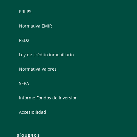
PRIIPS
Normativa EMIR
PSD2
Ley de crédito inmobiliario
Normativa Valores
SEPA
Informe Fondos de Inversión
Accesibilidad
SÍGUENOS