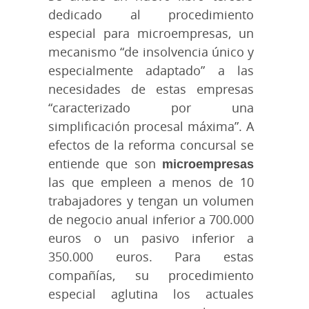
dedicado al procedimiento
especial para microempresas, un
mecanismo “de insolvencia único y
especialmente adaptado” a las
necesidades de estas empresas
“caracterizado por una
simplificación procesal máxima”. A
efectos de la reforma concursal se
entiende que son
microempresas
las que empleen a menos de 10
trabajadores y tengan un volumen
de negocio anual inferior a 700.000
euros o un pasivo inferior a
350.000 euros. Para estas
compañías, su procedimiento
especial aglutina los actuales