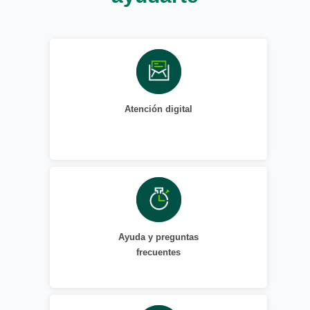
Atención digital
Ayuda y preguntas
frecuentes