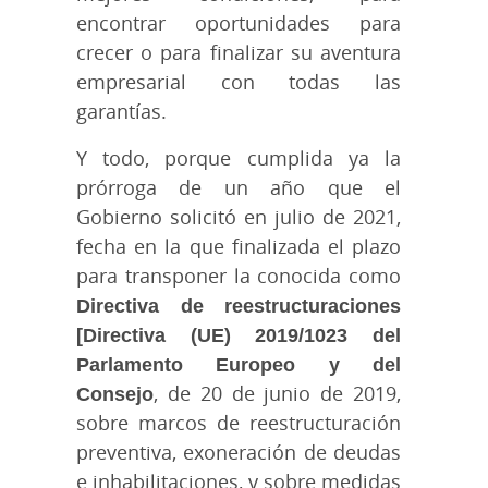
encontrar oportunidades para
crecer o para finalizar su aventura
empresarial con todas las
garantías.
Y todo, porque cumplida ya la
prórroga de un año que el
Gobierno solicitó en julio de 2021,
fecha en la que finalizada el plazo
para transponer la conocida como
Directiva de reestructuraciones
[Directiva (UE) 2019/1023 del
Parlamento Europeo y del
Consejo
, de 20 de junio de 2019,
sobre marcos de reestructuración
preventiva, exoneración de deudas
e inhabilitaciones, y sobre medidas