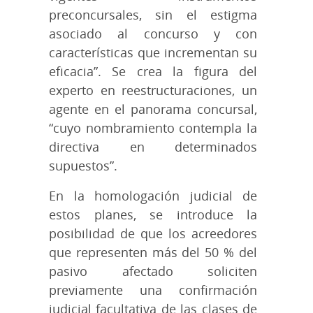
preconcursales, sin el estigma
asociado al concurso y con
características que incrementan su
eficacia”. Se crea la figura del
experto en reestructuraciones, un
agente en el panorama concursal,
“cuyo nombramiento contempla la
directiva en determinados
supuestos”.
En la homologación judicial de
estos planes, se introduce la
posibilidad de que los acreedores
que representen más del 50 % del
pasivo afectado soliciten
previamente una confirmación
judicial facultativa de las clases de