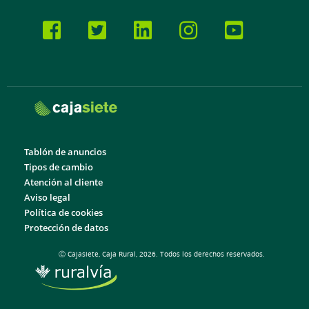
Tablón de anuncios
Tipos de cambio
Atención al cliente
Aviso legal
Política de cookies
Protección de datos
Ⓒ Cajasiete, Caja Rural, 2026. Todos los derechos reservados.