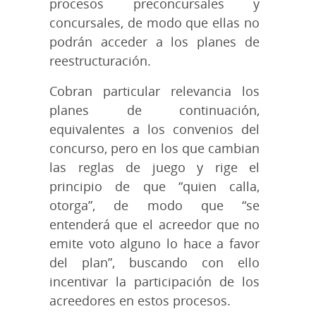
procesos preconcursales y
concursales, de modo que ellas no
podrán acceder a los planes de
reestructuración.
Cobran particular relevancia los
planes de continuación,
equivalentes a los convenios del
concurso, pero en los que cambian
las reglas de juego y rige el
principio de que “quien calla,
otorga”, de modo que “se
entenderá que el acreedor que no
emite voto alguno lo hace a favor
del plan”, buscando con ello
incentivar la participación de los
acreedores en estos procesos.