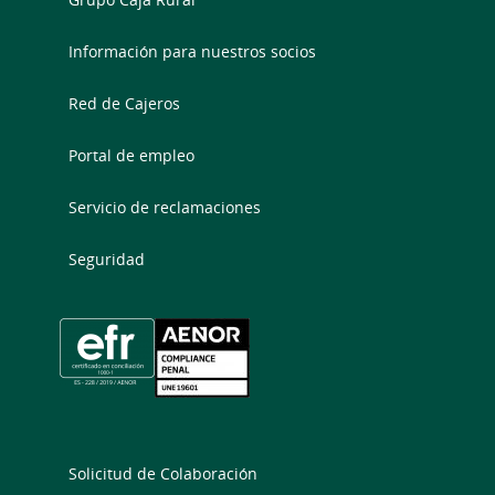
Información para nuestros socios
Red de Cajeros
Portal de empleo
Servicio de reclamaciones
Seguridad
Solicitud de Colaboración