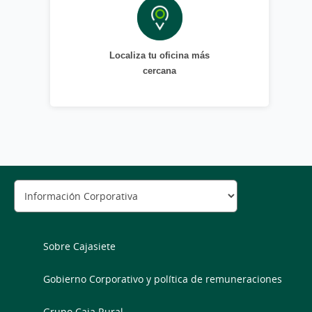
Localiza tu oficina más
cercana
Sobre Cajasiete
Gobierno Corporativo y política de remuneraciones
Grupo Caja Rural