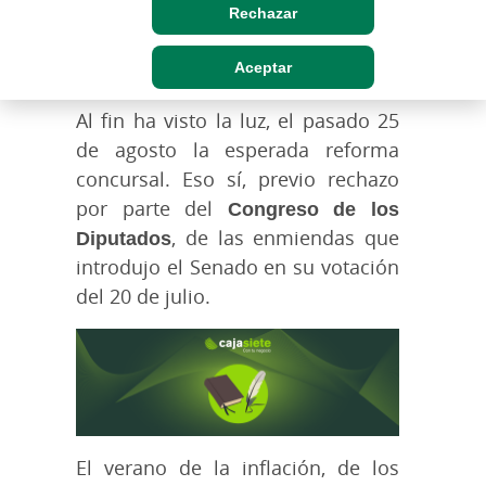
Rechazar
Aceptar
Al fin ha visto la luz, el pasado 25
de agosto la esperada reforma
concursal. Eso sí, previo rechazo
por parte del
Congreso de los
Diputados
, de las enmiendas que
introdujo el Senado en su votación
del 20 de julio.
El verano de la inflación, de los