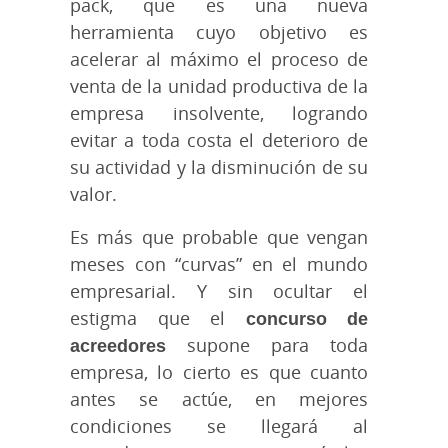
pack, que es una nueva
herramienta cuyo objetivo es
acelerar al máximo el proceso de
venta de la unidad productiva de la
empresa insolvente, logrando
evitar a toda costa el deterioro de
su actividad y la disminución de su
valor.
Es más que probable que vengan
meses con “curvas” en el mundo
empresarial. Y sin ocultar el
estigma que el
concurso de
acreedores
supone para toda
empresa, lo cierto es que cuanto
antes se actúe, en mejores
condiciones se llegará al