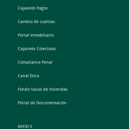
Cajasiete Pagos
Cambio de cuentas
Portal Inmobiliario
Cajasiete Colectivos
Compliance Penal
Canal Ético
Fondo Social de Viviendas
Portal de Documentación
MiFID II