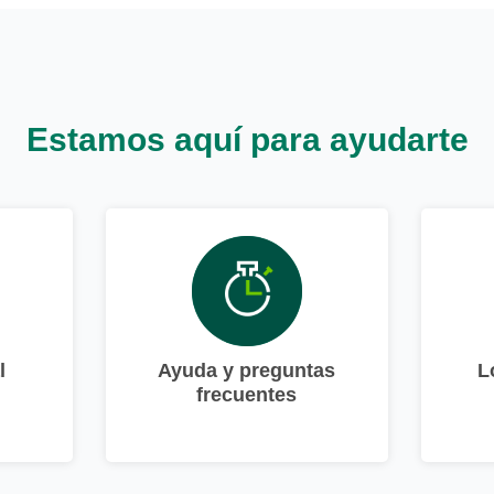
Estamos aquí para ayudarte
l
Ayuda y preguntas
L
frecuentes