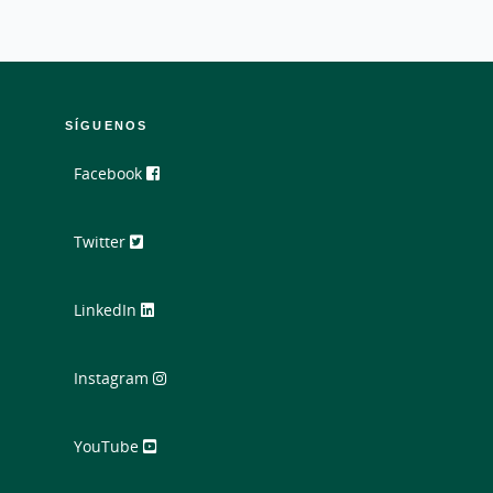
SÍGUENOS
Facebook
Twitter
LinkedIn
Instagram
YouTube