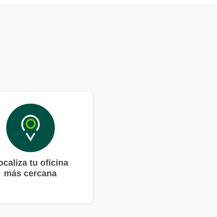
ocaliza tu oficina
más cercana