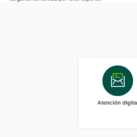
Atención digita