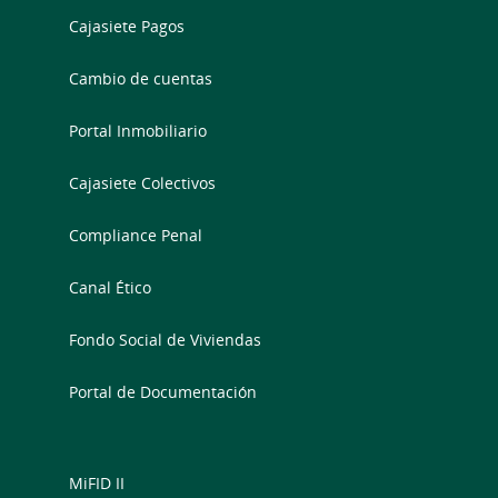
Cajasiete Pagos
Cambio de cuentas
Portal Inmobiliario
Cajasiete Colectivos
Compliance Penal
Canal Ético
Fondo Social de Viviendas
Portal de Documentación
MiFID II