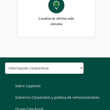
Localiza tu oficina más
cercana
Sobre Cajasiete
Gobierno Corporativo y política de remuneraciones
Grupo Caja Rural