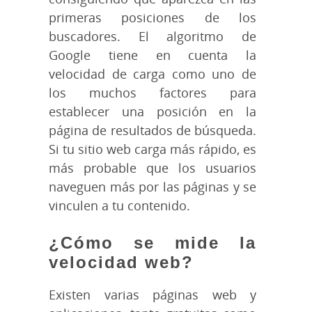
primeras posiciones de los
buscadores. El algoritmo de
Google tiene en cuenta la
velocidad de carga como uno de
los muchos factores para
establecer una posición en la
página de resultados de búsqueda.
Si tu sitio web carga más rápido, es
más probable que los usuarios
naveguen más por las páginas y se
vinculen a tu contenido.
¿Cómo se mide la
velocidad web?
Existen varias páginas web y