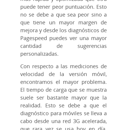
puede tener peor puntuación. Esto
no se debe a que sea peor sino a
que tiene un mayor margen de
mejora y desde los diagnósticos de
Pagespeed puedes ver una mayor
cantidad de sugerencias
personalizadas.
Con respecto a las mediciones de
velocidad de la versión móvil,
encontramos el mayor problema.
El tiempo de carga que se muestra
suele ser bastante mayor que la
realidad. Esto se debe a que el
diagnóstico para móviles se lleva a
cabo desde una red 3G acelerada,
que rara vez se usa hoy en día.