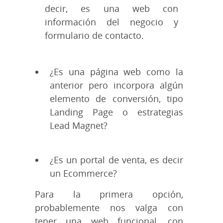
decir, es una web con
información del negocio y
formulario de contacto.
¿Es una página web como la
anterior pero incorpora algún
elemento de conversión, tipo
Landing Page o estrategias
Lead Magnet?
¿Es un portal de venta, es decir
un Ecommerce?
Para la primera opción,
probablemente nos valga con
tener una web funcional, con