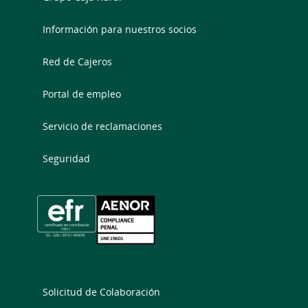
Información para nuestros socios
Red de Cajeros
Portal de empleo
Servicio de reclamaciones
Seguridad
Solicitud de Colaboración