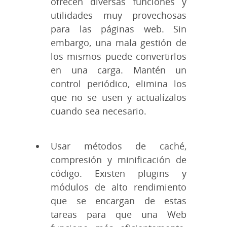
ofrecen diversas funciones y
utilidades muy provechosas
para las páginas web. Sin
embargo, una mala gestión de
los mismos puede convertirlos
en una carga. Mantén un
control periódico, elimina los
que no se usen y actualízalos
cuando sea necesario.
Usar métodos de caché,
compresión y minificación de
código. Existen plugins y
módulos de alto rendimiento
que se encargan de estas
tareas para que una Web