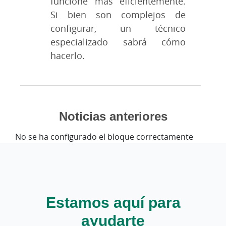
funcione más eficientemente.
Si bien son complejos de
configurar, un técnico
especializado sabrá cómo
hacerlo.
Noticias anteriores
No se ha configurado el bloque correctamente
Estamos aquí para
ayudarte