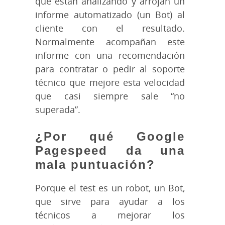
que están analizando y arrojan un
informe automatizado (un Bot) al
cliente con el resultado.
Normalmente acompañan este
informe con una recomendación
para contratar o pedir al soporte
técnico que mejore esta velocidad
que casi siempre sale “no
superada”.
¿Por qué Google
Pagespeed da una
mala puntuación?
Porque el test es un robot, un Bot,
que sirve para ayudar a los
técnicos a mejorar los