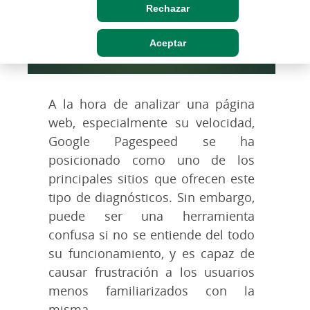
Rechazar
Aceptar
A la hora de analizar una página
web, especialmente su velocidad,
Google Pagespeed se ha
posicionado como uno de los
principales sitios que ofrecen este
tipo de diagnósticos. Sin embargo,
puede ser una herramienta
confusa si no se entiende del todo
su funcionamiento, y es capaz de
causar frustración a los usuarios
menos familiarizados con la
misma.