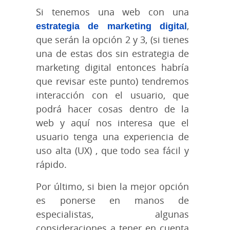
Si tenemos una web con una
estrategia de marketing digital
,
que serán la opción 2 y 3, (si tienes
una de estas dos sin estrategia de
marketing digital entonces habría
que revisar este punto) tendremos
interacción con el usuario, que
podrá hacer cosas dentro de la
web y aquí nos interesa que el
usuario tenga una experiencia de
uso alta (UX) , que todo sea fácil y
rápido.
Por último, si bien la mejor opción
es ponerse en manos de
especialistas, algunas
consideraciones a tener en cuenta