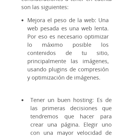
son las siguientes:
Mejora el peso de la web: Una
web pesada es una web lenta.
Por eso es necesario optimizar
lo máximo posible los
contenidos de tu sitio,
principalmente las imágenes,
usando plugins de compresión
y optimización de imágenes.
Tener un buen hosting: Es de
las primeras decisiones que
tendremos que hacer para
crear una página. Elegir uno
con una mayor velocidad de