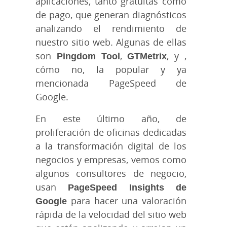
aplicaciones, tanto gratuitas como
de pago, que generan diagnósticos
analizando el rendimiento de
nuestro sitio web. Algunas de ellas
son
Pingdom Tool
,
GTMetrix
, y ,
cómo no, la popular y ya
mencionada PageSpeed de
Google.
En este último año, de
proliferación de oficinas dedicadas
a la transformación digital de los
negocios y empresas, vemos como
algunos consultores de negocio,
usan
PageSpeed Insights de
Google
para hacer una valoración
rápida de la velocidad del sitio web