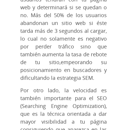
web y determinará si se quedan o
no. Más del 50% de los usuarios
abandonan un sitio web si éste
tarda más de 3 segundos al cargar,
lo cual no solamente es negativo
por perder tráfico sino que
también aumenta la tasa de rebote
de tu sitio,empeorando su
posicionamiento en buscadores y
dificultando la estrategia SEM.
Por otro lado, la velocidad es
también importante para el SEO
(Searching Engine Optimization),
que es la técnica orientada a dar
mayor visibilidad a tu página
consiguiendo que aparezca en las