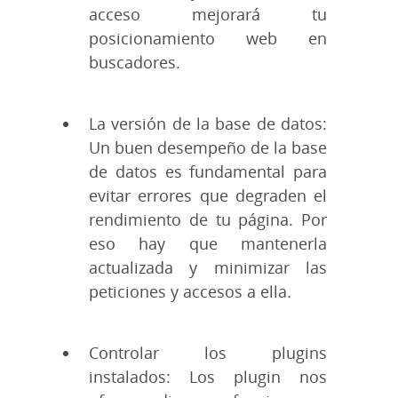
acceso mejorará tu
posicionamiento web en
buscadores.
La versión de la base de datos:
Un buen desempeño de la base
de datos es fundamental para
evitar errores que degraden el
rendimiento de tu página. Por
eso hay que mantenerla
actualizada y minimizar las
peticiones y accesos a ella.
Controlar los plugins
instalados: Los plugin nos