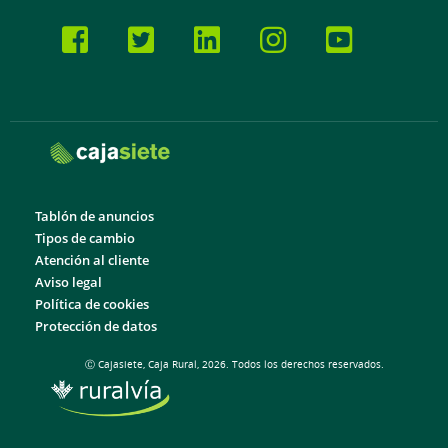
Tablón de anuncios
Tipos de cambio
Atención al cliente
Aviso legal
Política de cookies
Protección de datos
Ⓒ Cajasiete, Caja Rural, 2026. Todos los derechos reservados.