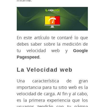
En este artículo te contaré lo que
debes saber sobre la medición de
tu velocidad web y
Google
Pagespeed
.
La Velocidad web
Una característica de gran
importancia para tu sitio web es la
velocidad de carga. Al fin y al cabo,
es la primera experiencia que los
usuarios tendrán con tu página