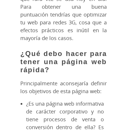
Para obtener una buena
puntuación tendrías que optimizar
tu web para redes 3G, cosa que a
efectos prácticos es inútil en la
mayoría de los casos.
¿Qué debo hacer para
tener una página web
rápida?
Principalmente aconsejaría definir
los objetivos de esta página web:
¿Es una página web informativa
de carácter corporativo y no
tiene procesos de venta o
conversión dentro de ella? Es