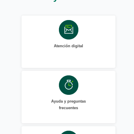
Atención digital
Ayuda y preguntas
frecuentes