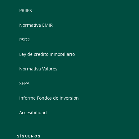
PRIIPS
Normativa EMIR
PSD2
Ley de crédito inmobiliario
Normativa Valores
SEPA
Informe Fondos de Inversión
Accesibilidad
SÍGUENOS