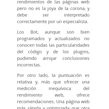
rendimientos de las páginas web
pero no es la joya de la corona, y
debe ser interpretado
correctamente por un especialista.
Los Bot, aunque son bien
programados y actualizados no
conocen todas las particularidades
del código y de los plugins,
pudiendo arrojar conclusiones
incorrectas.
Por otro lado, la puntuación es
relativa y, más que ofrecer una
medición inequívoca del
rendimiento web, ofrece
recomendaciones. Una página web
más rápida y optimizada que otra