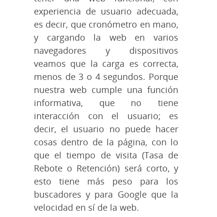
experiencia de usuario adecuada,
es decir, que cronómetro en mano,
y cargando la web en varios
navegadores y dispositivos
veamos que la carga es correcta,
menos de 3 o 4 segundos. Porque
nuestra web cumple una función
informativa, que no tiene
interacción con el usuario; es
decir, el usuario no puede hacer
cosas dentro de la página, con lo
que el tiempo de visita (Tasa de
Rebote o Retención) será corto, y
esto tiene más peso para los
buscadores y para Google que la
velocidad en sí de la web.