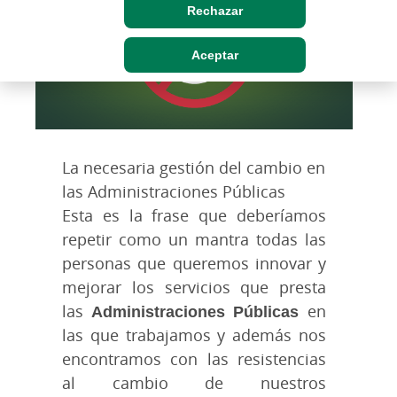
Rechazar
Aceptar
La necesaria gestión del cambio en
las Administraciones Públicas
Esta es la frase que deberíamos
repetir como un mantra todas las
personas que queremos innovar y
mejorar los servicios que presta
las
Administraciones Públicas
en
las que trabajamos y además nos
encontramos con las resistencias
al cambio de nuestros