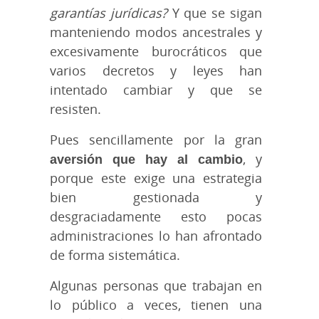
garantías jurídicas?
Y que se sigan
manteniendo modos ancestrales y
excesivamente burocráticos que
varios decretos y leyes han
intentado cambiar y que se
resisten.
Pues sencillamente por la gran
aversión que hay al cambio
, y
porque este exige una estrategia
bien gestionada y
desgraciadamente esto pocas
administraciones lo han afrontado
de forma sistemática.
Algunas personas que trabajan en
lo público a veces, tienen una