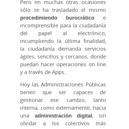
Pero en muchas otras ocasiones
sólo se ha trasladado el mismo
procedimiendo burocrático
e
incomprensible para la ciudadanía
del papel al electrónico,
incumpliendo la última finalidad,
la ciudadanía demanda servicios
ágiles, sencillos y cercanos, donde
puedan hacer operaciones on line
y a través de Apps.
Hoy las Administraciones Públicas
tienen que ser capaces de
gestionar ese cambio, tanto
interna, como externamente, hacia
una
administración digital
, sin
olvidar a los colectivos más