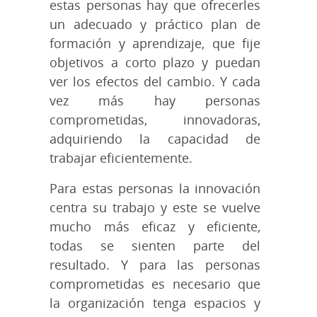
estas personas hay que ofrecerles
un adecuado y práctico plan de
formación y aprendizaje, que fije
objetivos a corto plazo y puedan
ver los efectos del cambio. Y cada
vez más hay personas
comprometidas, innovadoras,
adquiriendo la capacidad de
trabajar eficientemente.
Para estas personas la innovación
centra su trabajo y este se vuelve
mucho más eficaz y eficiente,
todas se sienten parte del
resultado. Y para las personas
comprometidas es necesario que
la organización tenga espacios y