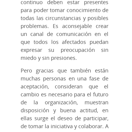
continuo deben estar presentes
para poder tomar conocimiento de
todas las circunstancias y posibles
problemas. Es aconsejable crear
un canal de comunicación en el
que todos los afectados puedan
expresar su preocupación sin
miedo y sin presiones.
Pero gracias que también están
muchas personas en una fase de
aceptación, consideran que el
cambio es necesario para el futuro
de la organización, muestran
disposición y buena actitud, en
ellas surge el deseo de participar,
de tomar la iniciativa y colaborar. A