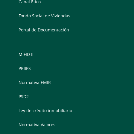
Canal Ético
Fondo Social de Viviendas
Portal de Documentación
MiFID II
PRIIPS
Normativa EMIR
PSD2
Ley de crédito inmobiliario
Normativa Valores