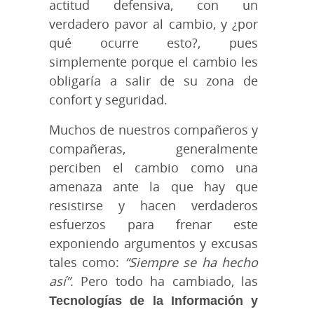
actitud defensiva, con un
verdadero pavor al cambio, y ¿por
qué ocurre esto?, pues
simplemente porque el cambio les
obligaría a salir de su zona de
confort y seguridad.
Muchos de nuestros compañeros y
compañeras, generalmente
perciben el cambio como una
amenaza ante la que hay que
resistirse y hacen verdaderos
esfuerzos para frenar este
exponiendo argumentos y excusas
tales como:
“Siempre se ha hecho
así”
. Pero todo ha cambiado, las
Tecnologías de la Información y