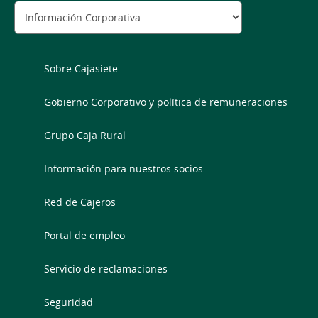
Sobre Cajasiete
Gobierno Corporativo y política de remuneraciones
Grupo Caja Rural
Información para nuestros socios
Red de Cajeros
Portal de empleo
Servicio de reclamaciones
Seguridad