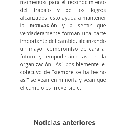
momentos para el reconocimiento
del trabajo y de los logros
alcanzados, esto ayuda a mantener
la
motivación
y a sentir que
verdaderamente forman una parte
importante del cambio, alcanzando
un mayor compromiso de cara al
futuro y empoderándolas en la
organización. Así posiblemente el
colectivo de “siempre se ha hecho
así” se vean en minoría y vean que
el cambio es irreversible.
Noticias anteriores