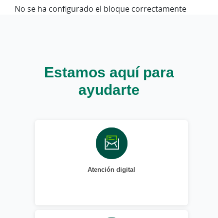
No se ha configurado el bloque correctamente
Estamos aquí para
ayudarte
Atención digital