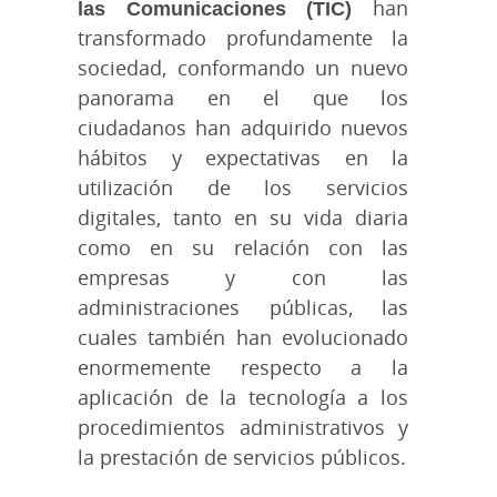
las Comunicaciones (TIC)
han
transformado profundamente la
sociedad, conformando un nuevo
panorama en el que los
ciudadanos han adquirido nuevos
hábitos y expectativas en la
utilización de los servicios
digitales, tanto en su vida diaria
como en su relación con las
empresas y con las
administraciones públicas, las
cuales también han evolucionado
enormemente respecto a la
aplicación de la tecnología a los
procedimientos administrativos y
la prestación de servicios públicos.