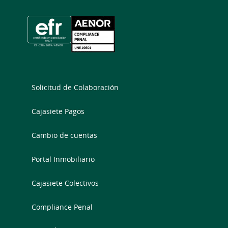
Solicitud de Colaboración
Cajasiete Pagos
Cambio de cuentas
Portal Inmobiliario
Cajasiete Colectivos
Compliance Penal