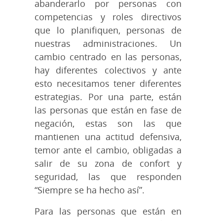
abanderarlo por personas con
competencias y roles directivos
que lo planifiquen, personas de
nuestras administraciones. Un
cambio centrado en las personas,
hay diferentes colectivos y ante
esto necesitamos tener diferentes
estrategias. Por una parte, están
las personas que están en fase de
negación, estas son las que
mantienen una actitud defensiva,
temor ante el cambio, obligadas a
salir de su zona de confort y
seguridad, las que responden
“Siempre se ha hecho así”.
Para las personas que están en