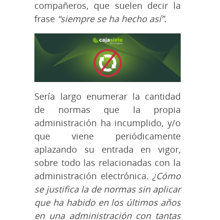
compañeros, que suelen decir la
frase
“siempre se ha hecho así”.
Sería largo enumerar la cantidad
de normas que la propia
administración ha incumplido, y/o
que viene periódicamente
aplazando su entrada en vigor,
sobre todo las relacionadas con la
administración electrónica.
¿Cómo
se justifica la de normas sin aplicar
que ha habido en los últimos años
en una administración con tantas