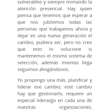
vulnerables y siempre mimando la
atención presencial. Hay quien
piensa que tenemos que esperar a
que nos jubilemos todas las
personas que trabajamos ahora y
dejar en una nueva generación el
cambio, pudiera ser, pero no creo
que esto lo solucione si
mantenemos el mismo sistema de
selección, además mientas llega
seguimos ahogándonos.
Yo propongo una más, planificar y
liderar ese cambio; este cambio
hay que gestionarlo, requiere un
especial liderazgo en cada una de
nuestras organizaciones,