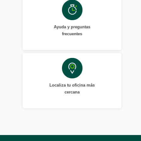
Ayuda y preguntas
frecuentes
Localiza tu oficina más
cercana