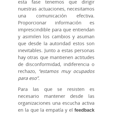
esta fase tenemos que dirigir
nuestras actuaciones, necesitamos
una comunicación efectiva.
Proporcionar información es
imprescindible para que entiendan
y asimilen los cambios y asuman
que desde la autoridad estos son
inevitables. Junto a estas personas
hay otras que mantienen actitudes
de disconformidad, indiferencia o
rechazo,
“estamos muy ocupados
para eso”.
Para las que se resisten es
necesario mantener desde las
organizaciones una escucha activa
en la que la empatía y el
feedback