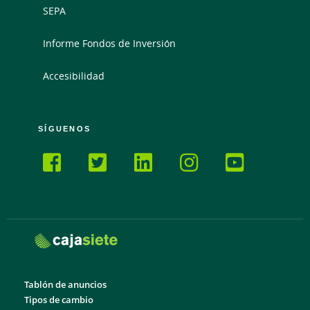
SEPA
Informe Fondos de Inversión
Accesibilidad
SÍGUENOS
Tablón de anuncios
Tipos de cambio