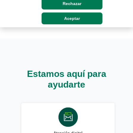
Rechazar
Aceptar
Estamos aquí para
ayudarte