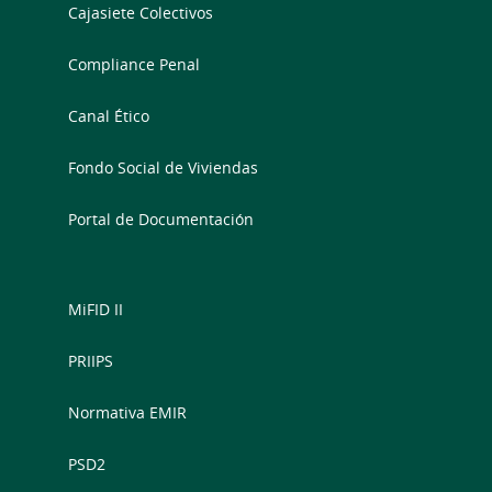
Cajasiete Colectivos
Compliance Penal
Canal Ético
Fondo Social de Viviendas
Portal de Documentación
MiFID II
PRIIPS
Normativa EMIR
PSD2