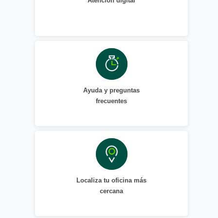
Atención digital
Ayuda y preguntas
frecuentes
Localiza tu oficina más
cercana