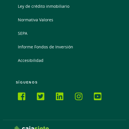
Ley de crédito inmobiliario
Normativa Valores
SEPA
Informe Fondos de Inversión
Accesibilidad
SÍGUENOS