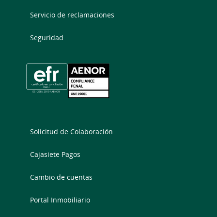
Servicio de reclamaciones
Seguridad
Solicitud de Colaboración
Cajasiete Pagos
Cambio de cuentas
Portal Inmobiliario