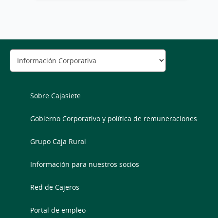
Sobre Cajasiete
Gobierno Corporativo y política de remuneraciones
Grupo Caja Rural
Información para nuestros socios
Red de Cajeros
Portal de empleo