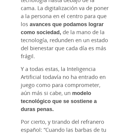
cama. La digitalización va de poner
a la persona en el centro para que
los
avances que podamos lograr
como sociedad,
de la mano de la
tecnología, redunden en un estado
del bienestar que cada día es más
frágil.
Y a todas estas, la Inteligencia
Artificial todavía no ha entrado en
juego como para comprometer,
aún más si cabe, un
modelo
tecnológico que se sostiene a
duras penas.
Por cierto, y tirando del refranero
español: “Cuando las barbas de tu