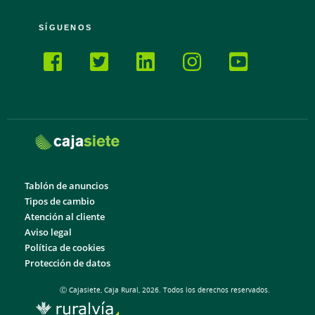
SÍGUENOS
Tablón de anuncios
Tipos de cambio
Atención al cliente
Aviso legal
Política de cookies
Protección de datos
Ⓒ Cajasiete, Caja Rural, 2026. Todos los derechos reservados.