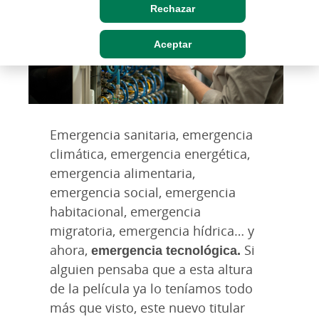
Rechazar
Aceptar
Emergencia sanitaria, emergencia
climática, emergencia energética,
emergencia alimentaria,
emergencia social, emergencia
habitacional, emergencia
migratoria, emergencia hídrica… y
ahora,
emergencia tecnológica.
Si
alguien pensaba que a esta altura
de la película ya lo teníamos todo
más que visto, este nuevo titular