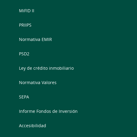
MiFID II
PRIIPS
Normativa EMIR
PSD2
Ley de crédito inmobiliario
Normativa Valores
SEPA
Informe Fondos de Inversión
Accesibilidad