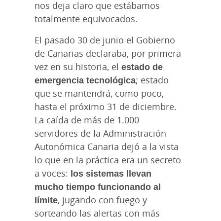
nos deja claro que estábamos
totalmente equivocados.
El pasado 30 de junio el Gobierno
de Canarias declaraba, por primera
vez en su historia, el
estado de
emergencia tecnológica
; estado
que se mantendrá, como poco,
hasta el próximo 31 de diciembre.
La caída de más de 1.000
servidores de la Administración
Autonómica Canaria dejó a la vista
lo que en la práctica era un secreto
a voces:
los sistemas llevan
mucho tiempo funcionando al
límite
, jugando con fuego y
sorteando las alertas con más