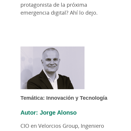
protagonista de la próxima
emergencia digital? Ahí lo dejo.
Temática: Innovación y Tecnología
Autor: Jorge Alonso
CIO en Velorcios Group, Ingeniero