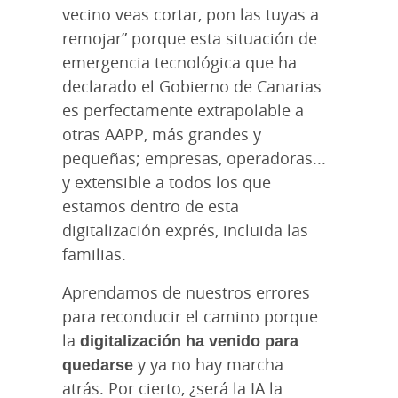
vecino veas cortar, pon las tuyas a
remojar” porque esta situación de
emergencia tecnológica que ha
declarado el Gobierno de Canarias
es perfectamente extrapolable a
otras AAPP, más grandes y
pequeñas; empresas, operadoras...
y extensible a todos los que
estamos dentro de esta
digitalización exprés, incluida las
familias.
Aprendamos de nuestros errores
para reconducir el camino porque
la
digitalización ha venido para
quedarse
y ya no hay marcha
atrás. Por cierto, ¿será la IA la