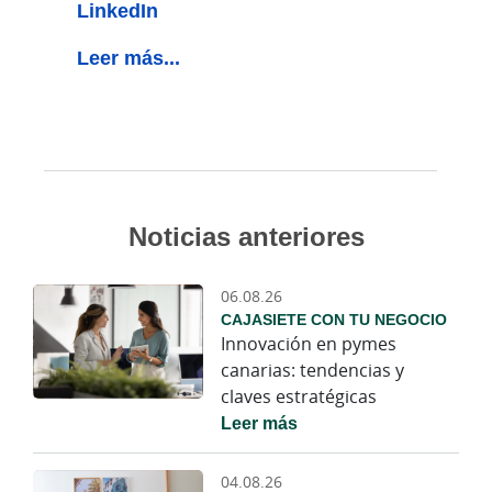
LinkedIn
Leer más...
Noticias anteriores
06.08.26
CAJASIETE CON TU NEGOCIO
Innovación en pymes
canarias: tendencias y
claves estratégicas
Leer más
04.08.26