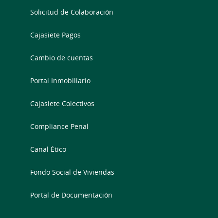
Solicitud de Colaboración
Cajasiete Pagos
Cambio de cuentas
Portal Inmobiliario
Cajasiete Colectivos
Compliance Penal
Canal Ético
Fondo Social de Viviendas
Portal de Documentación