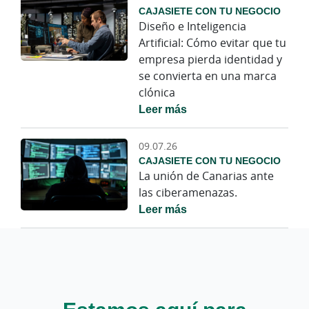
CAJASIETE CON TU NEGOCIO
Diseño e Inteligencia
Artificial: Cómo evitar que tu
empresa pierda identidad y
se convierta en una marca
clónica
Leer más
09.07.26
CAJASIETE CON TU NEGOCIO
La unión de Canarias ante
las ciberamenazas.
Leer más