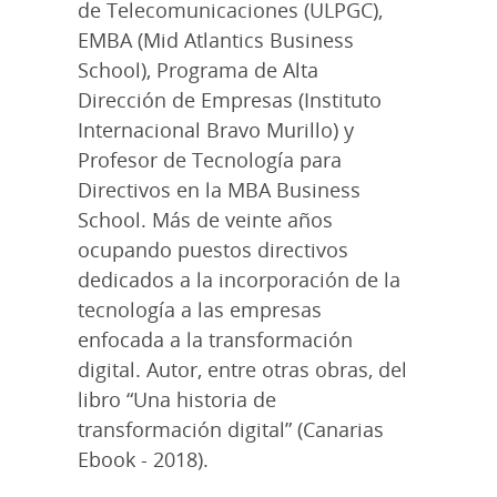
de Telecomunicaciones (ULPGC),
EMBA (Mid Atlantics Business
School), Programa de Alta
Dirección de Empresas (Instituto
Internacional Bravo Murillo) y
Profesor de Tecnología para
Directivos en la MBA Business
School. Más de veinte años
ocupando puestos directivos
dedicados a la incorporación de la
tecnología a las empresas
enfocada a la transformación
digital. Autor, entre otras obras, del
libro “Una historia de
transformación digital” (Canarias
Ebook - 2018).