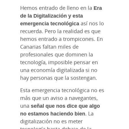
Hemos entrado de lleno en la
Era
de la Digitalización y esta
emergencia tecnológica
así nos lo
recuerda. Pero la realidad es que
hemos entrado a trompicones. En
Canarias faltan miles de
profesionales que dominen la
tecnología, imposible pensar en
una economía digitalizada si no
hay personas que la sostengan.
Esta emergencia tecnológica no es
más que un aviso a navegantes,
una
señal que nos dice que algo
no estamos haciendo bien
. La
digitalización no es meter
tecnología hasta debajo de la