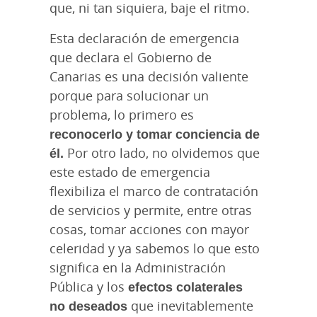
que, ni tan siquiera, baje el ritmo.
Esta declaración de emergencia
que declara el Gobierno de
Canarias es una decisión valiente
porque para solucionar un
problema, lo primero es
reconocerlo y tomar conciencia de
él.
Por otro lado, no olvidemos que
este estado de emergencia
flexibiliza el marco de contratación
de servicios y permite, entre otras
cosas, tomar acciones con mayor
celeridad y ya sabemos lo que esto
significa en la Administración
Pública y los
efectos colaterales
no deseados
que inevitablemente