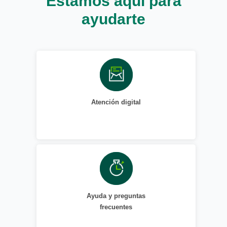
Estamos aquí para
ayudarte
Atención digital
Ayuda y preguntas
frecuentes