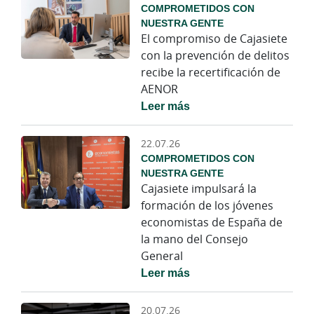
COMPROMETIDOS CON
NUESTRA GENTE
El compromiso de Cajasiete
con la prevención de delitos
recibe la recertificación de
AENOR
Leer más
22.07.26
COMPROMETIDOS CON
NUESTRA GENTE
Cajasiete impulsará la
formación de los jóvenes
economistas de España de
la mano del Consejo
General
Leer más
20.07.26