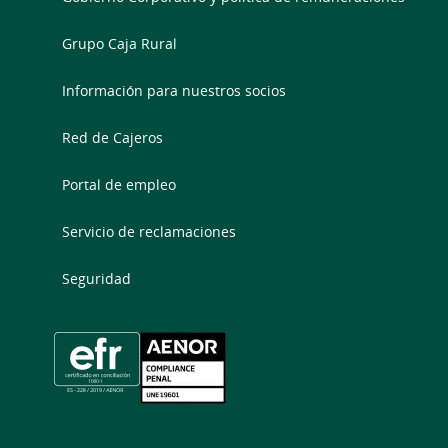
Grupo Caja Rural
Información para nuestros socios
Red de Cajeros
Portal de empleo
Servicio de reclamaciones
Seguridad