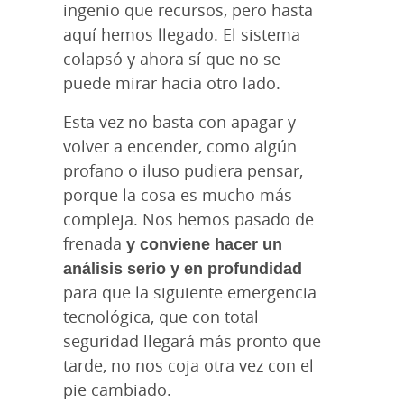
ingenio que recursos, pero hasta
aquí hemos llegado. El sistema
colapsó y ahora sí que no se
puede mirar hacia otro lado.
Esta vez no basta con apagar y
volver a encender, como algún
profano o iluso pudiera pensar,
porque la cosa es mucho más
compleja. Nos hemos pasado de
frenada
y conviene hacer un
análisis serio y en profundidad
para que la siguiente emergencia
tecnológica, que con total
seguridad llegará más pronto que
tarde, no nos coja otra vez con el
pie cambiado.