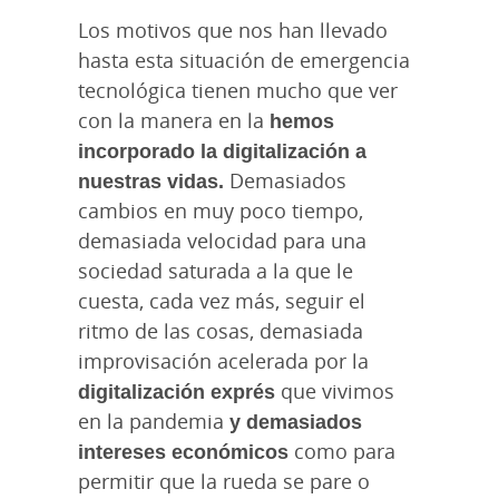
Los motivos que nos han llevado
hasta esta situación de emergencia
tecnológica tienen mucho que ver
con la manera en la
hemos
incorporado la digitalización a
nuestras vidas.
Demasiados
cambios en muy poco tiempo,
demasiada velocidad para una
sociedad saturada a la que le
cuesta, cada vez más, seguir el
ritmo de las cosas, demasiada
improvisación acelerada por la
digitalización exprés
que vivimos
en la pandemia
y demasiados
intereses económicos
como para
permitir que la rueda se pare o