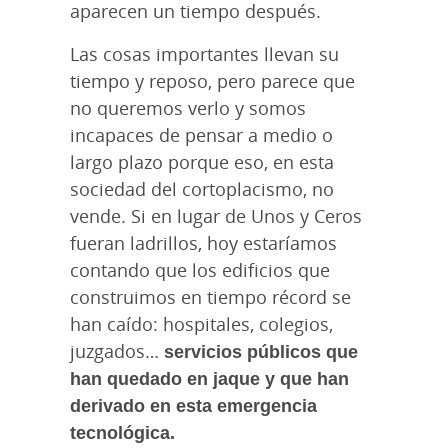
aparecen un tiempo después.
Las cosas importantes llevan su
tiempo y reposo, pero parece que
no queremos verlo y somos
incapaces de pensar a medio o
largo plazo porque eso, en esta
sociedad del cortoplacismo, no
vende. Si en lugar de Unos y Ceros
fueran ladrillos, hoy estaríamos
contando que los edificios que
construimos en tiempo récord se
han caído: hospitales, colegios,
juzgados…
servicios públicos que
han quedado en jaque y que han
derivado en esta emergencia
tecnológica.