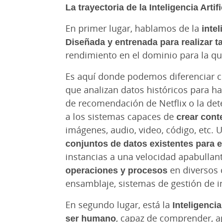
La trayectoria de la Inteligencia Arti
En primer lugar, hablamos de la
intel
Diseñada y entrenada para realizar 
rendimiento en el dominio para la q
Es aquí donde podemos diferenciar 
que analizan datos históricos para h
de recomendación de Netflix o la det
a los sistemas capaces de
crear cont
imágenes, audio, video, código, etc. 
conjuntos de datos existentes para 
instancias a una velocidad apabullan
operaciones y procesos
en diversos 
ensamblaje, sistemas de gestión de in
En segundo lugar, está la
Inteligencia
ser humano
, capaz de comprender, ap