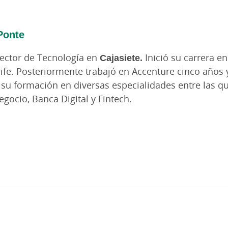
Ponte
ector de Tecnología en
Cajasiete.
Inició su carrera e
fe. Posteriormente trabajó en Accenture cinco años y
 su formación en diversas especialidades entre las qu
egocio, Banca Digital y Fintech.