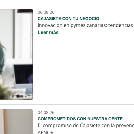
06.08.26
CAJASIETE CON TU NEGOCIO
Innovación en pymes canarias: tendencias 
Leer más
04.08.26
COMPROMETIDOS CON NUESTRA GENTE
El compromiso de Cajasiete con la prevenció
AENOR