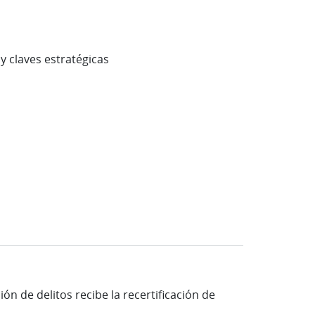
y claves estratégicas
n de delitos recibe la recertificación de