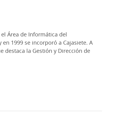
n el Área de Informática del
 en 1999 se incorporó a Cajasiete. A
e destaca la Gestión y Dirección de