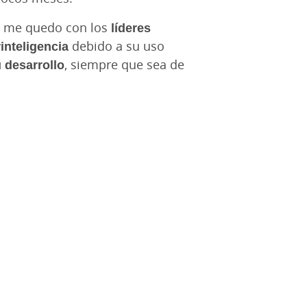
o, me quedo con los
líderes
inteligencia
debido a su uso
 desarrollo
, siempre que sea de