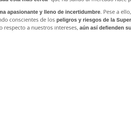
a apasionante y lleno de incertidumbre
. Pese a ell
ndo conscientes de los
peligros y riesgos de la Super
o respecto a nuestros intereses,
aún así defienden su