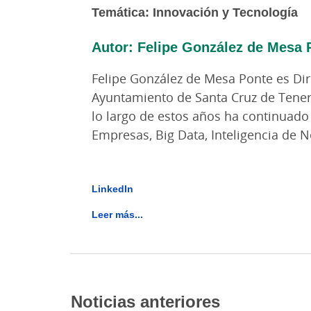
Temática: Innovación y Tecnología
Autor: Felipe González de Mesa 
Felipe González de Mesa Ponte es Dir
Ayuntamiento de Santa Cruz de Teneri
lo largo de estos años ha continuado
Empresas, Big Data, Inteligencia de N
LinkedIn
Leer más...
Noticias anteriores