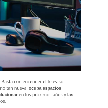
. Basta con encender el televisor
, no tan nueva,
ocupa espacios
lucionar
en los próximos años y
las
los.