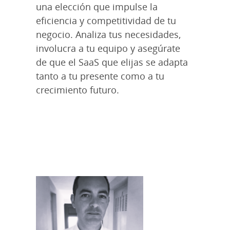
una elección que impulse la
eficiencia y competitividad de tu
negocio. Analiza tus necesidades,
involucra a tu equipo y asegúrate
de que el SaaS que elijas se adapta
tanto a tu presente como a tu
crecimiento futuro.