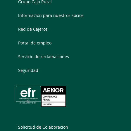
Grupo Caja Rural
Información para nuestros socios
Red de Cajeros
Portal de empleo
Servicio de reclamaciones
Seguridad
Solicitud de Colaboración