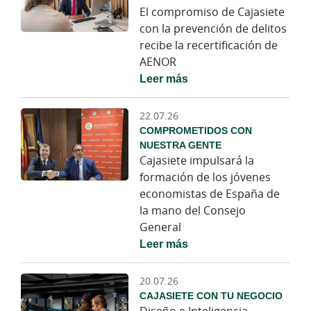
El compromiso de Cajasiete
con la prevención de delitos
recibe la recertificación de
AENOR
Leer más
22.07.26
COMPROMETIDOS CON
NUESTRA GENTE
Cajasiete impulsará la
formación de los jóvenes
economistas de España de
la mano del Consejo
General
Leer más
20.07.26
CAJASIETE CON TU NEGOCIO