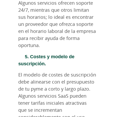
Algunos servicios ofrecen soporte
24/7, mientras que otros limitan
sus horarios; lo ideal es encontrar
un proveedor que ofrezca soporte
en el horario laboral de la empresa
para recibir ayuda de forma
oportuna.
5. Costes y modelo de
suscripción.
El modelo de costes de suscripción
debe alinearse con el presupuesto
de tu pyme a corto y largo plazo.
Algunos servicios SaaS pueden
tener tarifas iniciales atractivas
que se incrementan
considerablemente con el uso