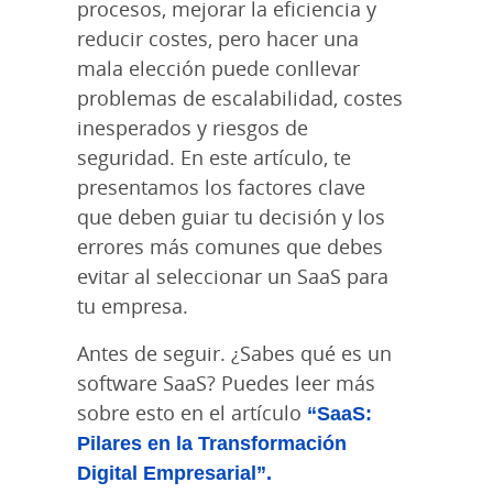
procesos, mejorar la eficiencia y
reducir costes, pero hacer una
mala elección puede conllevar
problemas de escalabilidad, costes
inesperados y riesgos de
seguridad. En este artículo, te
presentamos los factores clave
que deben guiar tu decisión y los
errores más comunes que debes
evitar al seleccionar un SaaS para
tu empresa.
Antes de seguir. ¿Sabes qué es un
software SaaS? Puedes leer más
sobre esto en el artículo
“SaaS:
Pilares en la Transformación
Digital Empresarial”.