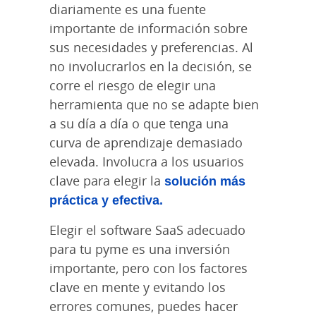
diariamente es una fuente
importante de información sobre
sus necesidades y preferencias. Al
no involucrarlos en la decisión, se
corre el riesgo de elegir una
herramienta que no se adapte bien
a su día a día o que tenga una
curva de aprendizaje demasiado
elevada. Involucra a los usuarios
clave para elegir la
solución más
práctica y efectiva.
Elegir el software SaaS adecuado
para tu pyme es una inversión
importante, pero con los factores
clave en mente y evitando los
errores comunes, puedes hacer