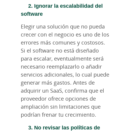
2. Ignorar la escalabilidad del
software
Elegir una solución que no pueda
crecer con el negocio es uno de los
errores más comunes y costosos.
Si el software no está diseñado
para escalar, eventualmente será
necesario reemplazarlo o añadir
servicios adicionales, lo cual puede
generar más gastos. Antes de
adquirir un SaaS, confirma que el
proveedor ofrece opciones de
ampliación sin limitaciones que
podrían frenar tu crecimiento.
3. No revisar las políticas de