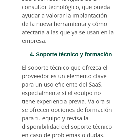
consultor tecnológico, que pueda
ayudar a valorar la implantación
de la nueva herramienta y cómo
afectaría a las que ya se usan en la
empresa.
4. Soporte técnico y formación
El soporte técnico que ofrezca el
proveedor es un elemento clave
para un uso eficiente del SaaS,
especialmente si el equipo no
tiene experiencia previa. Valora si
se ofrecen opciones de formación
para tu equipo y revisa la
disponibilidad del soporte técnico
en caso de problemas o dudas.