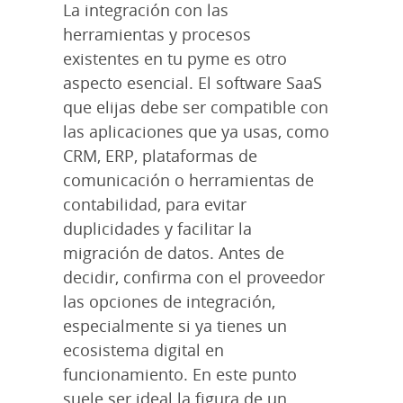
La integración con las
herramientas y procesos
existentes en tu pyme es otro
aspecto esencial. El software SaaS
que elijas debe ser compatible con
las aplicaciones que ya usas, como
CRM, ERP, plataformas de
comunicación o herramientas de
contabilidad, para evitar
duplicidades y facilitar la
migración de datos. Antes de
decidir, confirma con el proveedor
las opciones de integración,
especialmente si ya tienes un
ecosistema digital en
funcionamiento. En este punto
suele ser ideal la figura de un