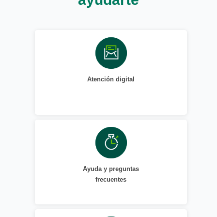
Atención digital
Ayuda y preguntas
frecuentes