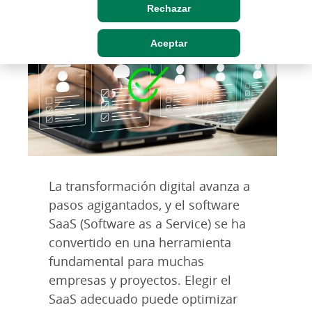
Rechazar
Aceptar
La transformación digital avanza a
pasos agigantados, y el software
SaaS (Software as a Service) se ha
convertido en una herramienta
fundamental para muchas
empresas y proyectos. Elegir el
SaaS adecuado puede optimizar