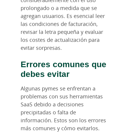
prolongado o a medida que se
agregan usuarios. Es esencial leer
las condiciones de facturación,
revisar la letra pequeña y evaluar
los costes de actualización para
evitar sorpresas.
Errores comunes que
debes evitar
Algunas pymes se enfrentan a
problemas con sus herramientas
SaaS debido a decisiones
precipitadas o falta de
información. Estos son los errores
más comunes y cómo evitarlos.