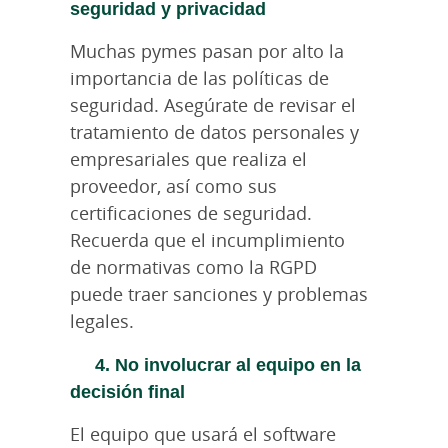
seguridad y privacidad
Muchas pymes pasan por alto la
importancia de las políticas de
seguridad. Asegúrate de revisar el
tratamiento de datos personales y
empresariales que realiza el
proveedor, así como sus
certificaciones de seguridad.
Recuerda que el incumplimiento
de normativas como la RGPD
puede traer sanciones y problemas
legales.
4. No involucrar al equipo en la
decisión final
El equipo que usará el software