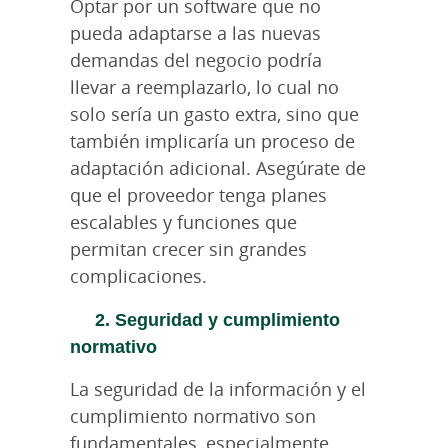
Optar por un software que no
pueda adaptarse a las nuevas
demandas del negocio podría
llevar a reemplazarlo, lo cual no
solo sería un gasto extra, sino que
también implicaría un proceso de
adaptación adicional. Asegúrate de
que el proveedor tenga planes
escalables y funciones que
permitan crecer sin grandes
complicaciones.
2. Seguridad y cumplimiento
normativo
La seguridad de la información y el
cumplimiento normativo son
fundamentales, especialmente