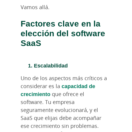
Vamos allá.
Factores clave en la
elección del software
SaaS
1. Escalabilidad
Uno de los aspectos más críticos a
considerar es la
capacidad de
crecimiento
que ofrece el
software. Tu empresa
seguramente evolucionará, y el
SaaS que elijas debe acompañar
ese crecimiento sin problemas.