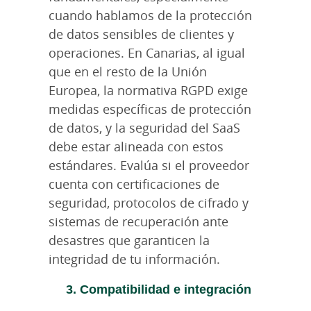
cuando hablamos de la protección
de datos sensibles de clientes y
operaciones. En Canarias, al igual
que en el resto de la Unión
Europea, la normativa RGPD exige
medidas específicas de protección
de datos, y la seguridad del SaaS
debe estar alineada con estos
estándares. Evalúa si el proveedor
cuenta con certificaciones de
seguridad, protocolos de cifrado y
sistemas de recuperación ante
desastres que garanticen la
integridad de tu información.
3. Compatibilidad e integración