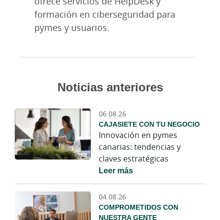
ofrece servicios de HelpDesk y
formación en ciberseguridad para
pymes y usuarios.
Noticias anteriores
06.08.26
CAJASIETE CON TU NEGOCIO
Innovación en pymes
canarias: tendencias y
claves estratégicas
Leer más
04.08.26
COMPROMETIDOS CON
NUESTRA GENTE