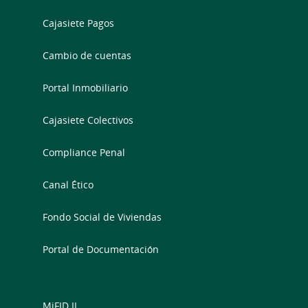
Cajasiete Pagos
Cambio de cuentas
Portal Inmobiliario
Cajasiete Colectivos
Compliance Penal
Canal Ético
Fondo Social de Viviendas
Portal de Documentación
MiFID II