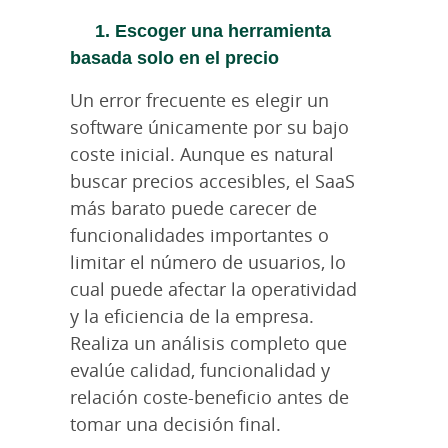
1. Escoger una herramienta
basada solo en el precio
Un error frecuente es elegir un
software únicamente por su bajo
coste inicial. Aunque es natural
buscar precios accesibles, el SaaS
más barato puede carecer de
funcionalidades importantes o
limitar el número de usuarios, lo
cual puede afectar la operatividad
y la eficiencia de la empresa.
Realiza un análisis completo que
evalúe calidad, funcionalidad y
relación coste-beneficio antes de
tomar una decisión final.