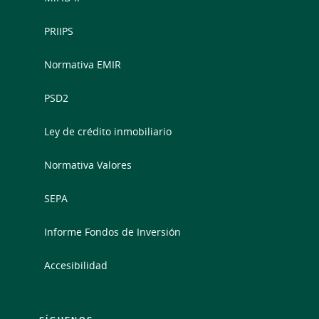
PRIIPS
Normativa EMIR
PSD2
Ley de crédito inmobiliario
Normativa Valores
SEPA
Informe Fondos de Inversión
Accesibilidad