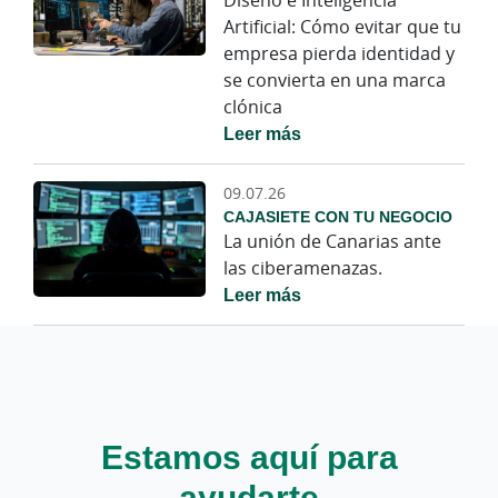
Diseño e Inteligencia
Artificial: Cómo evitar que tu
empresa pierda identidad y
se convierta en una marca
clónica
Leer más
09.07.26
CAJASIETE CON TU NEGOCIO
La unión de Canarias ante
las ciberamenazas.
Leer más
Estamos aquí para
ayudarte