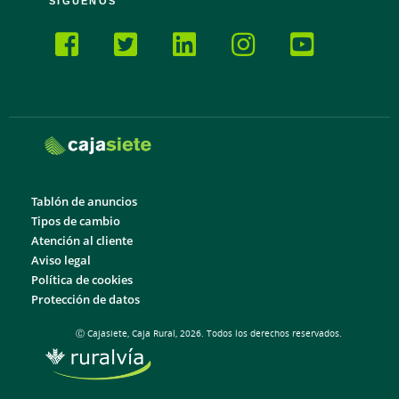
SÍGUENOS
Tablón de anuncios
Tipos de cambio
Atención al cliente
Aviso legal
Política de cookies
Protección de datos
Ⓒ Cajasiete, Caja Rural, 2026. Todos los derechos reservados.