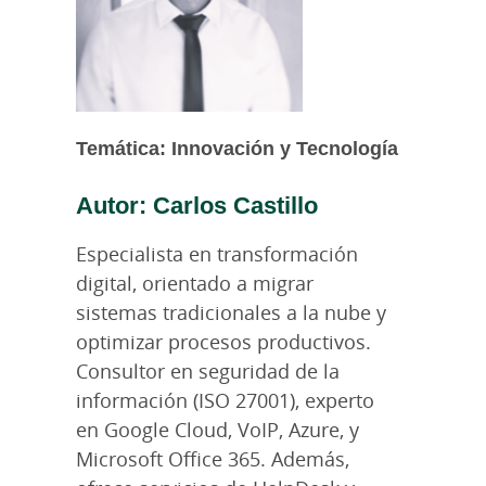
Temática: Innovación y Tecnología
Autor: Carlos Castillo
Especialista en transformación
digital, orientado a migrar
sistemas tradicionales a la nube y
optimizar procesos productivos.
Consultor en seguridad de la
información (ISO 27001), experto
en Google Cloud, VoIP, Azure, y
Microsoft Office 365. Además,