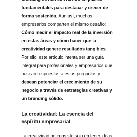
fundamentales para destacar y crecer de 
forma sostenida.
 Aun así, muchos 
empresarios comparten el mismo desafío: 
Cómo medir el impacto real de la inversión 
en estas áreas y cómo hacer que la 
creatividad genere resultados tangibles
. 
Por ello, este artículo intenta ser una guía 
integral para profesionales y empresarios que 
buscan respuestas a estas preguntas y 
desean potenciar el crecimiento de su 
negocio a través de estrategias creativas y 
un branding sólido.
La creatividad: La esencia del
espíritu empresarial
La creatividad no consiste solo en tener ideas 