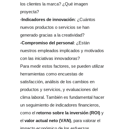
los clientes la marca? ¿Qué imagen 
proyecta?
-Indicadores de innovación
: ¿Cuántos 
nuevos productos o servicios se han 
generado gracias a la creatividad?
-Compromiso del personal
: ¿Están 
nuestros empleados implicados y motivados 
con las iniciativas innovadoras?
Para medir estos factores, se pueden utilizar 
herramientas como encuestas de 
satisfacción, análisis de los cambios en 
productos y servicios, y evaluaciones del 
clima laboral. También es fundamental hacer 
un seguimiento de indicadores financieros, 
retorno sobre la inversión (ROI)
como el 
 y 
valor actual neto (VAN)
el 
, para valorar el 
impacto económico de los esfuerzos 