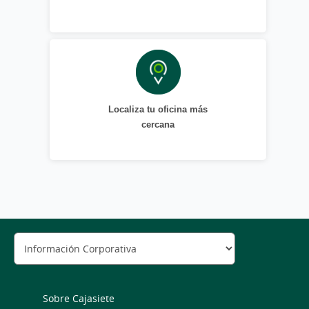
Localiza tu oficina más
cercana
Sobre Cajasiete