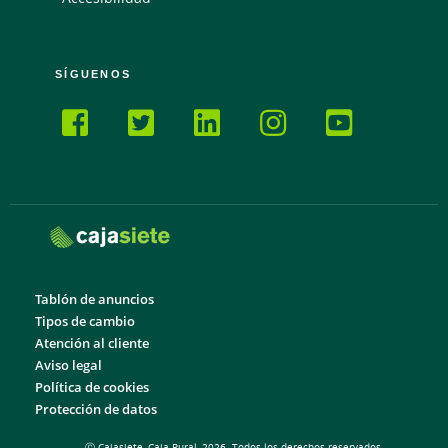
SÍGUENOS
Tablón de anuncios
Tipos de cambio
Atención al cliente
Aviso legal
Política de cookies
Protección de datos
Ⓒ Cajasiete, Caja Rural, 2026. Todos los derechos reservados.