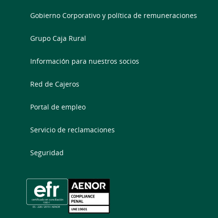
Gobierno Corporativo y política de remuneraciones
Grupo Caja Rural
Información para nuestros socios
Red de Cajeros
Portal de empleo
Servicio de reclamaciones
Seguridad