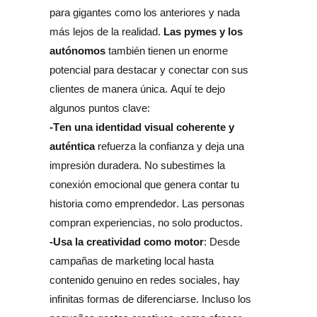
para gigantes como los anteriores y nada 
Las pymes y los 
más lejos de la realidad. 
autónomos
 también tienen un enorme 
potencial para destacar y conectar con sus 
clientes de manera única. Aquí te dejo 
algunos puntos clave:
-Ten una identidad visual coherente y 
auténtica
 refuerza la confianza y deja una 
impresión duradera. No subestimes la 
conexión emocional que genera contar tu 
historia como emprendedor. Las personas 
compran experiencias, no solo productos.
-Usa la creatividad como motor
: Desde 
campañas de marketing local hasta 
contenido genuino en redes sociales, hay 
infinitas formas de diferenciarse. Incluso los 