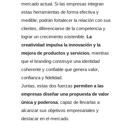
mercado actual. Si las empresas integran 
estas herramientas de forma efectiva y 
medible, podrán fortalecer la relación con sus 
clientes, diferenciarse de la competencia y 
La 
lograr un crecimiento sostenible. 
creatividad impulsa la innovación y la 
mejora de productos y servicios
, mientras 
que el branding construye una identidad 
coherente y confiable que genera valor, 
confianza y fidelidad. 
 permiten a las 
Juntas, estas dos fuerzas
empresas diseñar una propuesta de valor 
única y poderosa
, capaz de llevarlas a 
alcanzar sus objetivos empresariales y 
destacar en el mercado.