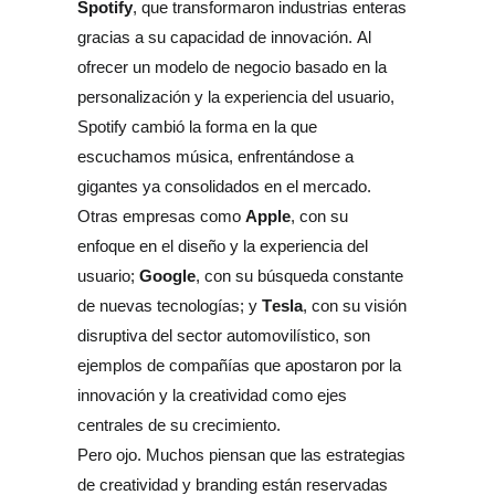
Spotify
, que transformaron industrias enteras 
gracias a su capacidad de innovación. Al 
ofrecer un modelo de negocio basado en la 
personalización y la experiencia del usuario, 
Spotify cambió la forma en la que 
escuchamos música, enfrentándose a 
gigantes ya consolidados en el mercado. 
Apple
Otras empresas como 
, con su 
enfoque en el diseño y la experiencia del 
Google
usuario; 
, con su búsqueda constante 
Tesla
de nuevas tecnologías; y 
, con su visión 
disruptiva del sector automovilístico, son 
ejemplos de compañías que apostaron por la 
innovación y la creatividad como ejes 
centrales de su crecimiento.
Pero ojo. Muchos piensan que las estrategias 
de creatividad y branding están reservadas 