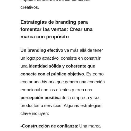
creativos.
Estrategias de branding para
fomentar las ventas: Crear una
marca con propósito
Un branding efectivo
 va más allá de tener 
un logotipo atractivo: consiste en construir 
identidad sólida y coherente que 
una 
conecte con el público objetivo
. Es como 
contar una historia que genera una conexión 
emocional con los clientes y crea una 
percepción positiva 
de la empresa y sus 
productos o servicios. Algunas estrategias 
clave incluyen:
-
Construcción de confianza
: Una marca 