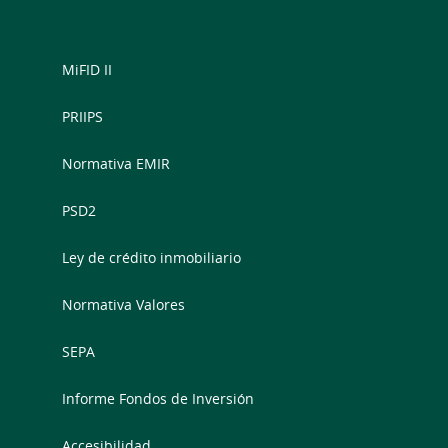
MiFID II
PRIIPS
Normativa EMIR
PSD2
Ley de crédito inmobiliario
Normativa Valores
SEPA
Informe Fondos de Inversión
Accesibilidad