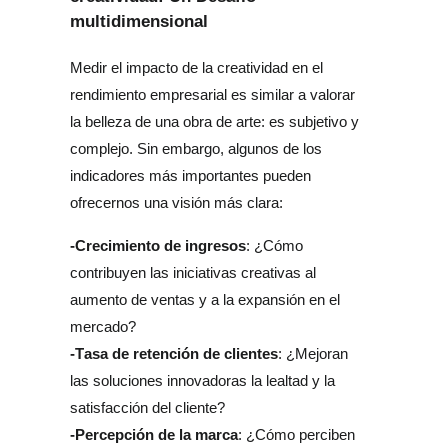
multidimensional
Medir el impacto de la creatividad en el 
rendimiento empresarial es similar a valorar 
la belleza de una obra de arte: es subjetivo y 
complejo. Sin embargo, algunos de los 
indicadores más importantes pueden 
ofrecernos una visión más clara:
-Crecimiento de ingresos
: ¿Cómo 
contribuyen las iniciativas creativas al 
aumento de ventas y a la expansión en el 
mercado?
-Tasa de retención de clientes
: ¿Mejoran 
las soluciones innovadoras la lealtad y la 
satisfacción del cliente?
-Percepción de la marca
: ¿Cómo perciben 