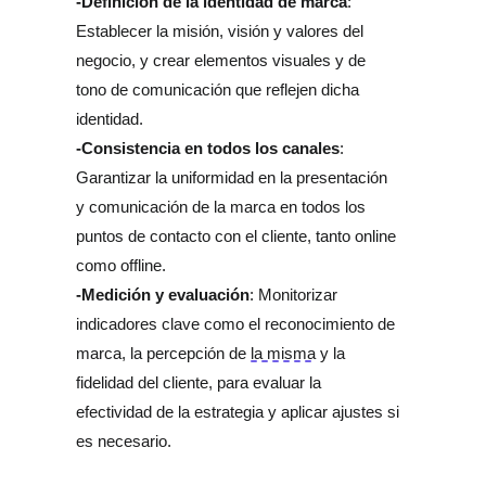
-Definición de la identidad de marca
: 
Establecer la misión, visión y valores del 
negocio, y crear elementos visuales y de 
tono de comunicación que reflejen dicha 
identidad.
-Consistencia en todos los canales
: 
Garantizar la uniformidad en la presentación 
y comunicación de la marca en todos los 
puntos de contacto con el cliente, tanto online 
como offline.
-Medición y evaluación
: Monitorizar 
indicadores clave como el reconocimiento de 
marca, la percepción de 
la misma
 y la 
fidelidad del cliente, para evaluar la 
efectividad de la estrategia y aplicar ajustes si 
es necesario.