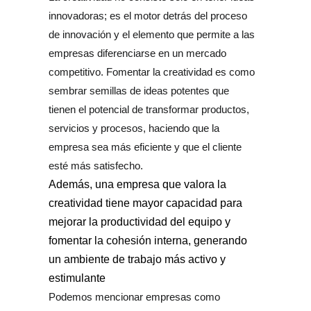
innovadoras; es el motor detrás del proceso 
de innovación y el elemento que permite a las 
empresas diferenciarse en un mercado 
competitivo. Fomentar la creatividad es como 
sembrar semillas de ideas potentes que 
tienen el potencial de transformar productos, 
servicios y procesos, haciendo que la 
empresa sea más eficiente y que el cliente 
esté más satisfecho.
Además, una empresa que valora la 
creatividad tiene mayor capacidad para 
mejorar la productividad del equipo y 
fomentar la cohesión interna, generando 
un ambiente de trabajo más activo y 
estimulante
Podemos mencionar empresas como 