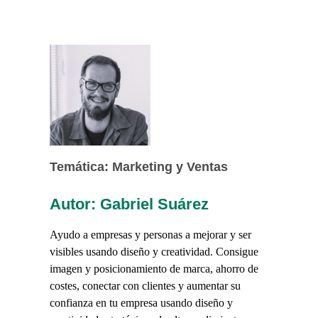
Temática: Marketing y Ventas
Autor: Gabriel Suárez
Ayudo a empresas y personas a mejorar y ser
visibles usando diseño y creatividad. Consigue
imagen y posicionamiento de marca, ahorro de
costes, conectar con clientes y aumentar su
confianza en tu empresa usando diseño y