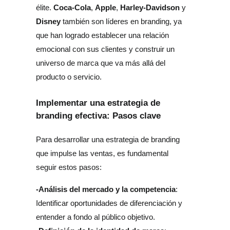
Coca-Cola
Apple
Harley-Davidson
élite. 
, 
, 
 y 
Disney
 también son líderes en branding, ya 
que han logrado establecer una relación 
emocional con sus clientes y construir un 
universo de marca que va más allá del 
producto o servicio.
Implementar una estrategia de
branding efectiva: Pasos clave
Para desarrollar una estrategia de branding 
que impulse las ventas, es fundamental 
seguir estos pasos:
-Análisis del mercado y la competencia
: 
Identificar oportunidades de diferenciación y 
entender a fondo al público objetivo.