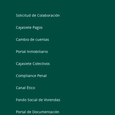
Solicitud de Colaboración
Cajasiete Pagos
Cambio de cuentas
Portal Inmobiliario
Cajasiete Colectivos
Compliance Penal
Canal Ético
Fondo Social de Viviendas
Portal de Documentación