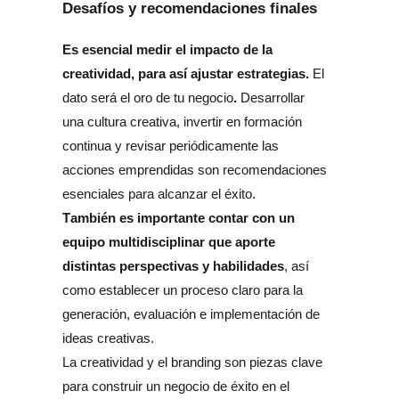
Desafíos y recomendaciones finales
Es esencial medir el impacto de la 
creatividad, para así ajustar estrategias.
 El 
.
dato será el oro de tu negocio
 Desarrollar 
una cultura creativa, invertir en formación 
continua y revisar periódicamente las 
acciones emprendidas son recomendaciones 
esenciales para alcanzar el éxito.
También es importante contar con un 
equipo multidisciplinar que aporte 
distintas perspectivas y habilidades
, así 
como establecer un proceso claro para la 
generación, evaluación e implementación de 
ideas creativas.
La creatividad y el branding son piezas clave 
para construir un negocio de éxito en el 