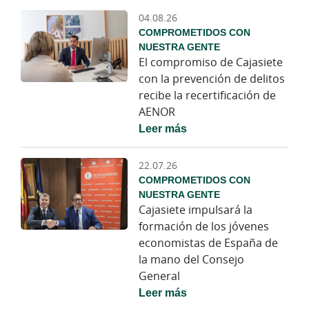
04.08.26
COMPROMETIDOS CON
NUESTRA GENTE
El compromiso de Cajasiete
con la prevención de delitos
recibe la recertificación de
AENOR
Leer más
22.07.26
COMPROMETIDOS CON
NUESTRA GENTE
Cajasiete impulsará la
formación de los jóvenes
economistas de España de
la mano del Consejo
General
Leer más