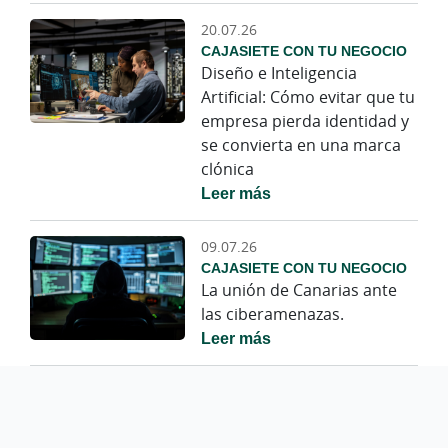
20.07.26
CAJASIETE CON TU NEGOCIO
Diseño e Inteligencia
Artificial: Cómo evitar que tu
empresa pierda identidad y
se convierta en una marca
clónica
Leer más
09.07.26
CAJASIETE CON TU NEGOCIO
La unión de Canarias ante
las ciberamenazas.
Leer más