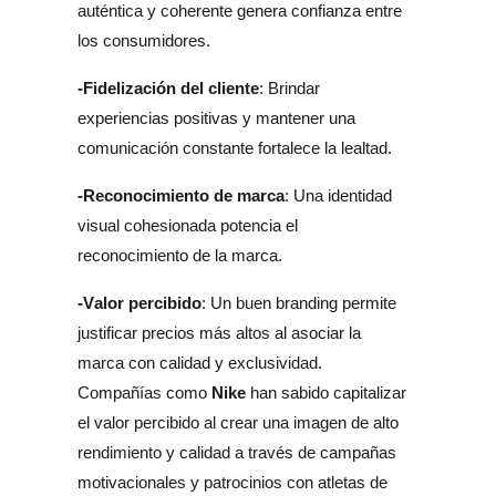
auténtica y coherente genera confianza entre 
los consumidores.
-Fidelización del cliente
: Brindar 
experiencias positivas y mantener una 
comunicación constante fortalece la lealtad.
-Reconocimiento de marca
: Una identidad 
visual cohesionada potencia el 
reconocimiento de la marca.
-Valor percibido
: Un buen branding permite 
justificar precios más altos al asociar la 
marca con calidad y exclusividad.
Nike
Compañías como 
 han sabido capitalizar 
el valor percibido al crear una imagen de alto 
rendimiento y calidad a través de campañas 
motivacionales y patrocinios con atletas de 