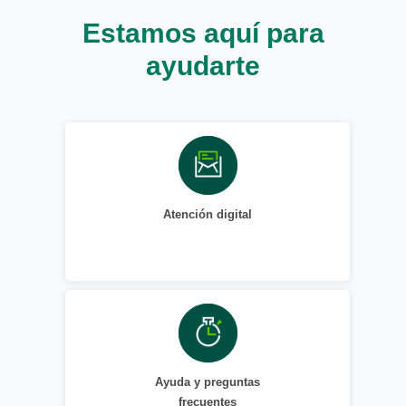
Estamos aquí para
ayudarte
Atención digital
Ayuda y preguntas
frecuentes