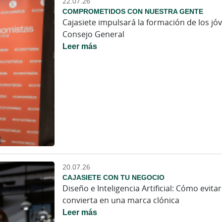
22.07.26
COMPROMETIDOS CON NUESTRA GENTE
Cajasiete impulsará la formación de los j
Consejo General
Leer más
20.07.26
CAJASIETE CON TU NEGOCIO
Diseño e Inteligencia Artificial: Cómo evit
convierta en una marca clónica
Leer más