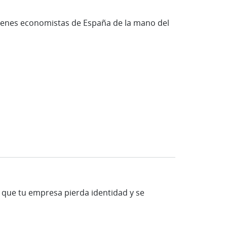
óvenes economistas de España de la mano del
ar que tu empresa pierda identidad y se