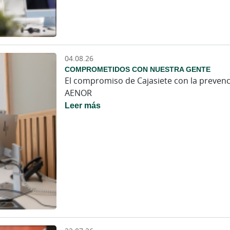
04.08.26
COMPROMETIDOS CON NUESTRA GENTE
El compromiso de Cajasiete con la prevenció
AENOR
Leer más