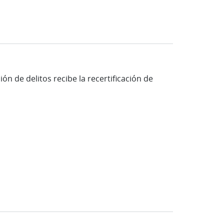
n de delitos recibe la recertificación de