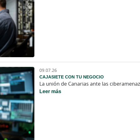
09.07.26
CAJASIETE CON TU NEGOCIO
La unión de Canarias ante las ciberamenaz
Leer más