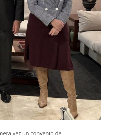
mera vez un convenio de