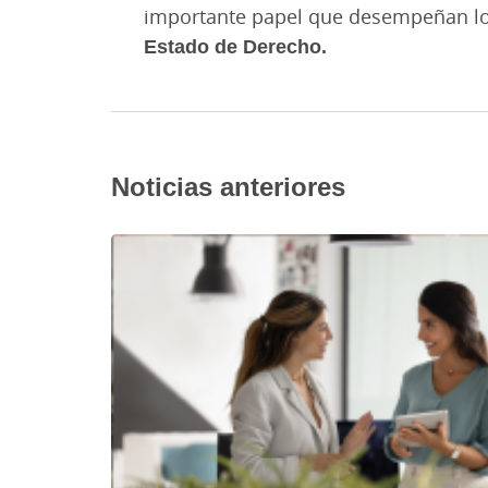
importante papel que desempeñan l
Estado de Derecho.
Noticias anteriores