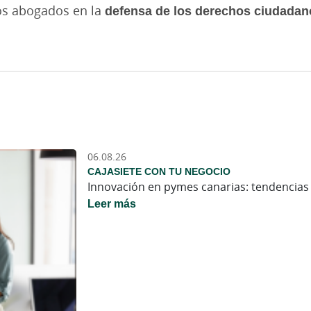
os abogados en la
defensa de los derechos ciudadanos
06.08.26
CAJASIETE CON TU NEGOCIO
Innovación en pymes canarias: tendencias 
Leer más