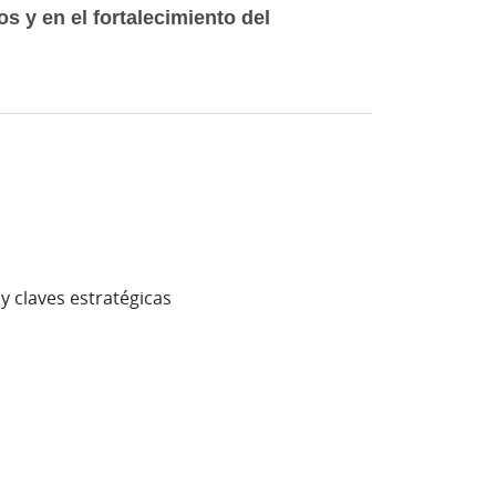
 y en el fortalecimiento del
y claves estratégicas