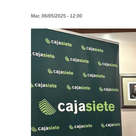
Mar, 06/05/2025 - 12:00