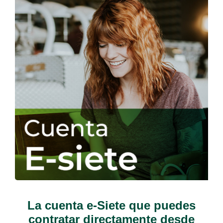
La cuenta e-Siete que puedes
contratar directamente desde