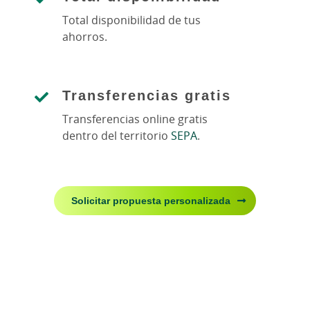
Total disponibilidad de tus
ahorros.
Transferencias gratis
Transferencias online gratis
dentro del territorio
SEPA
.
Solicitar propuesta personalizada