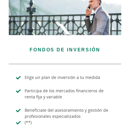
FONDOS DE INVERSIÓN
Elige un plan de inversión a tu medida
Participa de los mercados financieros de
renta fija y variable
Benefíciate del asesoramiento y gestión de
profesionales especializados
(**)