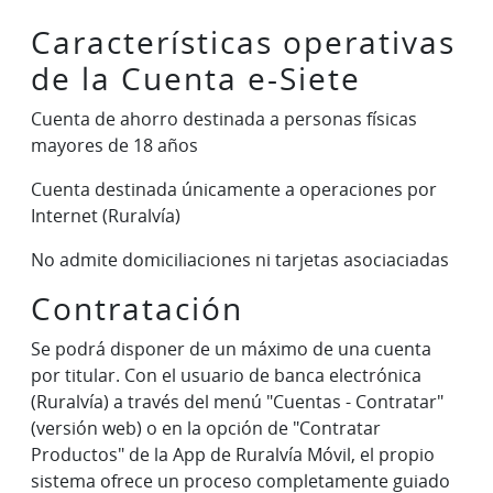
Características operativas
de la Cuenta e-Siete
Cuenta de ahorro destinada a personas físicas
mayores de 18 años
Cuenta destinada únicamente a operaciones por
Internet (Ruralvía)
No admite domiciliaciones ni tarjetas asociaciadas
Contratación
Se podrá disponer de un máximo de una cuenta
por titular. Con el usuario de banca electrónica
(Ruralvía) a través del menú "Cuentas - Contratar"
(versión web) o en la opción de "Contratar
Productos" de la App de Ruralvía Móvil, el propio
sistema ofrece un proceso completamente guiado