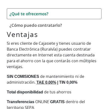
¿Qué te ofrecemos?
¿Cómo puedo contratarlo?
Ventajas
Si eres cliente de Cajasiete y tienes usuario de
Banca Electrónica (Ruralvía) puedes contratar
directamente en Internet esta cuenta destinada
para el ahorro con la que contarás con múltiples
ventajas.
SIN COMISIONES
de mantenimiento ni de
administración.
TAE 0,00%
| TIN 0,00%
Total disponibilidad
de tus ahorros
Transferencias
ONLINE
GRATIS
dentro del
territorio SEPA