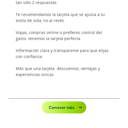
tan sólo 2 respuestas.
Te recomendamos la tarjeta que se ajusta a tu
estilo de vida, no al revés.
Viajas, compras online o prefieres control del
gasto: tenemos la tarjeta perfecta.
Información clara y transparente para que elijas
con confianza.
Más que una tarjeta: descuentos, ventajas y
experiencias únicas.
Conocer más