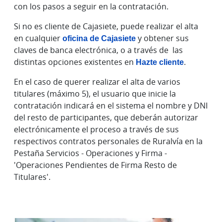
con los pasos a seguir en la contratación.
Si no es cliente de Cajasiete, puede realizar el alta
en cualquier
oficina de Cajasiete
y obtener sus
claves de banca electrónica, o a través de las
distintas opciones existentes en
Hazte cliente
.
En el caso de querer realizar el alta de varios
titulares (máximo 5), el usuario que inicie la
contratación indicará en el sistema el nombre y DNI
del resto de participantes, que deberán autorizar
electrónicamente el proceso a través de sus
respectivos contratos personales de Ruralvía en la
Pestaña Servicios - Operaciones y Firma -
'Operaciones Pendientes de Firma Resto de
Titulares'.