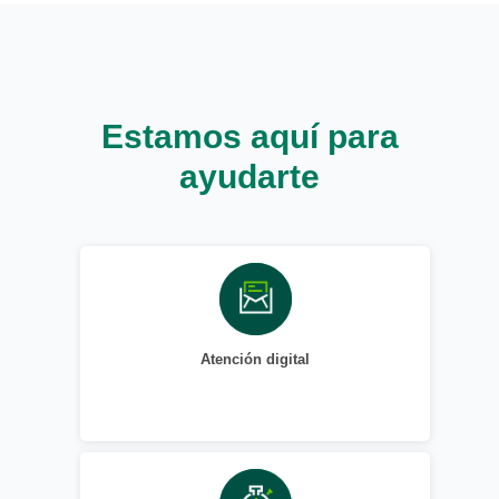
Estamos aquí para
ayudarte
Atención digital