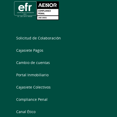
Solicitud de Colaboración
Cajasiete Pagos
Cambio de cuentas
Portal Inmobiliario
Cajasiete Colectivos
Compliance Penal
Canal Ético