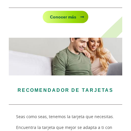
Conocer más
RECOMENDADOR DE TARJETAS
Seas como seas, tenemos la tarjeta que necesitas.
Encuentra la tarjeta que mejor se adapta a ti con