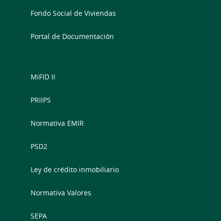
Fondo Social de Viviendas
Portal de Documentación
MiFID II
PRIIPS
Normativa EMIR
PSD2
Ley de crédito inmobiliario
Normativa Valores
SEPA