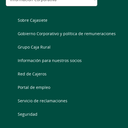
Sobre Cajasiete
Gobierno Corporativo y política de remuneraciones
Grupo Caja Rural
Información para nuestros socios
Red de Cajeros
Portal de empleo
Servicio de reclamaciones
Seguridad