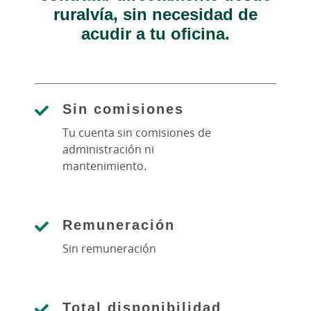
ruralvía, sin necesidad de
acudir a tu oficina.
Sin comisiones
Tu cuenta sin comisiones de
administración ni
mantenimiento.
Remuneración
Sin remuneración
Total disponibilidad