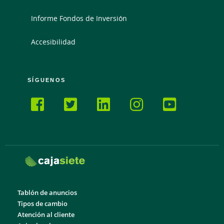
Informe Fondos de Inversión
Accesibilidad
SÍGUENOS
Tablón de anuncios
Tipos de cambio
Atención al cliente