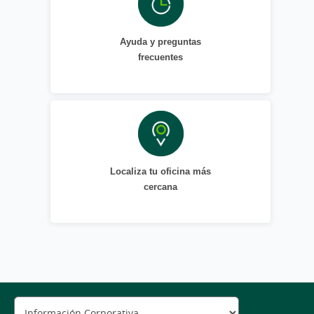
Ayuda y preguntas
frecuentes
Localiza tu oficina más
cercana