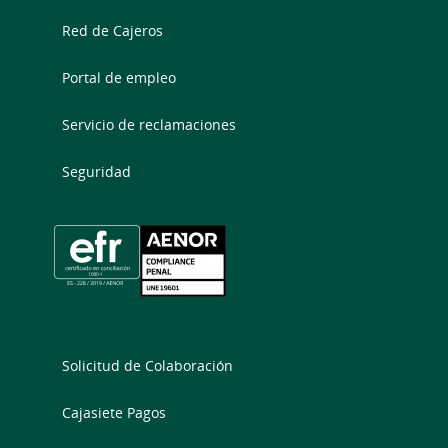
Red de Cajeros
Portal de empleo
Servicio de reclamaciones
Seguridad
Solicitud de Colaboración
Cajasiete Pagos