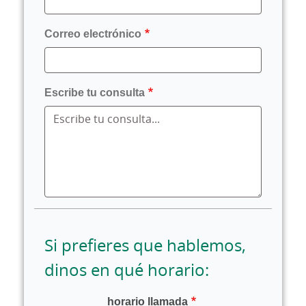
Correo electrónico
Escribe tu consulta
Si prefieres que hablemos,
dinos en qué horario:
horario llamada