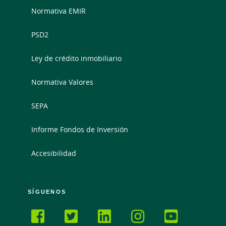
Normativa EMIR
PSD2
Ley de crédito inmobiliario
Normativa Valores
SEPA
Informe Fondos de Inversión
Accesibilidad
SÍGUENOS