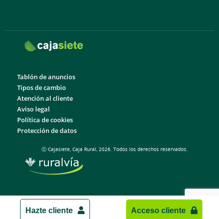
Tablón de anuncios
Tipos de cambio
Atención al cliente
Aviso legal
Política de cookies
Protección de datos
Ⓒ Cajasiete, Caja Rural, 2026. Todos los derechos reservados.
Hazte cliente
Acceso cliente