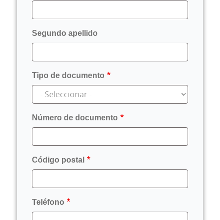
Segundo apellido
Tipo de documento
Número de documento
Código postal
Teléfono