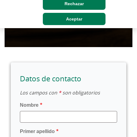
Rechazar
Aceptar
Datos de contacto
Los campos con
*
son obligatorios
Nombre
Primer apellido