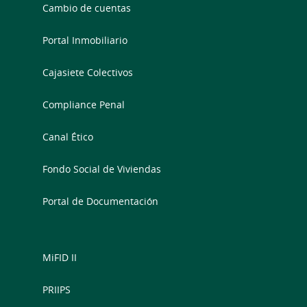
Cambio de cuentas
Portal Inmobiliario
Cajasiete Colectivos
Compliance Penal
Canal Ético
Fondo Social de Viviendas
Portal de Documentación
MiFID II
PRIIPS