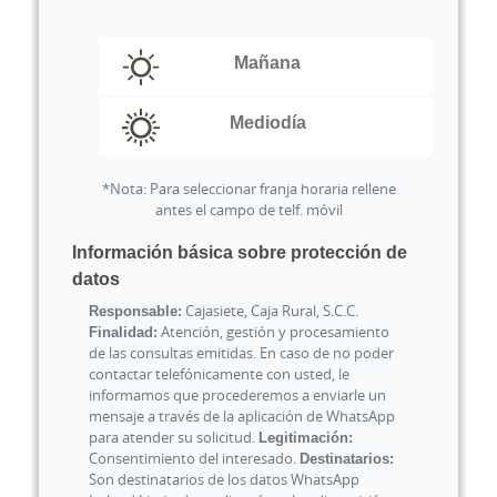
Mañana
Mediodía
*Nota: Para seleccionar franja horaria rellene
antes el campo de telf. móvil
Información básica sobre protección de
datos
Responsable:
Cajasiete, Caja Rural, S.C.C.
Finalidad:
Atención, gestión y procesamiento
de las consultas emitidas. En caso de no poder
contactar telefónicamente con usted, le
informamos que procederemos a enviarle un
mensaje a través de la aplicación de WhatsApp
para atender su solicitud.
Legitimación:
Consentimiento del interesado.
Destinatarios:
Son destinatarios de los datos WhatsApp