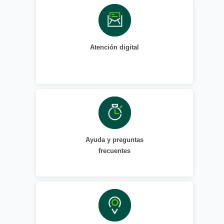
Atención digital
Ayuda y preguntas
frecuentes