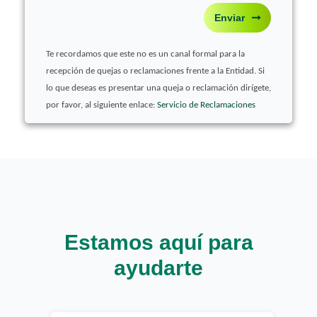
Enviar
Te recordamos que este no es un canal formal para la
recepción de quejas o reclamaciones frente a la Entidad. Si
lo que deseas es presentar una queja o reclamación dirígete,
por favor, al siguiente enlace:
Servicio de Reclamaciones
Estamos aquí para
ayudarte