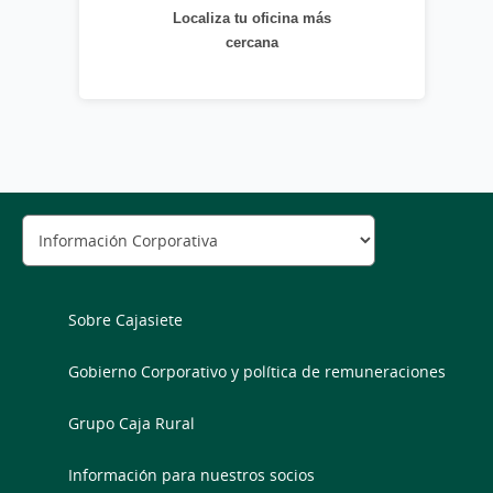
Localiza tu oficina más
cercana
Sobre Cajasiete
Gobierno Corporativo y política de remuneraciones
Grupo Caja Rural
Información para nuestros socios