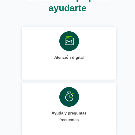
ayudarte
Atención digital
Ayuda y preguntas
frecuentes