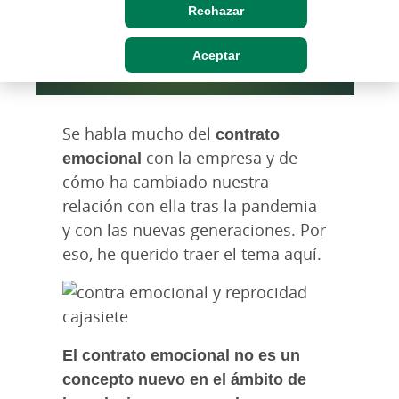
Rechazar
Aceptar
Se habla mucho del
contrato
emocional
con la empresa y de
cómo ha cambiado nuestra
relación con ella tras la pandemia
y con las nuevas generaciones. Por
eso, he querido traer el tema aquí.
El contrato emocional no es un
concepto nuevo en el ámbito de