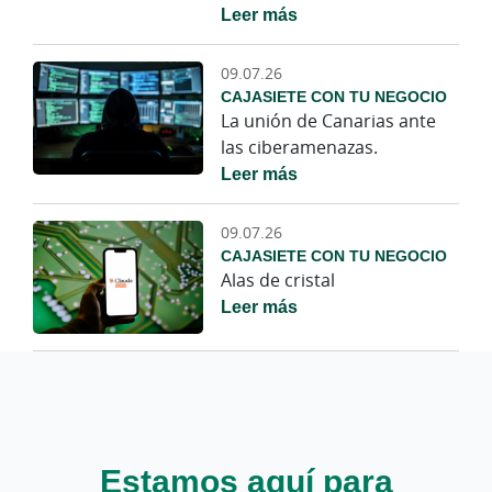
Leer más
09.07.26
CAJASIETE CON TU NEGOCIO
La unión de Canarias ante
las ciberamenazas.
Leer más
09.07.26
CAJASIETE CON TU NEGOCIO
Alas de cristal
Leer más
Estamos aquí para