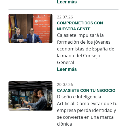
Leer más
22.07.26
COMPROMETIDOS CON
NUESTRA GENTE
Cajasiete impulsará la
formación de los jóvenes
economistas de España de
la mano del Consejo
General
Leer más
20.07.26
CAJASIETE CON TU NEGOCIO
Diseño e Inteligencia
Artificial: Cómo evitar que tu
empresa pierda identidad y
se convierta en una marca
clónica