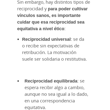
Sin embargo, hay distintos tipos de
reciprocidad y
para poder cultivar
vínculos sanos, es importante
cuidar que esa reciprocidad sea
equitativa a nivel ético
:
Reciprocidad universal
: se da
o recibe sin expectativas de
retribución. La motivación
suele ser solidaria o restitutiva.
Reciprocidad equilibrada
: se
espera recibir algo a cambio,
aunque no sea igual a lo dado,
en una correspondencia
equitativa.