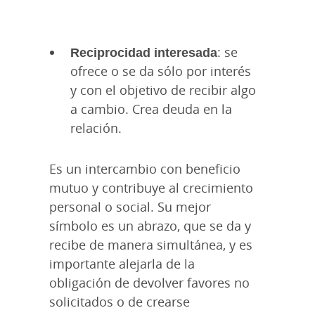
Reciprocidad interesada
: se
ofrece o se da sólo por interés
y con el objetivo de recibir algo
a cambio. Crea deuda en la
relación.
Es un intercambio con beneficio
mutuo y contribuye al crecimiento
personal o social. Su mejor
símbolo es un abrazo, que se da y
recibe de manera simultánea, y es
importante alejarla de la
obligación de devolver favores no
solicitados o de crearse