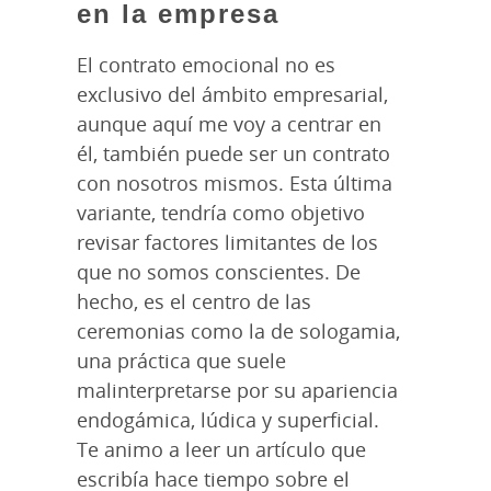
en la empresa
El contrato emocional no es
exclusivo del ámbito empresarial,
aunque aquí me voy a centrar en
él, también puede ser un contrato
con nosotros mismos. Esta última
variante, tendría como objetivo
revisar factores limitantes de los
que no somos conscientes. De
hecho, es el centro de las
ceremonias como la de sologamia,
una práctica que suele
malinterpretarse por su apariencia
endogámica, lúdica y superficial.
Te animo a leer un artículo que
escribía hace tiempo sobre el