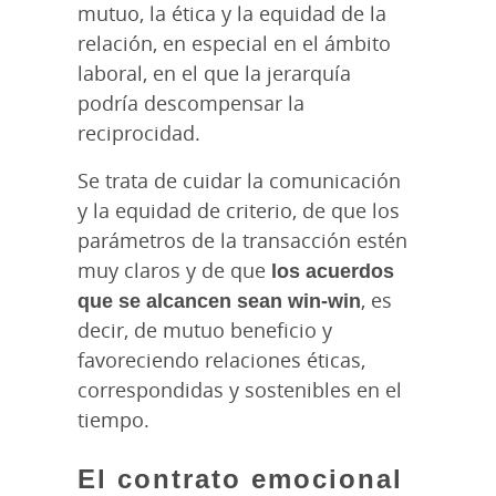
mutuo, la ética y la equidad de la
relación, en especial en el ámbito
laboral, en el que la jerarquía
podría descompensar la
reciprocidad.
Se trata de cuidar la comunicación
y la equidad de criterio, de que los
parámetros de la transacción estén
muy claros y de que
los acuerdos
que se alcancen sean win-win
, es
decir, de mutuo beneficio y
favoreciendo relaciones éticas,
correspondidas y sostenibles en el
tiempo.
El contrato emocional