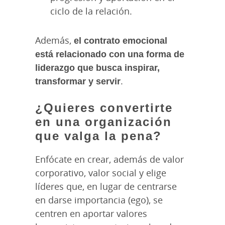
ciclo de la relación.
Además,
el contrato emocional
está relacionado con una forma de
liderazgo que busca inspirar,
transformar y servir
.
¿Quieres convertirte
en una organización
que valga la pena?
Enfócate en crear, además de valor
corporativo, valor social y elige
líderes que, en lugar de centrarse
en darse importancia (ego), se
centren en aportar valores