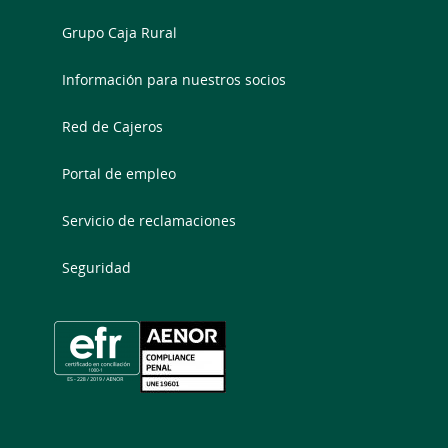
Grupo Caja Rural
Información para nuestros socios
Red de Cajeros
Portal de empleo
Servicio de reclamaciones
Seguridad