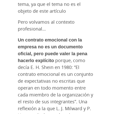
tema, ya que el tema no es el
objeto de este artículo
Pero volvamos al contexto
profesional…
Un contrato emocional con la
empresa no es un documento
oficial, pero puede valer la pena
hacerlo explícito
porque, como
decía E. H. Shein en 1980: “El
contrato emocional es un conjunto
de expectativas no escritas que
operan en todo momento entre
cada miembro de la organización y
el resto de sus integrantes”. Una
reflexión a la que L. J. Milward y P.