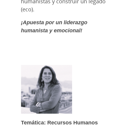
humanistas y construir un legado
(eco).
¡Apuesta por un liderazgo
humanista y emocional!
Temática: Recursos Humanos