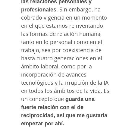
las relaciones personales y
profesionales
. Sin embargo, ha
cobrado vigencia en un momento
en el que estamos reinventando
las formas de relación humana,
tanto en lo personal como en el
trabajo, sea por coexistencia de
hasta cuatro generaciones en el
ámbito laboral, como por la
incorporación de avances
tecnológicos y la irrupción de la IA
en todos los ámbitos de la vida. Es
un concepto que
guarda una
fuerte relación con el de
reciprocidad, así que me gustaría
empezar por ahí.