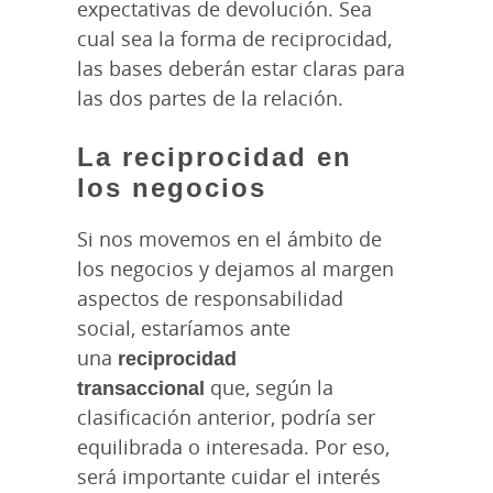
expectativas de devolución. Sea
cual sea la forma de reciprocidad,
las bases deberán estar claras para
las dos partes de la relación.
La reciprocidad en
los negocios
Si nos movemos en el ámbito de
los negocios y dejamos al margen
aspectos de responsabilidad
social, estaríamos ante
una
reciprocidad
transaccional
que, según la
clasificación anterior, podría ser
equilibrada o interesada. Por eso,
será importante cuidar el interés