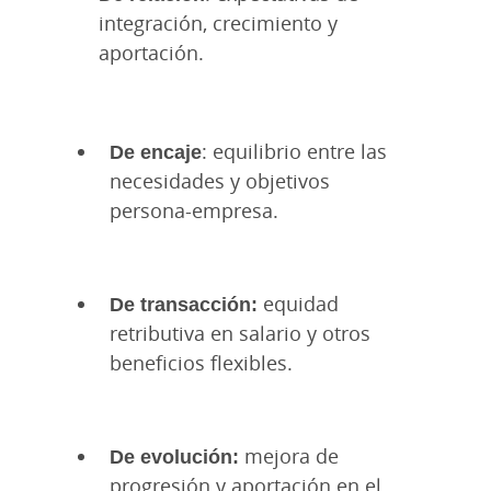
integración, crecimiento y
aportación.
De encaje
: equilibrio entre las
necesidades y objetivos
persona-empresa.
De transacción:
equidad
retributiva en salario y otros
beneficios flexibles.
De evolución:
mejora de
progresión y aportación en el