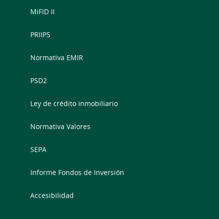
MiFID II
PRIIPS
Normativa EMIR
PSD2
Ley de crédito inmobiliario
Normativa Valores
SEPA
Informe Fondos de Inversión
Accesibilidad