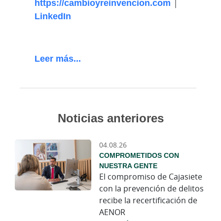
https://cambioyreinvencion.com
|
LinkedIn
Leer más...
Noticias anteriores
04.08.26
COMPROMETIDOS CON
NUESTRA GENTE
El compromiso de Cajasiete
con la prevención de delitos
recibe la recertificación de
AENOR