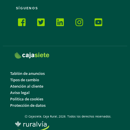
SÍGUENOS
Tablón de anuncios
Tipos de cambio
Atención al cliente
Aviso legal
Política de cookies
Protección de datos
Ⓒ Cajasiete, Caja Rural, 2026. Todos los derechos reservados.