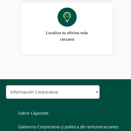
Localiza tu oficina más
cercana
Sobre Cajasiete
Gobierno Corporativo y política de remuneraciones