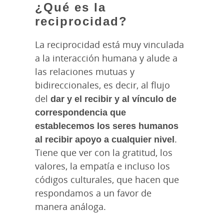
¿Qué es la
reciprocidad?
La reciprocidad está muy vinculada
a la interacción humana y alude a
las relaciones mutuas y
bidireccionales, es decir, al flujo
del
dar y el recibir y al vínculo de
correspondencia que
establecemos los seres humanos
al recibir apoyo a cualquier nivel
.
Tiene que ver con la gratitud, los
valores, la empatía e incluso los
códigos culturales, que hacen que
respondamos a un favor de
manera análoga.