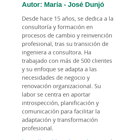
Autor: María - José Dunjó
Desde hace 15 años, se dedica a la
consultoría y formación en
procesos de cambio y reinvención
profesional, tras su transición de
ingeniera a consultora. Ha
trabajado con más de 500 clientes
y su enfoque se adapta a las
necesidades de negocio y
renovación organizacional. Su
labor se centra en aportar
introspección, planificación y
comunicación para facilitar la
adaptación y transformación
profesional.