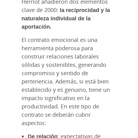
Herriot añadieron dos elementos
clave de 2000:
la reciprocidad y la
naturaleza individual de la
aportación.
El contrato emocional es una
herramienta poderosa para
construir relaciones laborales
sólidas y sostenibles, generando
compromiso y sentido de
pertenencia. Además, si está bien
establecido y es genuino, tiene un
impacto significativo en la
productividad. En este tipo de
contrato se deberán cubrir
aspectos:
De relación
: expectativas de