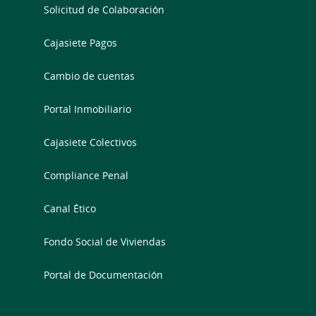
Solicitud de Colaboración
Cajasiete Pagos
Cambio de cuentas
Portal Inmobiliario
Cajasiete Colectivos
Compliance Penal
Canal Ético
Fondo Social de Viviendas
Portal de Documentación