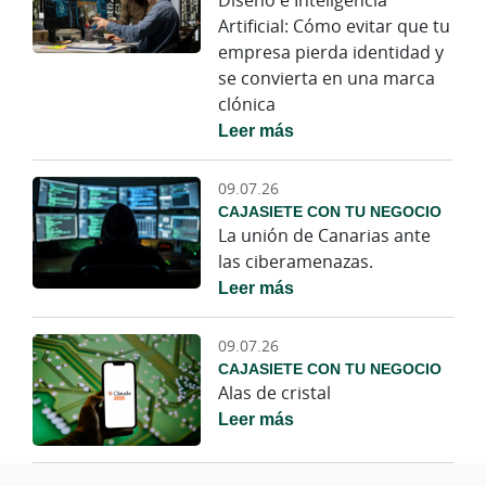
Artificial: Cómo evitar que tu
empresa pierda identidad y
se convierta en una marca
clónica
Leer más
09.07.26
CAJASIETE CON TU NEGOCIO
La unión de Canarias ante
las ciberamenazas.
Leer más
09.07.26
CAJASIETE CON TU NEGOCIO
Alas de cristal
Leer más