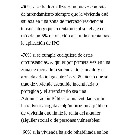
-90% si se ha formalizado un nuevo contrato
de arrendamiento siempre que la vivienda esté
situada en una zona de mercado residencial
tensionado y que la renta inicial se rebaje en
más de un 5% en relación a la última renta tras
la aplicación de IPC.
-70% si se cumple cualquiera de estas
circunstancias. Alquiler por primera vez en una
zona de mercado residencial tensionado y el
arrendatario tenga entre 18 y 35 años o que se
trate de vivienda asequible incentivada o
protegida y el arrendatario sea una
Administración Pública o una entidad sin fin
lucrativo o acogida a algún programa público
de vivienda que limite la renta del alquiler
(alquiler social o de personas vulnerables).
-60% si la vivienda ha sido rehabilitada en los