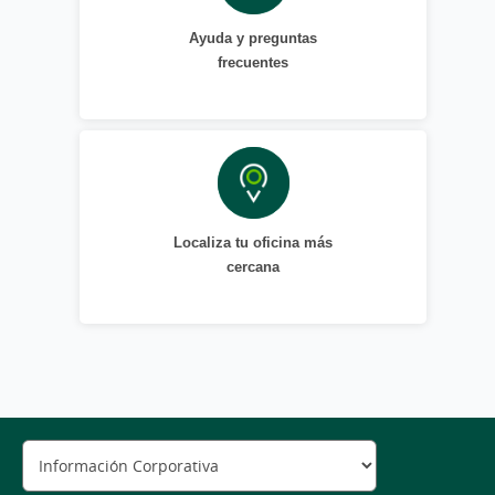
Ayuda y preguntas
frecuentes
Localiza tu oficina más
cercana