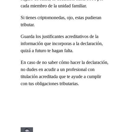
cada miembro de la unidad familiar.
Si tienes criptomonedas, ojo, estas pudieran
tributar.
Guarda los justificantes acreditativos de la
información que incorporas a la declaración,
quizá a futuro te hagan falta.
En caso de no saber cómo hacer la declaración,
no dudes en acudir a un profesional con
titulación acreditada que te ayude a cumplir
con tus obligaciones tributarias.