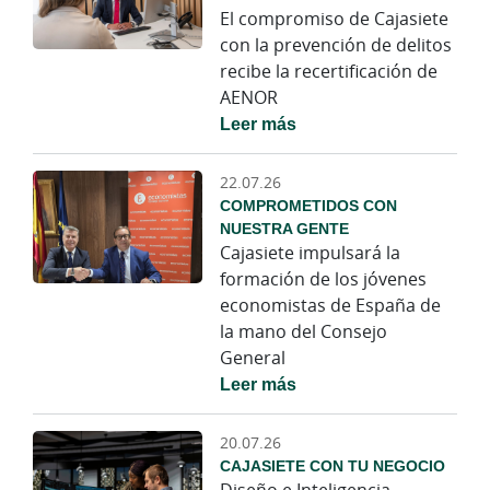
El compromiso de Cajasiete
con la prevención de delitos
recibe la recertificación de
AENOR
Leer más
22.07.26
COMPROMETIDOS CON
NUESTRA GENTE
Cajasiete impulsará la
formación de los jóvenes
economistas de España de
la mano del Consejo
General
Leer más
20.07.26
CAJASIETE CON TU NEGOCIO
Diseño e Inteligencia