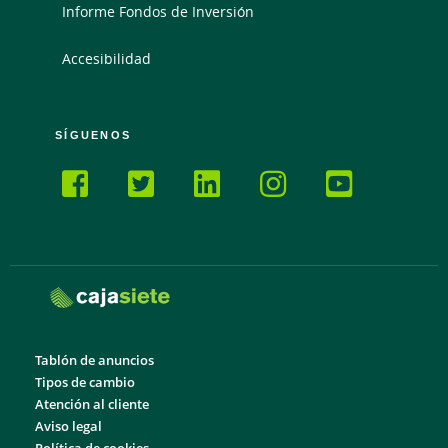
Informe Fondos de Inversión
Accesibilidad
SÍGUENOS
Tablón de anuncios
Tipos de cambio
Atención al cliente
Aviso legal