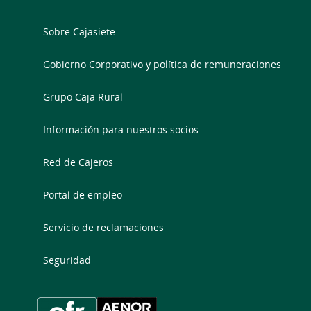
Sobre Cajasiete
Gobierno Corporativo y política de remuneraciones
Grupo Caja Rural
Información para nuestros socios
Red de Cajeros
Portal de empleo
Servicio de reclamaciones
Seguridad