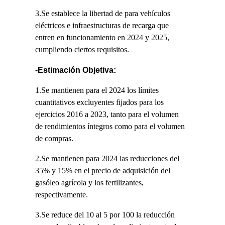
3.Se establece la libertad de para vehículos
eléctricos e infraestructuras de recarga que
entren en funcionamiento en 2024 y 2025,
cumpliendo ciertos requisitos.
-Estimación Objetiva:
1.Se mantienen para el 2024 los límites
cuantitativos excluyentes fijados para los
ejercicios 2016 a 2023, tanto para el volumen
de rendimientos íntegros como para el volumen
de compras.
2.Se mantienen para 2024 las reducciones del
35% y 15% en el precio de adquisición del
gasóleo agrícola y los fertilizantes,
respectivamente.
3.Se reduce del 10 al 5 por 100 la reducción