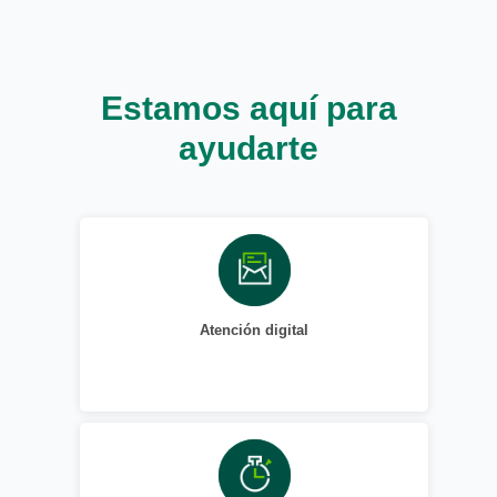
Estamos aquí para
ayudarte
Atención digital