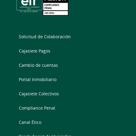
Solicitud de Colaboración
Cajasiete Pagos
Cambio de cuentas
Portal Inmobiliario
Cajasiete Colectivos
Compliance Penal
Canal Ético