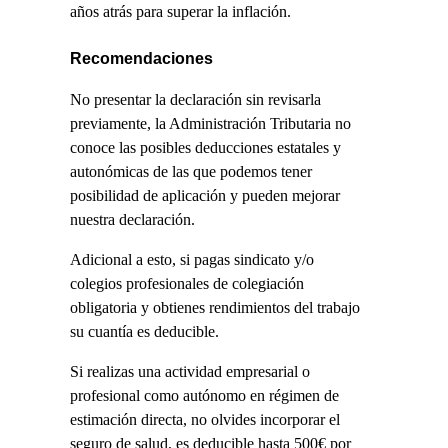
años atrás para superar la inflación.
Recomendaciones
No presentar la declaración sin revisarla
previamente, la Administración Tributaria no
conoce las posibles deducciones estatales y
autonómicas de las que podemos tener
posibilidad de aplicación y pueden mejorar
nuestra declaración.
Adicional a esto, si pagas sindicato y/o
colegios profesionales de colegiación
obligatoria y obtienes rendimientos del trabajo
su cuantía es deducible.
Si realizas una actividad empresarial o
profesional como autónomo en régimen de
estimación directa, no olvides incorporar el
seguro de salud, es deducible hasta 500€ por