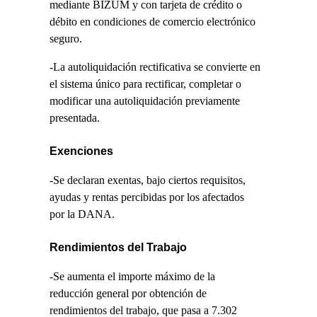
mediante BIZUM y con tarjeta de crédito o
débito en condiciones de comercio electrónico
seguro.
-La autoliquidación rectificativa se convierte en
el sistema único para rectificar, completar o
modificar una autoliquidación previamente
presentada.
Exenciones
-Se declaran exentas, bajo ciertos requisitos,
ayudas y rentas percibidas por los afectados
por la DANA.
Rendimientos del Trabajo
-Se aumenta el importe máximo de la
reducción general por obtención de
rendimientos del trabajo, que pasa a 7.302