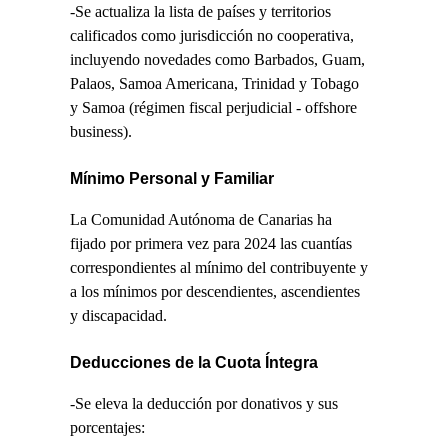
-Se actualiza la lista de países y territorios
calificados como jurisdicción no cooperativa,
incluyendo novedades como Barbados, Guam,
Palaos, Samoa Americana, Trinidad y Tobago
y Samoa (régimen fiscal perjudicial - offshore
business).
Mínimo Personal y Familiar
La Comunidad Autónoma de Canarias ha
fijado por primera vez para 2024 las cuantías
correspondientes al mínimo del contribuyente y
a los mínimos por descendientes, ascendientes
y discapacidad.
Deducciones de la Cuota Íntegra
-Se eleva la deducción por donativos y sus
porcentajes: