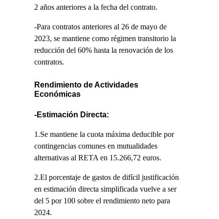
2 años anteriores a la fecha del contrato.
-Para contratos anteriores al 26 de mayo de
2023, se mantiene como régimen transitorio la
reducción del 60% hasta la renovación de los
contratos.
Rendimiento de Actividades
Económicas
-Estimación Directa:
1.Se mantiene la cuota máxima deducible por
contingencias comunes en mutualidades
alternativas al RETA en 15.266,72 euros.
2.El porcentaje de gastos de difícil justificación
en estimación directa simplificada vuelve a ser
del 5 por 100 sobre el rendimiento neto para
2024.