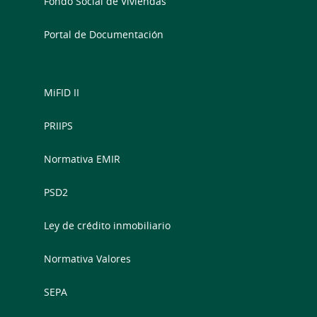
Fondo Social de Viviendas
Portal de Documentación
MiFID II
PRIIPS
Normativa EMIR
PSD2
Ley de crédito inmobiliario
Normativa Valores
SEPA