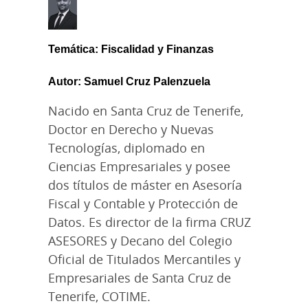
Temática: Fiscalidad y Finanzas
Autor: Samuel Cruz Palenzuela
Nacido en Santa Cruz de Tenerife,
Doctor en Derecho y Nuevas
Tecnologías, diplomado en
Ciencias Empresariales y posee
dos títulos de máster en Asesoría
Fiscal y Contable y Protección de
Datos. Es director de la firma CRUZ
ASESORES y Decano del Colegio
Oficial de Titulados Mercantiles y
Empresariales de Santa Cruz de
Tenerife, COTIME.