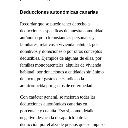
Deducciones autonómicas canarias
Recordar que se puede tener derecho a
deducciones específicas de nuestra comunidad
autónoma por circunstancias personales y
familiares, relativas a vivienda habitual, por
donativos y donaciones o por otros conceptos
deducibles. Ejemplos de algunas de ellas, por
familias monoparentales, alquiler de vivienda
habitual, por donaciones a entidades sin ánimo
de lucro, por gastos de estudios o la
archiconocida por gastos de enfermedad.
Con carácter general, se mejoran todas las
deducciones autonómicas canarias en
porcentaje y cuantía. Eso sí, como detalle
negativo destaca la desaparición de la
deducción por el alza de precios que se impuso