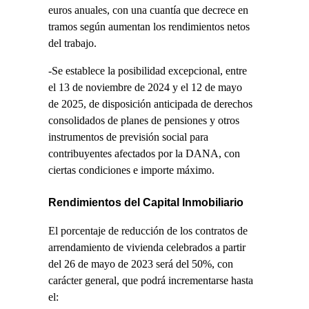
euros anuales, con una cuantía que decrece en
tramos según aumentan los rendimientos netos
del trabajo.
-Se establece la posibilidad excepcional, entre
el 13 de noviembre de 2024 y el 12 de mayo
de 2025, de disposición anticipada de derechos
consolidados de planes de pensiones y otros
instrumentos de previsión social para
contribuyentes afectados por la DANA, con
ciertas condiciones e importe máximo.
Rendimientos del Capital Inmobiliario
El porcentaje de reducción de los contratos de
arrendamiento de vivienda celebrados a partir
del 26 de mayo de 2023 será del 50%, con
carácter general, que podrá incrementarse hasta
el: