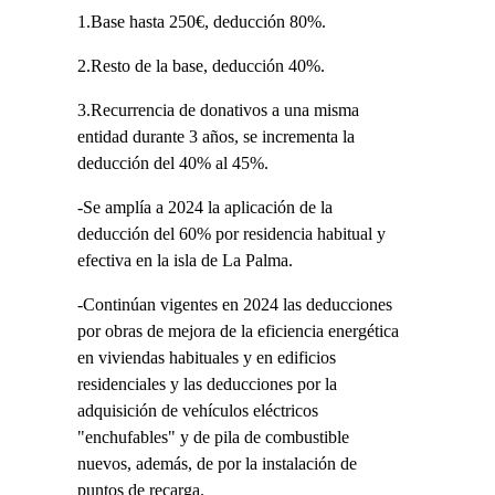
1.Base hasta 250€, deducción 80%.
2.Resto de la base, deducción 40%.
3.Recurrencia de donativos a una misma
entidad durante 3 años, se incrementa la
deducción del 40% al 45%.
-Se amplía a 2024 la aplicación de la
deducción del 60% por residencia habitual y
efectiva en la isla de La Palma.
-Continúan vigentes en 2024 las deducciones
por obras de mejora de la eficiencia energética
en viviendas habituales y en edificios
residenciales y las deducciones por la
adquisición de vehículos eléctricos
"enchufables" y de pila de combustible
nuevos, además, de por la instalación de
puntos de recarga.