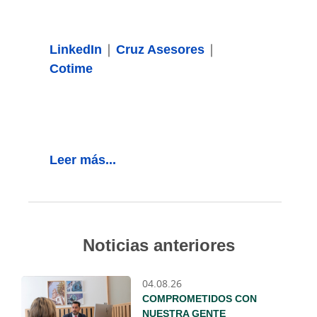
LinkedIn
|
Cruz Asesores
|
Cotime
Leer más...
Noticias anteriores
04.08.26
COMPROMETIDOS CON
NUESTRA GENTE