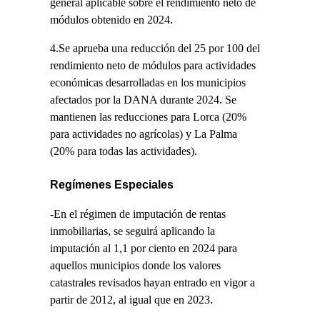
general aplicable sobre el rendimiento neto de
módulos obtenido en 2024.
4.Se aprueba una reducción del 25 por 100 del
rendimiento neto de módulos para actividades
económicas desarrolladas en los municipios
afectados por la DANA durante 2024. Se
mantienen las reducciones para Lorca (20%
para actividades no agrícolas) y La Palma
(20% para todas las actividades).
Regímenes Especiales
-En el régimen de imputación de rentas
inmobiliarias, se seguirá aplicando la
imputación al 1,1 por ciento en 2024 para
aquellos municipios donde los valores
catastrales revisados hayan entrado en vigor a
partir de 2012, al igual que en 2023.