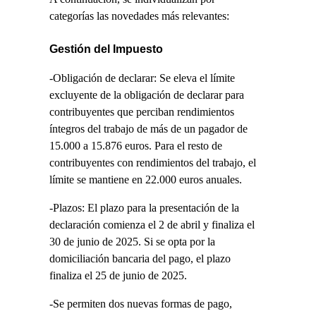
categorías las novedades más relevantes:
Gestión del Impuesto
-Obligación de declarar: Se eleva el límite
excluyente de la obligación de declarar para
contribuyentes que perciban rendimientos
íntegros del trabajo de más de un pagador de
15.000 a 15.876 euros. Para el resto de
contribuyentes con rendimientos del trabajo, el
límite se mantiene en 22.000 euros anuales.
-Plazos: El plazo para la presentación de la
declaración comienza el 2 de abril y finaliza el
30 de junio de 2025. Si se opta por la
domiciliación bancaria del pago, el plazo
finaliza el 25 de junio de 2025.
-Se permiten dos nuevas formas de pago,