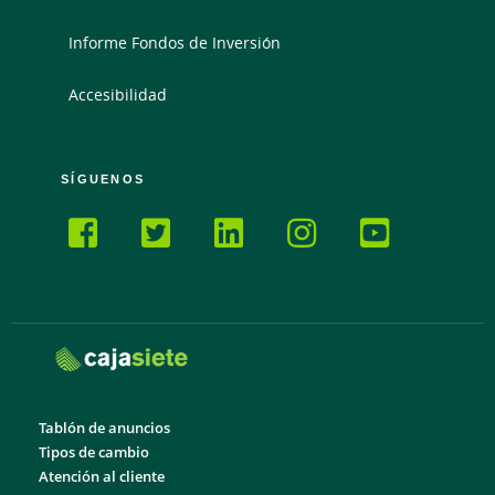
Informe Fondos de Inversión
Accesibilidad
SÍGUENOS
Tablón de anuncios
Tipos de cambio
Atención al cliente