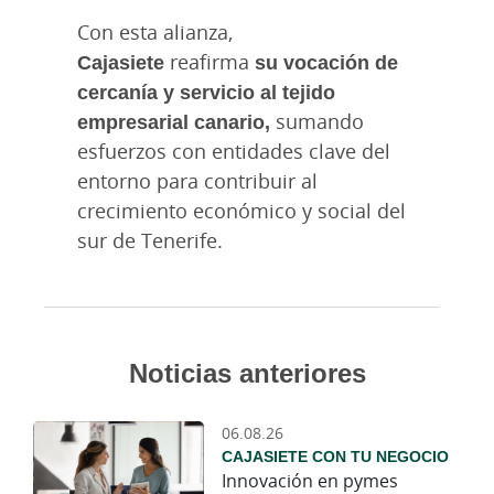
Con esta alianza,
Cajasiete
reafirma
su vocación de
cercanía y servicio al tejido
empresarial canario,
sumando
esfuerzos con entidades clave del
entorno para contribuir al
crecimiento económico y social del
sur de Tenerife.
Noticias anteriores
06.08.26
CAJASIETE CON TU NEGOCIO
Innovación en pymes