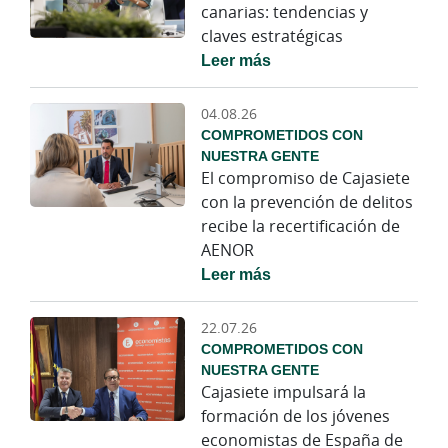
canarias: tendencias y
claves estratégicas
Leer más
04.08.26
COMPROMETIDOS CON
NUESTRA GENTE
El compromiso de Cajasiete
con la prevención de delitos
recibe la recertificación de
AENOR
Leer más
22.07.26
COMPROMETIDOS CON
NUESTRA GENTE
Cajasiete impulsará la
formación de los jóvenes
economistas de España de