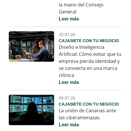
la mano del Consejo
General
Leer más
20.07.26
CAJASIETE CON TU NEGOCIO
Diseño e Inteligencia
Artificial: Cómo evitar que tu
empresa pierda identidad y
se convierta en una marca
clónica
Leer más
09.07.26
CAJASIETE CON TU NEGOCIO
La unión de Canarias ante
las ciberamenazas.
Leer más