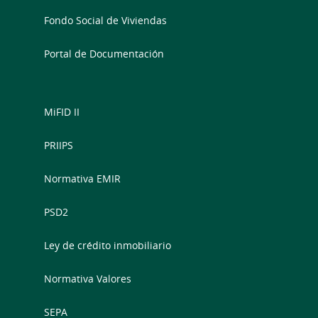
Fondo Social de Viviendas
Portal de Documentación
MiFID II
PRIIPS
Normativa EMIR
PSD2
Ley de crédito inmobiliario
Normativa Valores
SEPA