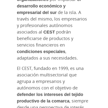
desarrollo económico y
empresarial del sur
de la isla. A
través del mismo, los empresarios
y profesionales autónomos
asociados al
CEST
podrán
beneficiarse de productos y
servicios financieros en
condiciones especiales
,
adaptados a sus necesidades.
El CEST, fundado en 1999, es una
asociación multisectorial que
agrupa a empresarios y
autónomos con el objetivo de
defender los intereses del tejido
productivo de la comarca
, siempre
desde una perspectiva de interés