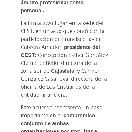
ámbito profesional como
personal.
La firma tuvo lugar en la sede del
CEST, en un acto que contó con la
participación de Francisco Javier
Cabrera Amador,
presidente del
CEST
; Concepción Esther González
Clemente Bello, directora de la
zona sur de
Cajasiete
; y Carmen
González Casanova, directora de la
oficina de Los Cristianos de la
entidad financiera.
Este acuerdo representa un paso
importante en el
compromiso
conjunto de ambas
organizaciones
por impulsar
el