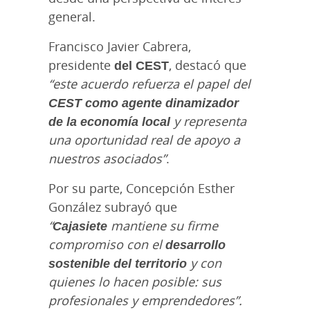
general.
Francisco Javier Cabrera,
presidente
del CEST
, destacó que
“este acuerdo refuerza el papel del
CEST como agente dinamizador
de la economía local
y representa
una oportunidad real de apoyo a
nuestros asociados”
.
Por su parte, Concepción Esther
González subrayó que
“
Cajasiete
mantiene su firme
compromiso con el
desarrollo
sostenible del territorio
y con
quienes lo hacen posible: sus
profesionales y emprendedores”.