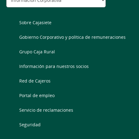
Sobre Cajasiete
Gobierno Corporativo y política de remuneraciones
Grupo Caja Rural
Información para nuestros socios
Red de Cajeros
Portal de empleo
Servicio de reclamaciones
Seguridad