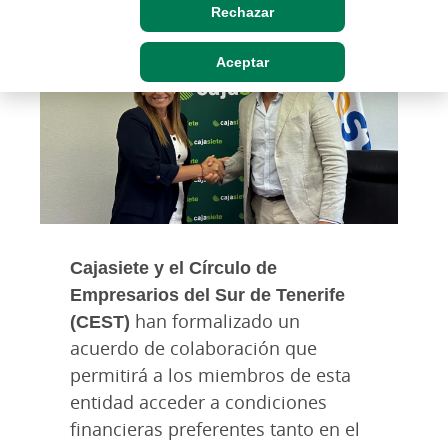
Rechazar
Aceptar
Cajasiete y el Círculo de
Empresarios del Sur de Tenerife
(CEST)
han formalizado un
acuerdo de colaboración que
permitirá a los
miembros de esta
entidad acceder a condiciones
financieras preferentes tanto en el