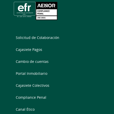
Solicitud de Colaboración
Cajasiete Pagos
Cambio de cuentas
Portal Inmobiliario
Cajasiete Colectivos
Compliance Penal
Canal Ético