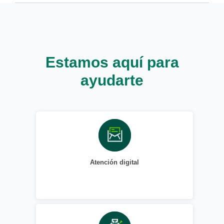
Estamos aquí para
ayudarte
Atención digital